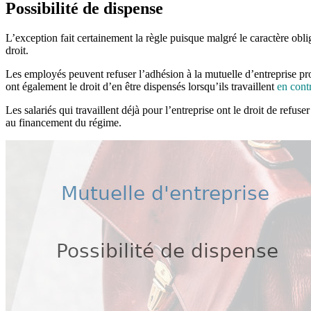
Possibilité de dispense
L’exception fait certainement la règle puisque malgré le caractère oblig
droit.
Les employés peuvent refuser l’adhésion à la mutuelle d’entreprise pr
ont également le droit d’en être dispensés lorsqu’ils travaillent
en cont
Les salariés qui travaillent déjà pour l’entreprise ont le droit de refus
au financement du régime.