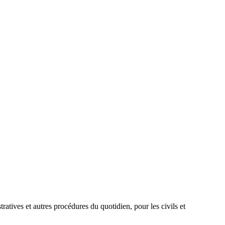
atives et autres procédures du quotidien, pour les civils et