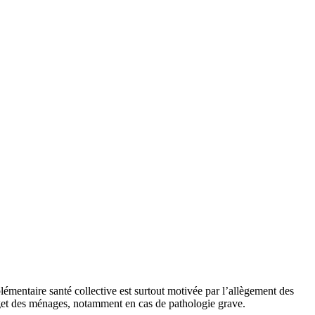
lémentaire santé collective est surtout motivée par l’allègement des
dget des ménages, notamment en cas de pathologie grave.