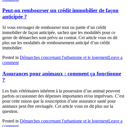
Peut-on rembourser un crédit immobilier de façon
anticipée ?
Si vous envisagez de rembourser tout ou partie d’un crédit
immobilier de façon anticipée, sachez que les modalités pour ce
genre de démarches sont prévu au contrat. Cet article vous en dit
plus sur les modalités de remboursement anticipé d’un crédit
immobilier.
Posted in
Démarches concernant l'urbanisme et le logement
Leave a
comment
Assurances pour animaux : comment ça fonctionne
?
Les frais vétérinaires inhérent à la possession d’un animal peuvent
parfois occasionner des dépenses importantes et/ou imprévues. C’est
pour cette raison que la souscription d’une assurance santé pour
animaux peut être envisagée. Cet article vous en dit plus sur la
question.
Posted in
Démarches concernant l'urbanisme et le logement
Leave a
comment