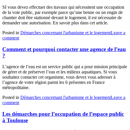
SI vous devez effectuer des travaux qui nécessitent une occupation
de la voie public, par exemple parce qu’une benne ou un engin de
chantier doit être stationné devant le logement, il est nécessaire de
demander une autorisation. En savoir plus dans cet article.
Posted in
Démarches concernant l'urbanisme et le logement
Leave a
comment
Comment et pourquoi contacter une agence de l’eau
?
L’agence de l’eau est un service public qui a pour mission principale
de gérer et de préserver l’eau et les milieux aquatiques. Si vous
souhaitez contacter cet organisme, vous devez vous adresser à
l’agence de votre région parmi les 6 présentes en France
métropolitaine.
Posted in
Démarches concernant l'urbanisme et le logement
Leave a
comment
Les démarches pour l’occupation de l’espace public
à Toulouse