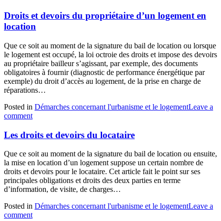
Droits et devoirs du propriétaire d’un logement en
location
Que ce soit au moment de la signature du bail de location ou lorsque
le logement est occupé, la loi octroie des droits et impose des devoirs
au propriétaire bailleur s’agissant, par exemple, des documents
obligatoires à fournir (diagnostic de performance énergétique par
exemple) du droit d’accès au logement, de la prise en charge de
réparations…
Posted in
Démarches concernant l'urbanisme et le logement
Leave a
comment
Les droits et devoirs du locataire
Que ce soit au moment de la signature du bail de location ou ensuite,
la mise en location d’un logement suppose un certain nombre de
droits et devoirs pour le locataire. Cet article fait le point sur ses
principales obligations et droits des deux parties en terme
d’information, de visite, de charges…
Posted in
Démarches concernant l'urbanisme et le logement
Leave a
comment