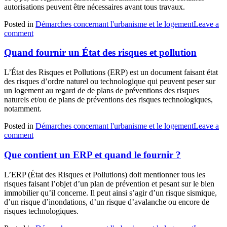
autorisations peuvent être nécessaires avant tous travaux.
Posted in
Démarches concernant l'urbanisme et le logement
Leave a
comment
Quand fournir un État des risques et pollution
L’État des Risques et Pollutions (ERP) est un document faisant état
des risques d’ordre naturel ou technologique qui peuvent peser sur
un logement au regard de de plans de préventions des risques
naturels et/ou de plans de préventions des risques technologiques,
notamment.
Posted in
Démarches concernant l'urbanisme et le logement
Leave a
comment
Que contient un ERP et quand le fournir ?
L’ERP (État des Risques et Pollutions) doit mentionner tous les
risques faisant l’objet d’un plan de prévention et pesant sur le bien
immobilier qu’il concerne. Il peut ainsi s’agir d’un risque sismique,
d’un risque d’inondations, d’un risque d’avalanche ou encore de
risques technologiques.