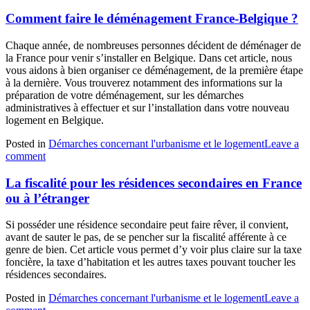
Comment faire le déménagement France-Belgique ?
Chaque année, de nombreuses personnes décident de déménager de
la France pour venir s’installer en Belgique. Dans cet article, nous
vous aidons à bien organiser ce déménagement, de la première étape
à la dernière. Vous trouverez notamment des informations sur la
préparation de votre déménagement, sur les démarches
administratives à effectuer et sur l’installation dans votre nouveau
logement en Belgique.
Posted in
Démarches concernant l'urbanisme et le logement
Leave a
comment
La fiscalité pour les résidences secondaires en France
ou à l’étranger
Si posséder une résidence secondaire peut faire rêver, il convient,
avant de sauter le pas, de se pencher sur la fiscalité afférente à ce
genre de bien. Cet article vous permet d’y voir plus claire sur la taxe
foncière, la taxe d’habitation et les autres taxes pouvant toucher les
résidences secondaires.
Posted in
Démarches concernant l'urbanisme et le logement
Leave a