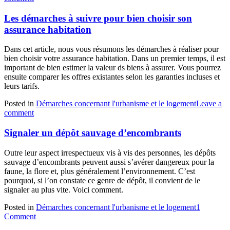
Les démarches à suivre pour bien choisir son
assurance habitation
Dans cet article, nous vous résumons les démarches à réaliser pour
bien choisir votre assurance habitation. Dans un premier temps, il est
important de bien estimer la valeur ds biens à assurer. Vous pourrez
ensuite comparer les offres existantes selon les garanties incluses et
leurs tarifs.
Posted in
Démarches concernant l'urbanisme et le logement
Leave a
comment
Signaler un dépôt sauvage d’encombrants
Outre leur aspect irrespectueux vis à vis des personnes, les dépôts
sauvage d’encombrants peuvent aussi s’avérer dangereux pour la
faune, la flore et, plus généralement l’environnement. C’est
pourquoi, si l’on constate ce genre de dépôt, il convient de le
signaler au plus vite. Voici comment.
Posted in
Démarches concernant l'urbanisme et le logement
1
Comment