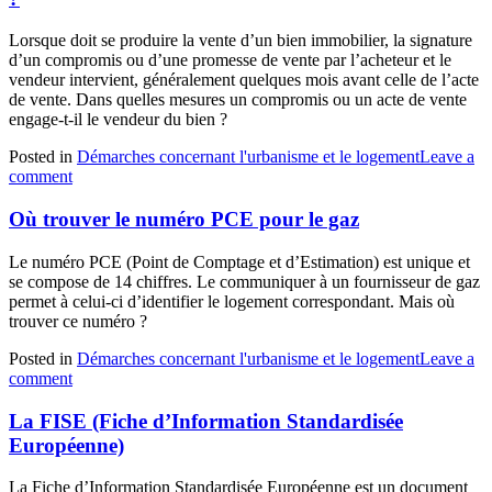
Lorsque doit se produire la vente d’un bien immobilier, la signature
d’un compromis ou d’une promesse de vente par l’acheteur et le
vendeur intervient, généralement quelques mois avant celle de l’acte
de vente. Dans quelles mesures un compromis ou un acte de vente
engage-t-il le vendeur du bien ?
Posted in
Démarches concernant l'urbanisme et le logement
Leave a
comment
Où trouver le numéro PCE pour le gaz
Le numéro PCE (Point de Comptage et d’Estimation) est unique et
se compose de 14 chiffres. Le communiquer à un fournisseur de gaz
permet à celui-ci d’identifier le logement correspondant. Mais où
trouver ce numéro ?
Posted in
Démarches concernant l'urbanisme et le logement
Leave a
comment
La FISE (Fiche d’Information Standardisée
Européenne)
La Fiche d’Information Standardisée Européenne est un document