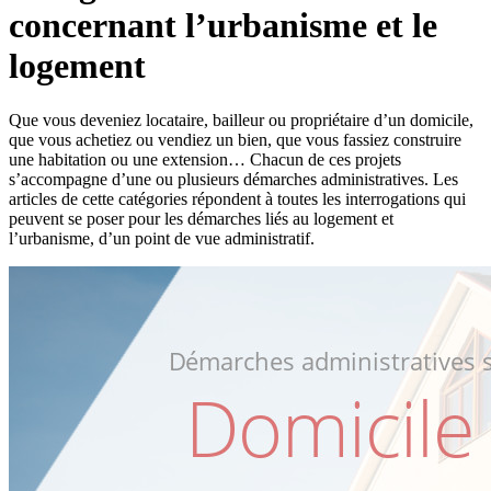
concernant l’urbanisme et le
logement
Que vous deveniez locataire, bailleur ou propriétaire d’un domicile,
que vous achetiez ou vendiez un bien, que vous fassiez construire
une habitation ou une extension… Chacun de ces projets
s’accompagne d’une ou plusieurs démarches administratives. Les
articles de cette catégories répondent à toutes les interrogations qui
peuvent se poser pour les démarches liés au logement et
l’urbanisme, d’un point de vue administratif.