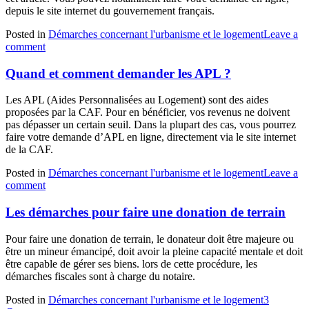
depuis le site internet du gouvernement français.
Posted in
Démarches concernant l'urbanisme et le logement
Leave a
comment
Quand et comment demander les APL ?
Les APL (Aides Personnalisées au Logement) sont des aides
proposées par la CAF. Pour en bénéficier, vos revenus ne doivent
pas dépasser un certain seuil. Dans la plupart des cas, vous pourrez
faire votre demande d’APL en ligne, directement via le site internet
de la CAF.
Posted in
Démarches concernant l'urbanisme et le logement
Leave a
comment
Les démarches pour faire une donation de terrain
Pour faire une donation de terrain, le donateur doit être majeure ou
être un mineur émancipé, doit avoir la pleine capacité mentale et doit
être capable de gérer ses biens. lors de cette procédure, les
démarches fiscales sont à charge du notaire.
Posted in
Démarches concernant l'urbanisme et le logement
3