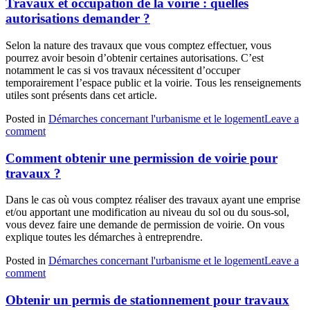
Travaux et occupation de la voirie : quelles
autorisations demander ?
Selon la nature des travaux que vous comptez effectuer, vous
pourrez avoir besoin d’obtenir certaines autorisations. C’est
notamment le cas si vos travaux nécessitent d’occuper
temporairement l’espace public et la voirie. Tous les renseignements
utiles sont présents dans cet article.
Posted in
Démarches concernant l'urbanisme et le logement
Leave a
comment
Comment obtenir une permission de voirie pour
travaux ?
Dans le cas où vous comptez réaliser des travaux ayant une emprise
et/ou apportant une modification au niveau du sol ou du sous-sol,
vous devez faire une demande de permission de voirie. On vous
explique toutes les démarches à entreprendre.
Posted in
Démarches concernant l'urbanisme et le logement
Leave a
comment
Obtenir un permis de stationnement pour travaux