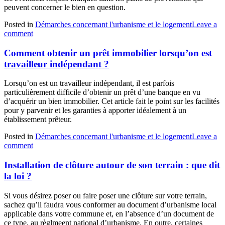
peuvent concerner le bien en question.
Posted in
Démarches concernant l'urbanisme et le logement
Leave a
comment
Comment obtenir un prêt immobilier lorsqu’on est
travailleur indépendant ?
Lorsqu’on est un travailleur indépendant, il est parfois
particulièrement difficile d’obtenir un prêt d’une banque en vu
d’acquérir un bien immobilier. Cet article fait le point sur les facilités
pour y parvenir et les garanties à apporter idéalement à un
établissement prêteur.
Posted in
Démarches concernant l'urbanisme et le logement
Leave a
comment
Installation de clôture autour de son terrain : que dit
la loi ?
Si vous désirez poser ou faire poser une clôture sur votre terrain,
sachez qu’il faudra vous conformer au document d’urbanisme local
applicable dans votre commune et, en l’absence d’un document de
ce type, au règlmeent national d’urbanisme. En outre, certaines