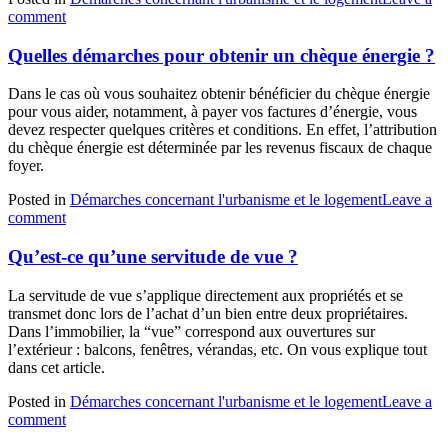
comment
Quelles démarches pour obtenir un chèque énergie ?
Dans le cas où vous souhaitez obtenir bénéficier du chèque énergie
pour vous aider, notamment, à payer vos factures d’énergie, vous
devez respecter quelques critères et conditions. En effet, l’attribution
du chèque énergie est déterminée par les revenus fiscaux de chaque
foyer.
Posted in
Démarches concernant l'urbanisme et le logement
Leave a
comment
Qu’est-ce qu’une servitude de vue ?
La servitude de vue s’applique directement aux propriétés et se
transmet donc lors de l’achat d’un bien entre deux propriétaires.
Dans l’immobilier, la “vue” correspond aux ouvertures sur
l’extérieur : balcons, fenêtres, vérandas, etc. On vous explique tout
dans cet article.
Posted in
Démarches concernant l'urbanisme et le logement
Leave a
comment