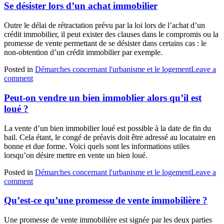
Se désister lors d’un achat immobilier
Outre le délai de rétractation prévu par la loi lors de l’achat d’un
crédit immobilier, il peut exister des clauses dans le compromis ou la
promesse de vente permettant de se désister dans certains cas : le
non-obtention d’un crédit immobilier par exemple.
Posted in
Démarches concernant l'urbanisme et le logement
Leave a
comment
Peut-on vendre un bien immoblier alors qu’il est
loué ?
La vente d’un bien immobilier loué est possible à la date de fin du
bail. Cela étant, le congé de préavis doit être adressé au locataire en
bonne et due forme. Voici quels sont les informations utiles
lorsqu’on désire mettre en vente un bien loué.
Posted in
Démarches concernant l'urbanisme et le logement
Leave a
comment
Qu’est-ce qu’une promesse de vente immobilière ?
Une promesse de vente immobilière est signée par les deux parties