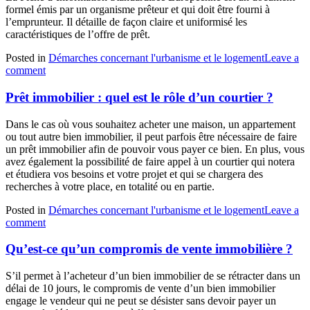
formel émis par un organisme prêteur et qui doit être fourni à
l’emprunteur. Il détaille de façon claire et uniformisé les
caractéristiques de l’offre de prêt.
Posted in
Démarches concernant l'urbanisme et le logement
Leave a
comment
Prêt immobilier : quel est le rôle d’un courtier ?
Dans le cas où vous souhaitez acheter une maison, un appartement
ou tout autre bien immobilier, il peut parfois être nécessaire de faire
un prêt immobilier afin de pouvoir vous payer ce bien. En plus, vous
avez également la possibilité de faire appel à un courtier qui notera
et étudiera vos besoins et votre projet et qui se chargera des
recherches à votre place, en totalité ou en partie.
Posted in
Démarches concernant l'urbanisme et le logement
Leave a
comment
Qu’est-ce qu’un compromis de vente immobilière ?
S’il permet à l’acheteur d’un bien immobilier de se rétracter dans un
délai de 10 jours, le compromis de vente d’un bien immobilier
engage le vendeur qui ne peut se désister sans devoir payer un