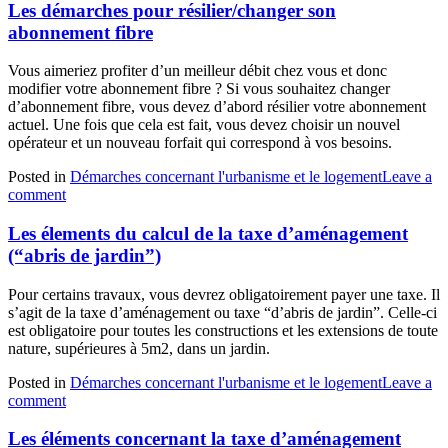
Les démarches pour résilier/changer son
abonnement fibre
Vous aimeriez profiter d’un meilleur débit chez vous et donc
modifier votre abonnement fibre ? Si vous souhaitez changer
d’abonnement fibre, vous devez d’abord résilier votre abonnement
actuel. Une fois que cela est fait, vous devez choisir un nouvel
opérateur et un nouveau forfait qui correspond à vos besoins.
Posted in
Démarches concernant l'urbanisme et le logement
Leave a
comment
Les élements du calcul de la taxe d’aménagement
(“abris de jardin”)
Pour certains travaux, vous devrez obligatoirement payer une taxe. Il
s’agit de la taxe d’aménagement ou taxe “d’abris de jardin”. Celle-ci
est obligatoire pour toutes les constructions et les extensions de toute
nature, supérieures à 5m2, dans un jardin.
Posted in
Démarches concernant l'urbanisme et le logement
Leave a
comment
Les éléments concernant la taxe d’aménagement