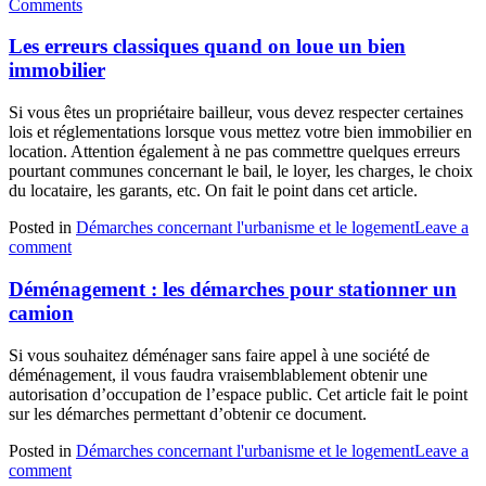
Comments
Les erreurs classiques quand on loue un bien
immobilier
Si vous êtes un propriétaire bailleur, vous devez respecter certaines
lois et réglementations lorsque vous mettez votre bien immobilier en
location. Attention également à ne pas commettre quelques erreurs
pourtant communes concernant le bail, le loyer, les charges, le choix
du locataire, les garants, etc. On fait le point dans cet article.
Posted in
Démarches concernant l'urbanisme et le logement
Leave a
comment
Déménagement : les démarches pour stationner un
camion
Si vous souhaitez déménager sans faire appel à une société de
déménagement, il vous faudra vraisemblablement obtenir une
autorisation d’occupation de l’espace public. Cet article fait le point
sur les démarches permettant d’obtenir ce document.
Posted in
Démarches concernant l'urbanisme et le logement
Leave a
comment