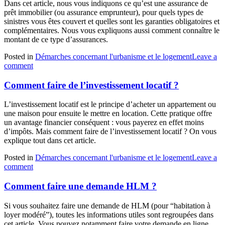
Dans cet article, nous vous indiquons ce qu’est une assurance de
prêt immobilier (ou assurance emprunteur), pour quels types de
sinistres vous êtes couvert et quelles sont les garanties obligatoires et
complémentaires. Nous vous expliquons aussi comment connaître le
montant de ce type d’assurances.
Posted in
Démarches concernant l'urbanisme et le logement
Leave a
comment
Comment faire de l’investissement locatif ?
L’investissement locatif est le principe d’acheter un appartement ou
une maison pour ensuite le mettre en location. Cette pratique offre
un avantage financier conséquent : vous payerez en effet moins
d’impôts. Mais comment faire de l’investissement locatif ? On vous
explique tout dans cet article.
Posted in
Démarches concernant l'urbanisme et le logement
Leave a
comment
Comment faire une demande HLM ?
Si vous souhaitez faire une demande de HLM (pour “habitation à
loyer modéré”), toutes les informations utiles sont regroupées dans
cet article. Vous pouvez notamment faire votre demande en ligne,