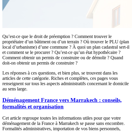
Qu’est-ce que le droit de préemption ? Comment trouver le
propriétaire d’un bâtiment ou d’un terrain ? Où trouver le PLU (plan
local d’urbanisme) d’une commune ? À quoi un plan cadastral sert-il
et comment se le procurer ? Qu’est-ce qu’un état hypothécaire ?
Comment obtenir un permis de construire ou de démolir ? Quand
doit-on obtenir un permis de construire ?
Les réponses à ces questions, et bien plus, se trouvent dans les
articles de cette catégorie. Riches et complètes, ces pages vous
renseignent sur tous les aspects administratifs concernant le domicile
au sens large.
Déménagement France vers Marrakech : conseils,
formalités et organisation
Cet article regroupe toutes les informations utiles pour que votre
déménagement de la France à Marrakech se passe sans encombre.
Formalités administratives, importation de vos biens personnels,