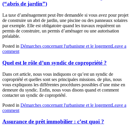
(“abris de jardin”)
La taxe d’aménagement peut être demandée si vous avez pour projet
de construire un abri de jardin, une piscine ou des panneaux solaires
par exemple. Elle est obligatoire quand les travaux requièrent un
permis de construire, un permis d’aménager ou une autorisation
préalable.
Posted in
Démarches concernant l'urbanisme et le logement
Leave a
comment
Quel est le rôle d’un syndic de copropriété ?
Dans cet article, nous vous indiquons ce qu’est un syndic de
copropriété et quelles sont ses principales missions. de plus, nous
vous expliquons les différentes procédures possibles d’une mise en
demeure du syndic. Enfin, nous vous disons quand et comment
contacter un syndic de copropriété.
Posted in
Démarches concernant l'urbanisme et le logement
Leave a
comment
Assurance de prêt immobilier : c’est quoi ?