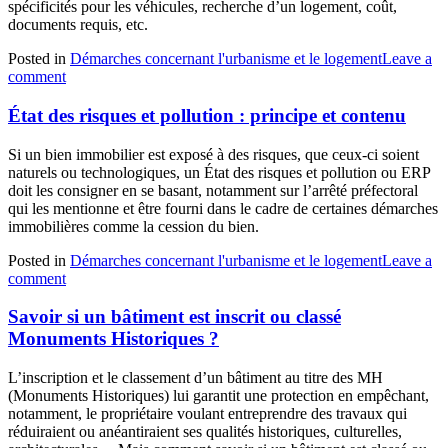
spécificités pour les véhicules, recherche d’un logement, coût,
documents requis, etc.
Posted in
Démarches concernant l'urbanisme et le logement
Leave a
comment
État des risques et pollution : principe et contenu
Si un bien immobilier est exposé à des risques, que ceux-ci soient
naturels ou technologiques, un État des risques et pollution ou ERP
doit les consigner en se basant, notamment sur l’arrêté préfectoral
qui les mentionne et être fourni dans le cadre de certaines démarches
immobilières comme la cession du bien.
Posted in
Démarches concernant l'urbanisme et le logement
Leave a
comment
Savoir si un bâtiment est inscrit ou classé
Monuments Historiques ?
L’inscription et le classement d’un bâtiment au titre des MH
(Monuments Historiques) lui garantit une protection en empêchant,
notamment, le propriétaire voulant entreprendre des travaux qui
réduiraient ou anéantiraient ses qualités historiques, culturelles,