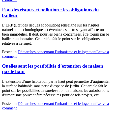
Etat des risques et pollution : les obligations du
bailleur
L’ERP (État des risques et pollution) renseigne sur les risques
naturels ou technologiques et éventuels sinistres ayant affecté un
bien immobilier. Il doit, pour les biens concernées, être fourni par le
bailleur au locataire. Cet article fait le point sur les obligations
relatives à ce sujet.
Posted in
Démarches concernant l'urbanisme et le logement
Leave a
comment
Quelles sont les possibilités d’extension de maison
par le haut
L’extension d’une habitation par le haut peut permettre d’augmenter
la surface habitable sans perte d’espace de jardin. Cet article fait le
point sur les possibilités de surélévation de maison, les autorisations
d’urbanisme pouvant être nécessaires pour de tels projets, etc.
Posted in
Démarches concernant l'urbanisme et le logement
Leave a
comment