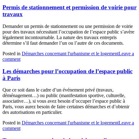
Permis de stationnement et permission de voirie pour
travaux
Demander un permis de stationnement ou une permission de voirie
pour des travaux nécessitant l’occupation de l’espace public s’avère
légalement incontournable. La nature des travaux entrepris
détermine s’il faut demander l’un ou l’autre de ces documents.
Posted in
Démarches concernant l'urbanisme et le logement
Leave a
comment
Les démarches pour l’occupation de l’espace public
à Paris
Que ce soit dans le cadre d’un événement privé (travaux,
déménagement…) ou public (manifestation sportive, culturelle,
associative…), si vous avez besoin d’occuper l’espace public à
Paris, vous aurez besoin de faire certaines démarches et d’obtenir
des autorisations en particulier.
Posted in
Démarches concernant l'urbanisme et le logement
Leave a
comment