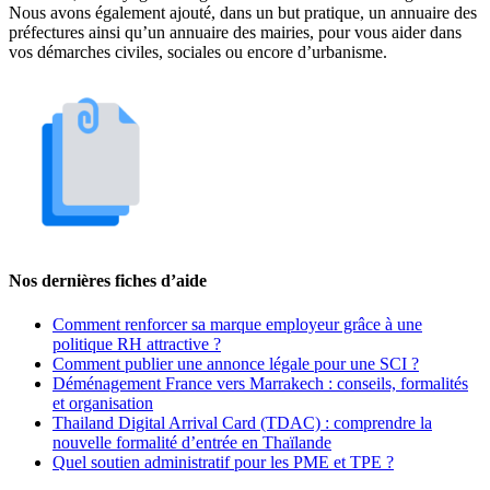
Nous avons également ajouté, dans un but pratique, un annuaire des
préfectures ainsi qu’un annuaire des mairies, pour vous aider dans
vos démarches civiles, sociales ou encore d’urbanisme.
Nos dernières fiches d’aide
Comment renforcer sa marque employeur grâce à une
politique RH attractive ?
Comment publier une annonce légale pour une SCI ?
Déménagement France vers Marrakech : conseils, formalités
et organisation
Thailand Digital Arrival Card (TDAC) : comprendre la
nouvelle formalité d’entrée en Thaïlande
Quel soutien administratif pour les PME et TPE ?