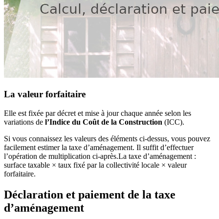
La valeur forfaitaire
Elle est fixée par décret et mise à jour chaque année selon les
variations de
l’Indice du Coût de la Construction
(ICC).
Si vous connaissez les valeurs des éléments ci-dessus, vous pouvez
facilement estimer la taxe d’aménagement. Il suffit d’effectuer
l’opération de multiplication ci-après.La taxe d’aménagement :
surface taxable × taux fixé par la collectivité locale × valeur
forfaitaire.
Déclaration et paiement de la taxe
d’aménagement