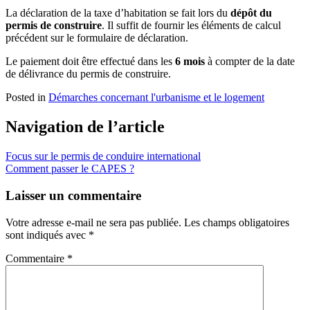
La déclaration de la taxe d’habitation se fait lors du
dépôt du
permis de construire
. Il suffit de fournir les éléments de calcul
précédent sur le formulaire de déclaration.
Le paiement doit être effectué dans les
6 mois
à compter de la date
de délivrance du permis de construire.
Posted in
Démarches concernant l'urbanisme et le logement
Navigation de l’article
Focus sur le permis de conduire international
Comment passer le CAPES ?
Laisser un commentaire
Votre adresse e-mail ne sera pas publiée.
Les champs obligatoires
sont indiqués avec
*
Commentaire
*