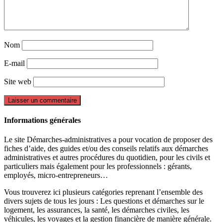
Nom
E-mail
Site web
Informations générales
Le site Démarches-administratives a pour vocation de proposer des
fiches d’aide, des guides et/ou des conseils relatifs aux démarches
administratives et autres procédures du quotidien, pour les civils et
particuliers mais également pour les professionnels : gérants,
employés, micro-entrepreneurs…
Vous trouverez ici plusieurs catégories reprenant l’ensemble des
divers sujets de tous les jours : Les questions et démarches sur le
logement, les assurances, la santé, les démarches civiles, les
véhicules, les voyages et la gestion financière de manière générale.