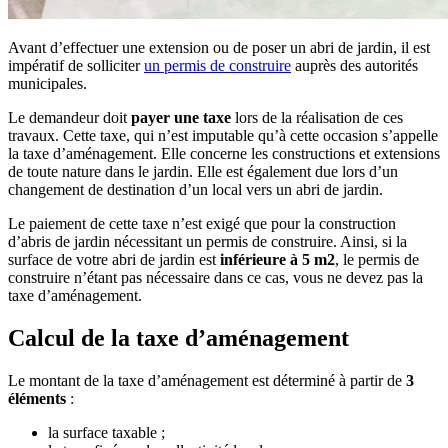
Avant d’effectuer une extension ou de poser un abri de jardin, il est
impératif de solliciter
un permis de construire
auprès des autorités
municipales.
Le demandeur doit
payer une taxe
lors de la réalisation de ces
travaux. Cette taxe, qui n’est imputable qu’à cette occasion s’appelle
la taxe d’aménagement. Elle concerne les constructions et extensions
de toute nature dans le jardin. Elle est également due lors d’un
changement de destination d’un local vers un abri de jardin.
Le paiement de cette taxe n’est exigé que pour la construction
d’abris de jardin nécessitant un permis de construire. Ainsi, si la
surface de votre abri de jardin est
inférieure à 5 m2
, le permis de
construire n’étant pas nécessaire dans ce cas, vous ne devez pas la
taxe d’aménagement.
Calcul de la taxe d’aménagement
Le montant de la taxe d’aménagement est déterminé à partir de
3
éléments
:
la surface taxable ;