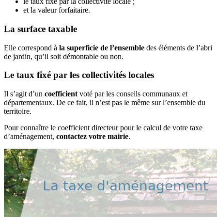
le taux fixé par la collectivité locale ;
et la valeur forfaitaire.
La surface taxable
Elle correspond à
la superficie de l’ensemble
des éléments de l’abri
de jardin, qu’il soit démontable ou non.
Le taux fixé par les collectivités locales
Il s’agit d’un
coefficient
voté par les conseils communaux et
départementaux. De ce fait, il n’est pas le même sur l’ensemble du
territoire.
Pour connaître le coefficient directeur pour le calcul de votre taxe
d’aménagement,
contactez votre mairie
.