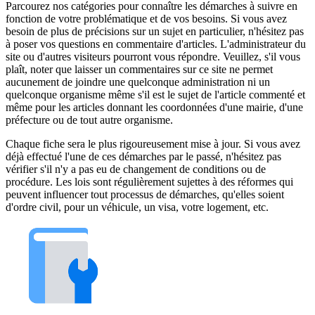
Parcourez nos catégories pour connaître les démarches à suivre en
fonction de votre problématique et de vos besoins. Si vous avez
besoin de plus de précisions sur un sujet en particulier, n'hésitez pas
à poser vos questions en commentaire d'articles. L'administrateur du
site ou d'autres visiteurs pourront vous répondre. Veuillez, s'il vous
plaît, noter que laisser un commentaires sur ce site ne permet
aucunement de joindre une quelconque administration ni un
quelconque organisme même s'il est le sujet de l'article commenté et
même pour les articles donnant les coordonnées d'une mairie, d'une
préfecture ou de tout autre organisme.
Chaque fiche sera le plus rigoureusement mise à jour. Si vous avez
déjà effectué l'une de ces démarches par le passé, n'hésitez pas
vérifier s'il n'y a pas eu de changement de conditions ou de
procédure. Les lois sont régulièrement sujettes à des réformes qui
peuvent influencer tout processus de démarches, qu'elles soient
d'ordre civil, pour un véhicule, un visa, votre logement, etc.