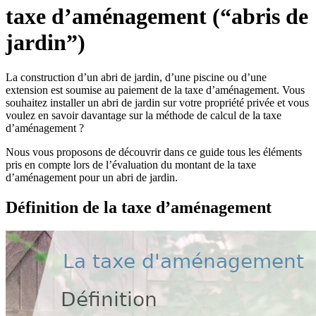
taxe d’aménagement (“abris de
jardin”)
La construction d’un abri de jardin, d’une piscine ou d’une
extension est soumise au paiement de la taxe d’aménagement. Vous
souhaitez installer un abri de jardin sur votre propriété privée et vous
voulez en savoir davantage sur la méthode de calcul de la taxe
d’aménagement ?
Nous vous proposons de découvrir dans ce guide tous les éléments
pris en compte lors de l’évaluation du montant de la taxe
d’aménagement pour un abri de jardin.
Définition de la taxe d’aménagement