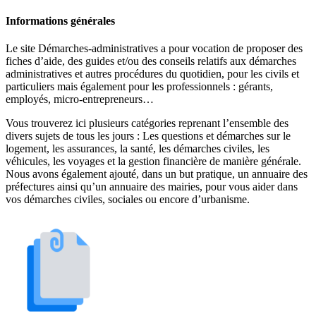
Informations générales
Le site Démarches-administratives a pour vocation de proposer des
fiches d’aide, des guides et/ou des conseils relatifs aux démarches
administratives et autres procédures du quotidien, pour les civils et
particuliers mais également pour les professionnels : gérants,
employés, micro-entrepreneurs…
Vous trouverez ici plusieurs catégories reprenant l’ensemble des
divers sujets de tous les jours : Les questions et démarches sur le
logement, les assurances, la santé, les démarches civiles, les
véhicules, les voyages et la gestion financière de manière générale.
Nous avons également ajouté, dans un but pratique, un annuaire des
préfectures ainsi qu’un annuaire des mairies, pour vous aider dans
vos démarches civiles, sociales ou encore d’urbanisme.