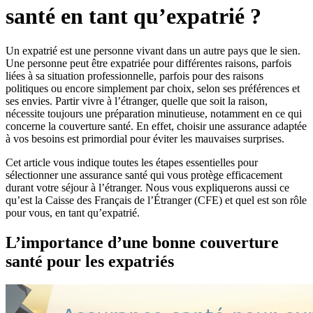
santé en tant qu’expatrié ?
Un expatrié est une personne vivant dans un autre pays que le sien.
Une personne peut être expatriée pour différentes raisons, parfois
liées à sa situation professionnelle, parfois pour des raisons
politiques ou encore simplement par choix, selon ses préférences et
ses envies. Partir vivre à l’étranger, quelle que soit la raison,
nécessite toujours une préparation minutieuse, notamment en ce qui
concerne la couverture santé. En effet, choisir une assurance adaptée
à vos besoins est primordial pour éviter les mauvaises surprises.
Cet article vous indique toutes les étapes essentielles pour
sélectionner une assurance santé qui vous protège efficacement
durant votre séjour à l’étranger. Nous vous expliquerons aussi ce
qu’est la Caisse des Français de l’Étranger (CFE) et quel est son rôle
pour vous, en tant qu’expatrié.
L’importance d’une bonne couverture
santé pour les expatriés