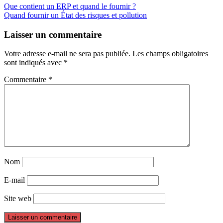
Que contient un ERP et quand le fournir ?
Quand fournir un État des risques et pollution
Laisser un commentaire
Votre adresse e-mail ne sera pas publiée.
Les champs obligatoires
sont indiqués avec
*
Commentaire
*
Nom
E-mail
Site web