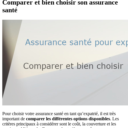
Comparer et bien choisir son assurance
santé
Pour choisir votre assurance santé en tant qu’expatrié, il est très
important de
comparer les différentes options disponibles
. Les
critères principaux à considérer sont le coût, la couverture et les