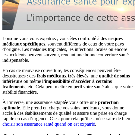
Lorsque vous vous expatriez, vous êtes confronté à des
risques
médicaux spécifiques
, souvent différents de ceux de votre pays
d’origine. Les maladies tropicales, les infections locales ou encore
les accidents peuvent survenir, rendant une bonne couverture santé
indispensable.
En cas de mauvaise couverture, les conséquences peuvent être
désastreuses : des
frais médicaux très élevés
, une
qualité de soins
inférieure
ou même
l’impossibilité d’accéder à certains
traitements
, etc. Cela peut mettre en péril votre santé ainsi que votre
stabilité financière.
À l’inverse, une assurance adaptée vous offre une
protection
optimale
. Elle prend en charge vos soins médicaux, vous donne
accès à des établissements de qualité et assure une prise en charge
rapide en cas d’urgence. C’est pour cela qu’il est nécessaire de bien
choisir son assurance santé quand on est expatrié
.