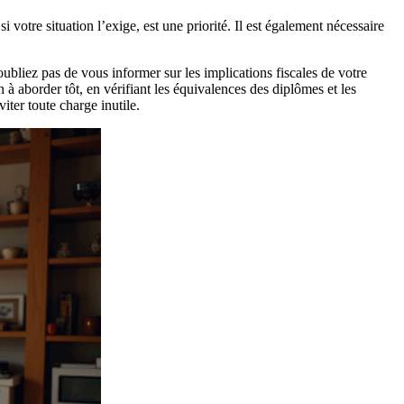
 si votre situation l’exige, est une priorité. Il est également nécessaire
bliez pas de vous informer sur les implications fiscales de votre
à aborder tôt, en vérifiant les équivalences des diplômes et les
iter toute charge inutile.