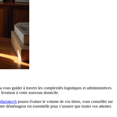
a vous guider à travers les complexités logistiques et administratives.
a livraison à votre nouveau domicile.
Marrakech
pourra évaluer le volume de vos biens, vous conseiller sur
tre déménageur est essentielle pour s’assurer que toutes vos attentes