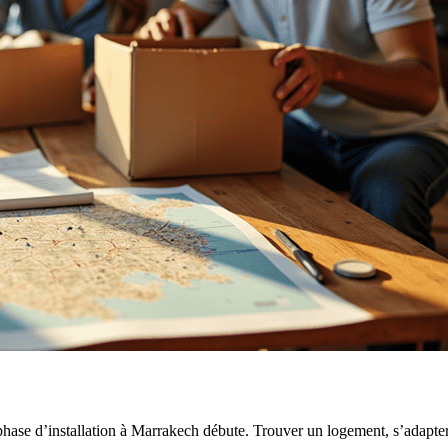
 phase d’installation à Marrakech débute. Trouver un logement, s’adapter 