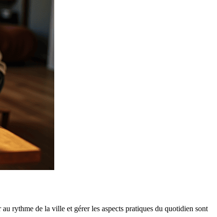
au rythme de la ville et gérer les aspects pratiques du quotidien sont