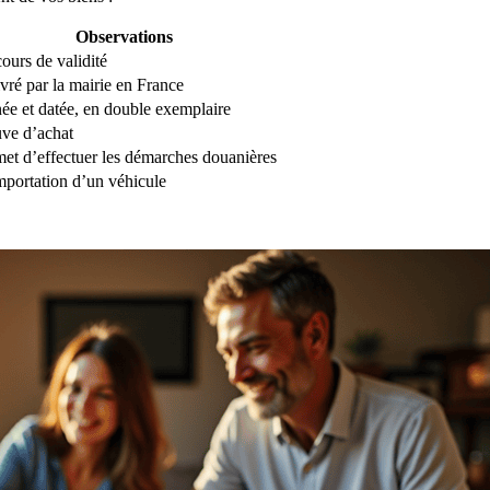
Observations
ours de validité
vré par la mairie en France
ée et datée, en double exemplaire
ve d’achat
et d’effectuer les démarches douanières
mportation d’un véhicule