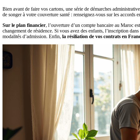
Bien avant de faire vos cartons, une série de démarches administratives
de songer à votre couverture santé : renseignez-vous sur les accords en
Sur le plan financier
, l’ouverture d’un compte bancaire au Maroc est 
changement de résidence. Si vous avez des enfants, l’inscription dans 
modalités d’admission. Enfin,
la résiliation de vos contrats en Fran