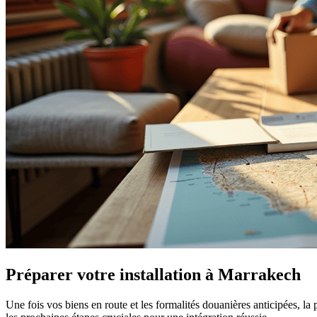
Préparer votre installation à Marrakech
Une fois vos biens en route et les formalités douanières anticipées, la