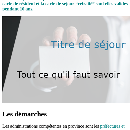
carte de résident et la carte de séjour “retraité” sont elles valides
pendant 10 ans.
Les démarches
Les administrations compétentes en province sont les
préfectures et