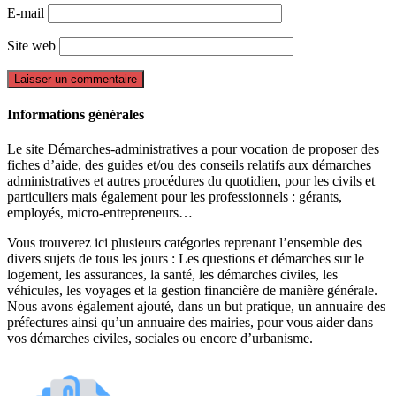
E-mail
Site web
Informations générales
Le site Démarches-administratives a pour vocation de proposer des
fiches d’aide, des guides et/ou des conseils relatifs aux démarches
administratives et autres procédures du quotidien, pour les civils et
particuliers mais également pour les professionnels : gérants,
employés, micro-entrepreneurs…
Vous trouverez ici plusieurs catégories reprenant l’ensemble des
divers sujets de tous les jours : Les questions et démarches sur le
logement, les assurances, la santé, les démarches civiles, les
véhicules, les voyages et la gestion financière de manière générale.
Nous avons également ajouté, dans un but pratique, un annuaire des
préfectures ainsi qu’un annuaire des mairies, pour vous aider dans
vos démarches civiles, sociales ou encore d’urbanisme.