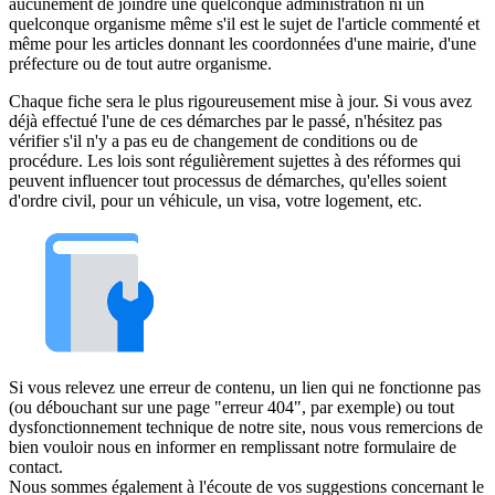
aucunement de joindre une quelconque administration ni un
quelconque organisme même s'il est le sujet de l'article commenté et
même pour les articles donnant les coordonnées d'une mairie, d'une
préfecture ou de tout autre organisme.
Chaque fiche sera le plus rigoureusement mise à jour. Si vous avez
déjà effectué l'une de ces démarches par le passé, n'hésitez pas
vérifier s'il n'y a pas eu de changement de conditions ou de
procédure. Les lois sont régulièrement sujettes à des réformes qui
peuvent influencer tout processus de démarches, qu'elles soient
d'ordre civil, pour un véhicule, un visa, votre logement, etc.
Si vous relevez une erreur de contenu, un lien qui ne fonctionne pas
(ou débouchant sur une page "erreur 404", par exemple) ou tout
dysfonctionnement technique de notre site, nous vous remercions de
bien vouloir nous en informer en remplissant notre formulaire de
contact.
Nous sommes également à l'écoute de vos suggestions concernant le