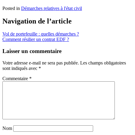
Posted in
Démarches relatives à l'état civil
Navigation de l’article
Vol de portefeuille : quelles démarches ?
Comment résilier un contrat EDF ?
Laisser un commentaire
Votre adresse e-mail ne sera pas publiée.
Les champs obligatoires
sont indiqués avec
*
Commentaire
*
Nom