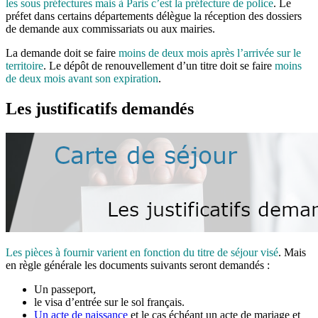
les sous préfectures mais à Paris c’est la préfecture de police
. Le
préfet dans certains départements délègue la réception des dossiers
de demande aux commissariats ou aux mairies.
La demande doit se faire
moins de deux mois après l’arrivée sur le
territoire
. Le dépôt de renouvellement d’un titre doit se faire
moins
de deux mois avant son expiration
.
Les justificatifs demandés
Les pièces à fournir varient en fonction du titre de séjour visé
. Mais
en règle générale les documents suivants seront demandés :
Un passeport,
le visa d’entrée sur le sol français.
Un acte de naissance
et le cas échéant un acte de mariage et