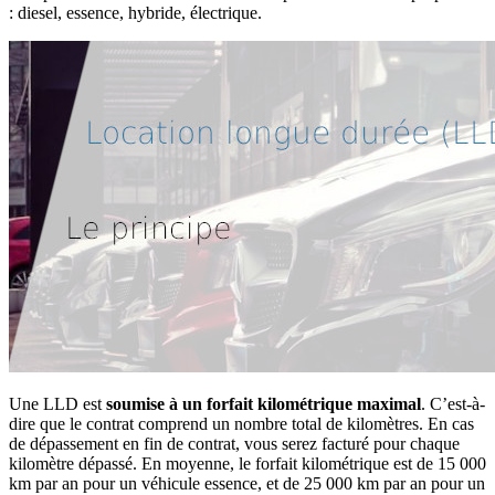
: diesel, essence, hybride, électrique.
Une LLD est
soumise à un forfait kilométrique maximal
. C’est-à-
dire que le contrat comprend un nombre total de kilomètres. En cas
de dépassement en fin de contrat, vous serez facturé pour chaque
kilomètre dépassé. En moyenne, le forfait kilométrique est de 15 000
km par an pour un véhicule essence, et de 25 000 km par an pour un