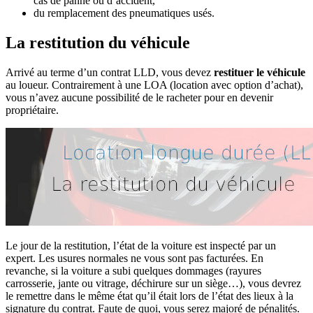
cas de panne ou d’accident,
du remplacement des pneumatiques usés.
La restitution du véhicule
Arrivé au terme d’un contrat LLD, vous devez
restituer le véhicule
au loueur. Contrairement à une LOA (location avec option d’achat),
vous n’avez aucune possibilité de le racheter pour en devenir
propriétaire.
Le jour de la restitution, l’état de la voiture est inspecté par un
expert. Les usures normales ne vous sont pas facturées. En
revanche, si la voiture a subi quelques dommages (rayures
carrosserie, jante ou vitrage, déchirure sur un siège…), vous devrez
le remettre dans le même état qu’il était lors de l’état des lieux à la
signature du contrat. Faute de quoi, vous serez majoré de pénalités.