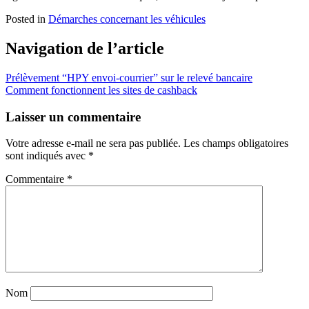
Posted in
Démarches concernant les véhicules
Navigation de l’article
Prélèvement “HPY envoi-courrier” sur le relevé bancaire
Comment fonctionnent les sites de cashback
Laisser un commentaire
Votre adresse e-mail ne sera pas publiée.
Les champs obligatoires
sont indiqués avec
*
Commentaire
*
Nom