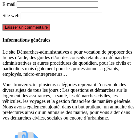
E-mail
Site web
Informations générales
Le site Démarches-administratives a pour vocation de proposer des
fiches d’aide, des guides et/ou des conseils relatifs aux démarches
administratives et autres procédures du quotidien, pour les civils et
particuliers mais également pour les professionnels : gérants,
employés, micro-entrepreneurs…
Vous trouverez ici plusieurs catégories reprenant l’ensemble des
divers sujets de tous les jours : Les questions et démarches sur le
logement, les assurances, la santé, les démarches civiles, les
véhicules, les voyages et la gestion financière de manière générale.
Nous avons également ajouté, dans un but pratique, un annuaire des
préfectures ainsi qu’un annuaire des mairies, pour vous aider dans
vos démarches civiles, sociales ou encore d’urbanisme.