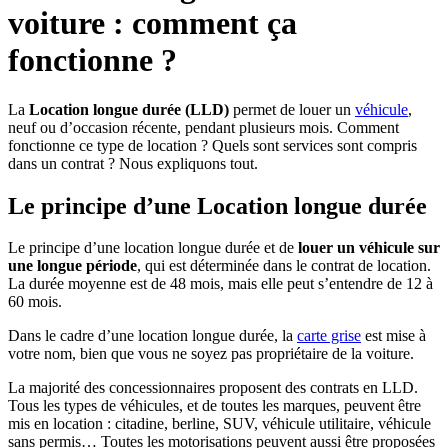
voiture : comment ça
fonctionne ?
La
Location longue durée (LLD)
permet de louer un
véhicule
,
neuf ou d’occasion récente, pendant plusieurs mois. Comment
fonctionne ce type de location ? Quels sont services sont compris
dans un contrat ? Nous expliquons tout.
Le principe d’une Location longue durée
Le principe d’une location longue durée et de
louer un véhicule sur
une longue période
, qui est déterminée dans le contrat de location.
La durée moyenne est de 48 mois, mais elle peut s’entendre de 12 à
60 mois.
Dans le cadre d’une location longue durée, la
carte grise
est mise à
votre nom, bien que vous ne soyez pas propriétaire de la voiture.
La majorité des concessionnaires proposent des contrats en LLD.
Tous les types de véhicules, et de toutes les marques, peuvent être
mis en location : citadine, berline, SUV, véhicule utilitaire, véhicule
sans permis… Toutes les motorisations peuvent aussi être proposées