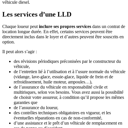
véhicule diesel.
Les services d’une LLD
Chaque loueur peut
inclure ses propres services
dans un contrat de
location longue durée. En effet, certains services peuvent être
directement inclus dans le loyer et d’autres peuvent être souscrits en
option.
Il peut alors s’agir :
des révisions périodiques préconisées par le constructeur du
véhicule,
de l’entretien lié à l’utilisation et à l’usure normale du véhicule
(vidange, lave-glace, essuie-glace, liquide de frein et de
refroidissement, huile moteur, ampoules…),
de l’assurance du véhicule en responsabilité civile et
multirisques, selon vos besoins. Vous avez aussi la possibilité
de choisir votre assureur, à condition qu’il propose les mêmes
garanties que
de l’assurance du loueur,
des contrôles techniques obligatoires en vigueur, et les
éventuelles réparations en cas de non-conformité,
d’une assistance et le prêt d’un véhicule de remplacement en