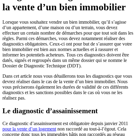
la vente d’un bien immobilier
Lorsque vous souhaitez vendre un bien immobilier, qu’il s’agisse
d’un appartement, d’une maison ou d’un terrain, vous devez
effectuer un certain nombre de démarches pour que tout soit dans les
règles. Parmi ces démarches, vous devez notamment réaliser des
diagnostics obligatoires. Ceux-ci ont pour but de s’assurer que votre
bien immobilier est bien aux normes actuelles et à rassurer et
informer les potentiels acheteurs. Tous ces diagnostics doivent être
datés, signés et regroupés dans un même dossier qui se nomme le
Dossier de Diagnostic Technique (DDT).
Dans cet article nous vous détaillerons tous les diagnostics que vous
devrez réaliser dans le cas de la vente d’un bien immobilier. Nous
vous préciserons également les durées de validité de ces différents
diagnostics et les sanctions possibles dans le cas où vous ne les
réalisez pas.
Le diagnostic d’assainissement
Ce diagnostic d’assainissement est obligatoire depuis janvier 2011
pour la vente d’un logement
non raccordé au tout-à-l’égout. Cela
concerne donc tous les immeubles bâtis non raccordés au réseau