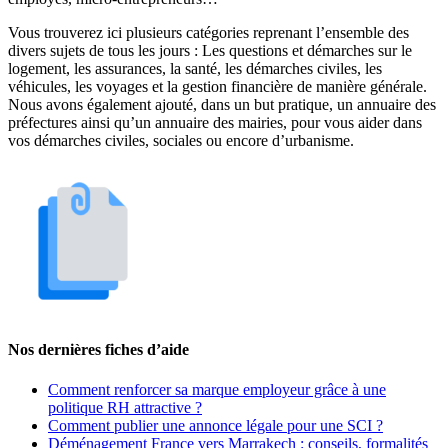
Vous trouverez ici plusieurs catégories reprenant l’ensemble des
divers sujets de tous les jours : Les questions et démarches sur le
logement, les assurances, la santé, les démarches civiles, les
véhicules, les voyages et la gestion financière de manière générale.
Nous avons également ajouté, dans un but pratique, un annuaire des
préfectures ainsi qu’un annuaire des mairies, pour vous aider dans
vos démarches civiles, sociales ou encore d’urbanisme.
Nos dernières fiches d’aide
Comment renforcer sa marque employeur grâce à une
politique RH attractive ?
Comment publier une annonce légale pour une SCI ?
Déménagement France vers Marrakech : conseils, formalités