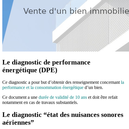
Le diagnostic de performance
énergétique (DPE)
Ce diagnostic a pour but d’obtenir des renseignement concernant
la
performance et la consommation énergétique
d’un bien.
Ce document a une
durée de validité de 10 ans
et doit être refait
notamment en cas de travaux substantiels.
Le diagnostic “état des nuisances sonores
aériennes”