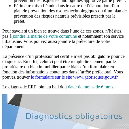
prévention des risques technologiques approuvé par le préfet ;
Périmètre mis à l’étude dans le cadre de l’élaboration d’un
plan de prévention des risques technologiques ou d’un plan de
prévention des risques naturels prévisibles prescrit par le
préfet.
Pour savoir si un bien se trouve dans l’une de ces zones, n’hésitez
pas à
joindre la mairie de votre commune
et notamment son service
urbanisme. Vous pouvez aussi joindre la préfecture de votre
département.
La présence d’un professionnel certifié n’est pas obligatoire pour ce
diagnostic. En effet, celui-ci peut être rempli directement par le
propriétaire du bien immobilier par le biais d’un formulaire en
fonction des informations contenues dans l’arrêté préfectoral. Vous
pouvez trouver
le formulaire sur le site www.georisques.gouv.fr
.
Le diagnostic ERP joint au bail doit
dater de moins de 6 mois
.