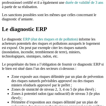
professionnel certifié et il a également une
durée de validité de 3 ans
à partir de sa réalisation.
Les sanctions possibles sont les mêmes que celles concernant le
diagnostic d’amiante.
Le diagnostic ERP
Le diagnostic
ERP (état des risques et de pollution)
informe les
acheteurs potentiels des risques et pollutions auxquels le logement
est exposé. On peut par exemple citer les risques naturels
(inondation, incendie, tremblement de terre), miniers,
technologiques, sismiques, radon, etc.
Le propriétaire du bien a l’obligation de fournir ce diagnostic ERP si
le bien est situé dans l’un des secteurs ci-dessous :
Zone exposée aux risques délimitée par un plan de prévention
des risques naturels prévisibles approuvé ou des risques
miniers résiduels approuvé par le préfet ;
Zones de sismicité de niveau 2, 3, 4 ou 5 (le plus élevé) ;
Zones à potentiel radon (gaz radioactif) de niveau 3 (le plus
élevé) ;
Périmètre d’exposition aux risques délimité par un plan de