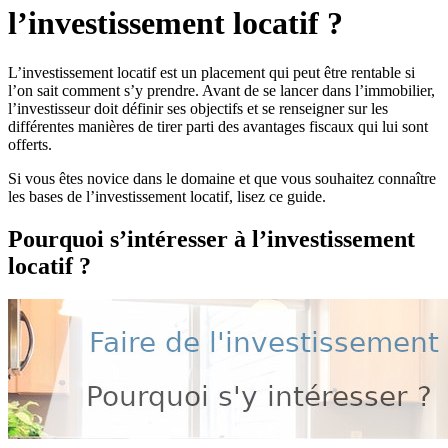
l’investissement locatif ?
L’investissement locatif est un placement qui peut être rentable si
l’on sait comment s’y prendre. Avant de se lancer dans l’immobilier,
l’investisseur doit définir ses objectifs et se renseigner sur les
différentes manières de tirer parti des avantages fiscaux qui lui sont
offerts.
Si vous êtes novice dans le domaine et que vous souhaitez connaître
les bases de l’investissement locatif, lisez ce guide.
Pourquoi s’intéresser à l’investissement
locatif ?