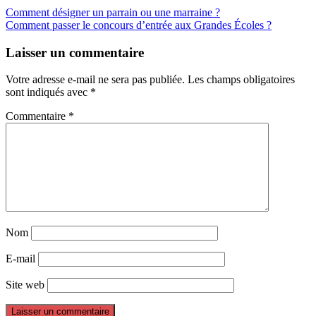
Comment désigner un parrain ou une marraine ?
Comment passer le concours d’entrée aux Grandes Écoles ?
Laisser un commentaire
Votre adresse e-mail ne sera pas publiée.
Les champs obligatoires
sont indiqués avec
*
Commentaire
*
Nom
E-mail
Site web