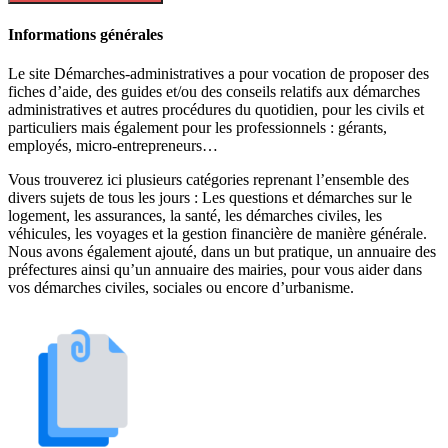
Informations générales
Le site Démarches-administratives a pour vocation de proposer des
fiches d’aide, des guides et/ou des conseils relatifs aux démarches
administratives et autres procédures du quotidien, pour les civils et
particuliers mais également pour les professionnels : gérants,
employés, micro-entrepreneurs…
Vous trouverez ici plusieurs catégories reprenant l’ensemble des
divers sujets de tous les jours : Les questions et démarches sur le
logement, les assurances, la santé, les démarches civiles, les
véhicules, les voyages et la gestion financière de manière générale.
Nous avons également ajouté, dans un but pratique, un annuaire des
préfectures ainsi qu’un annuaire des mairies, pour vous aider dans
vos démarches civiles, sociales ou encore d’urbanisme.