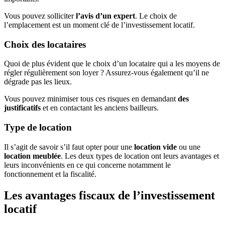
Vous pouvez solliciter
l’avis d’un expert
. Le choix de
l’emplacement est un moment clé de l’investissement locatif.
Choix des locataires
Quoi de plus évident que le choix d’un locataire qui a les moyens de
régler régulièrement son loyer ? Assurez-vous également qu’il ne
dégrade pas les lieux.
Vous pouvez minimiser tous ces risques en demandant
des
justificatifs
et en contactant les anciens bailleurs.
Type de location
Il s’agit de savoir s’il faut opter pour une
location vide
ou une
location meublée
. Les deux types de location ont leurs avantages et
leurs inconvénients en ce qui concerne notamment le
fonctionnement et la fiscalité.
Les avantages fiscaux de l’investissement
locatif