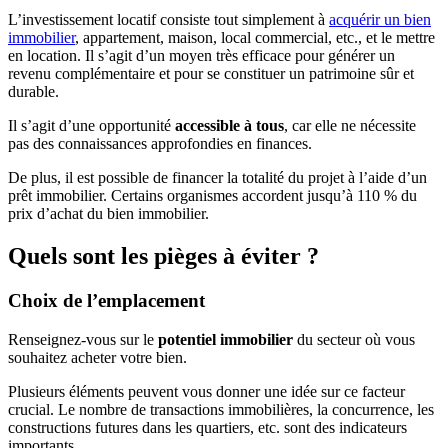
L’investissement locatif consiste tout simplement à
acquérir un bien
immobilier
, appartement, maison, local commercial, etc., et le mettre
en location. Il s’agit d’un moyen très efficace pour générer un
revenu complémentaire et pour se constituer un patrimoine sûr et
durable.
Il s’agit d’une opportunité
accessible à tous
, car elle ne nécessite
pas des connaissances approfondies en finances.
De plus, il est possible de financer la totalité du projet à l’aide d’un
prêt immobilier. Certains organismes accordent jusqu’à 110 % du
prix d’achat du bien immobilier.
Quels sont les pièges à éviter ?
Choix de l’emplacement
Renseignez-vous sur le
potentiel immobilier
du secteur où vous
souhaitez acheter votre bien.
Plusieurs éléments peuvent vous donner une idée sur ce facteur
crucial. Le nombre de transactions immobilières, la concurrence, les
constructions futures dans les quartiers, etc. sont des indicateurs
importants.