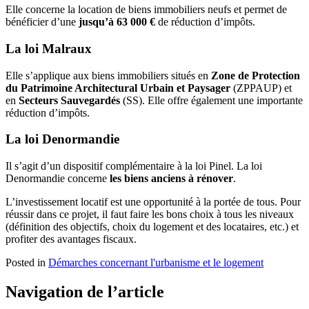
Elle concerne la location de biens immobiliers neufs et permet de
bénéficier d’une
jusqu’à 63 000 €
de réduction d’impôts.
La loi Malraux
Elle s’applique aux biens immobiliers situés en
Zone de Protection
du Patrimoine Architectural Urbain et Paysager
(ZPPAUP) et
en
Secteurs Sauvegardés
(SS). Elle offre également une importante
réduction d’impôts.
La loi Denormandie
Il s’agit d’un dispositif complémentaire à la loi Pinel. La loi
Denormandie concerne
les biens anciens à rénover
.
L’investissement locatif est une opportunité à la portée de tous. Pour
réussir dans ce projet, il faut faire les bons choix à tous les niveaux
(définition des objectifs, choix du logement et des locataires, etc.) et
profiter des avantages fiscaux.
Posted in
Démarches concernant l'urbanisme et le logement
Navigation de l’article