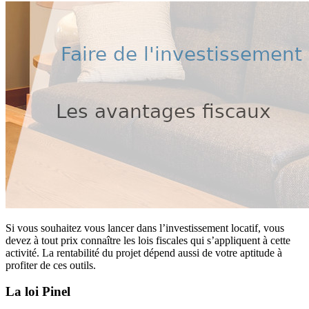
Si vous souhaitez vous lancer dans l’investissement locatif, vous
devez à tout prix connaître les lois fiscales qui s’appliquent à cette
activité. La rentabilité du projet dépend aussi de votre aptitude à
profiter de ces outils.
La loi Pinel