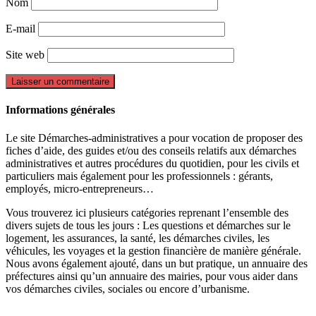
Nom
E-mail
Site web
Informations générales
Le site Démarches-administratives a pour vocation de proposer des
fiches d’aide, des guides et/ou des conseils relatifs aux démarches
administratives et autres procédures du quotidien, pour les civils et
particuliers mais également pour les professionnels : gérants,
employés, micro-entrepreneurs…
Vous trouverez ici plusieurs catégories reprenant l’ensemble des
divers sujets de tous les jours : Les questions et démarches sur le
logement, les assurances, la santé, les démarches civiles, les
véhicules, les voyages et la gestion financière de manière générale.
Nous avons également ajouté, dans un but pratique, un annuaire des
préfectures ainsi qu’un annuaire des mairies, pour vous aider dans
vos démarches civiles, sociales ou encore d’urbanisme.