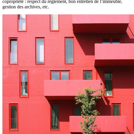
copropriété : respect du règlement, bon entretien de l’immeuble,
gestion des archives, etc.