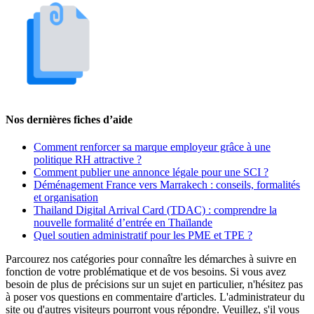
Nos dernières fiches d’aide
Comment renforcer sa marque employeur grâce à une
politique RH attractive ?
Comment publier une annonce légale pour une SCI ?
Déménagement France vers Marrakech : conseils, formalités
et organisation
Thailand Digital Arrival Card (TDAC) : comprendre la
nouvelle formalité d’entrée en Thaïlande
Quel soutien administratif pour les PME et TPE ?
Parcourez nos catégories pour connaître les démarches à suivre en
fonction de votre problématique et de vos besoins. Si vous avez
besoin de plus de précisions sur un sujet en particulier, n'hésitez pas
à poser vos questions en commentaire d'articles. L'administrateur du
site ou d'autres visiteurs pourront vous répondre. Veuillez, s'il vous