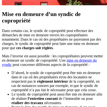
Mise en demeure d’un syndic de
copropriété
Dans certains cas, le syndic de copropriété peut effectuer des
démarches de mise en demeure envers les copropriétaires
notamment. Dans le cas où des propriétaires ne payeraient pas des
charges, le syndic de copropriété peut faire une mise en demeure
pour que
ces charges soit réglées
.
Mais l’inverse est aussi possible : les copropriétaires peuvent mettre
en demeure un syndic de copropriété. Une
mise en demeure du
syndic
peut concerner différents aspects de la copropriété :
D’abord, le syndic de copropriété peut être mis en demeure
dans le cas où des propriétaires et/ou des locataires ne
respectent pas le
règlement intérieur
de la copropriété, en
cas de nuisances sonores par exemple, et que le syndic de
copropriété n’a pas fait le nécessaire pour que cela cesse.
Le syndic de copropriété peut aussi être mis en demeure afin
de réaliser
l’entretien courant
de l’immeuble ou pour
réaliser des travaux
nécessaires.