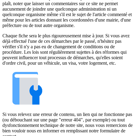
plaît, noter que laisser un commentaires sur ce site ne permet
aucunement de joindre une quelconque administration ni un
quelconque organisme même s'il est le sujet de l'article commenté et
même pour les articles donnant les coordonnées d'une mairie, d'une
préfecture ou de tout autre organisme.
Chaque fiche sera le plus rigoureusement mise à jour. Si vous avez
déjà effectué l'une de ces démarches par le passé, n'hésitez pas
vérifier s'il n'y a pas eu de changement de conditions ou de
procédure. Les lois sont régulièrement sujettes à des réformes qui
peuvent influencer tout processus de démarches, qu'elles soient
d'ordre civil, pour un véhicule, un visa, votre logement, etc.
Si vous relevez une erreur de contenu, un lien qui ne fonctionne pas
(ou débouchant sur une page "erreur 404", par exemple) ou tout
dysfonctionnement technique de notre site, nous vous remercions de
bien vouloir nous en informer en remplissant notre formulaire de