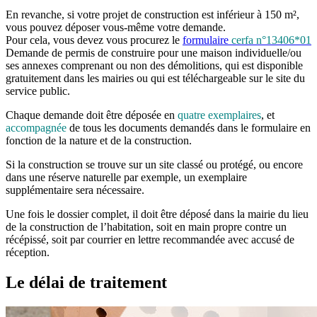
En revanche, si votre projet de construction est inférieur à 150 m²,
vous pouvez déposer vous-même votre demande.
Pour cela, vous devez vous procurez le
formulaire
cerfa n°13406*01
Demande de permis de construire pour une maison individuelle/ou
ses annexes comprenant ou non des démolitions, qui est disponible
gratuitement dans les mairies ou qui est téléchargeable sur le site du
service public.
Chaque demande doit être déposée en
quatre exemplaires
, et
accompagnée
de tous les documents demandés dans le formulaire en
fonction de la nature et de la construction.
Si la construction se trouve sur un site classé ou protégé, ou encore
dans une réserve naturelle par exemple, un exemplaire
supplémentaire sera nécessaire.
Une fois le dossier complet, il doit être déposé dans la mairie du lieu
de la construction de l’habitation, soit en main propre contre un
récépissé, soit par courrier en lettre recommandée avec accusé de
réception.
Le délai de traitement