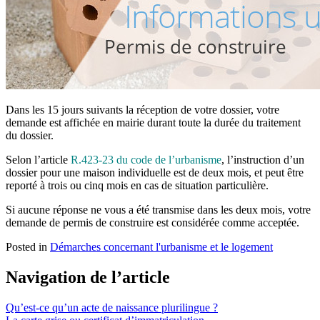
Dans les 15 jours suivants la réception de votre dossier, votre
demande est affichée en mairie durant toute la durée du traitement
du dossier.
Selon l’article
R.423-23 du code de l’urbanisme
, l’instruction d’un
dossier pour une maison individuelle est de deux mois, et peut être
reporté à trois ou cinq mois en cas de situation particulière.
Si aucune réponse ne vous a été transmise dans les deux mois, votre
demande de permis de construire est considérée comme acceptée.
Posted in
Démarches concernant l'urbanisme et le logement
Navigation de l’article
Qu’est-ce qu’un acte de naissance plurilingue ?