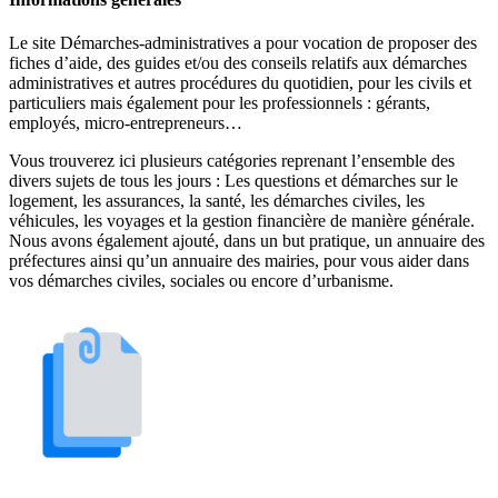
Le site Démarches-administratives a pour vocation de proposer des
fiches d’aide, des guides et/ou des conseils relatifs aux démarches
administratives et autres procédures du quotidien, pour les civils et
particuliers mais également pour les professionnels : gérants,
employés, micro-entrepreneurs…
Vous trouverez ici plusieurs catégories reprenant l’ensemble des
divers sujets de tous les jours : Les questions et démarches sur le
logement, les assurances, la santé, les démarches civiles, les
véhicules, les voyages et la gestion financière de manière générale.
Nous avons également ajouté, dans un but pratique, un annuaire des
préfectures ainsi qu’un annuaire des mairies, pour vous aider dans
vos démarches civiles, sociales ou encore d’urbanisme.