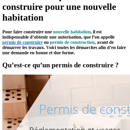
construire pour une nouvelle
habitation
Pour faire construire une
nouvelle habitation
, il est
indispensable d’obtenir une autorisation, que l’on appelle
permis de construire
ou
permis de construction
, avant de
démarrer les travaux. Voici toutes les démarches afin d’en faire
une demande en bonne et due forme.
Qu’est-ce qu’un permis de construire ?