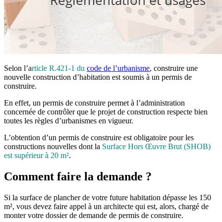
Selon l’a
rticle R.421-1 du
code de l’urbanisme
, construire une
nouvelle construction d’habitation est soumis à un permis de
construire.
En effet, un permis de construire permet à l’administration
concernée de contrôler que le projet de construction respecte bien
toutes les règles d’urbanismes en vigueur.
L’obtention d’un permis de construire est obligatoire pour les
constructions nouvelles dont la
Surface Hors Œuvre Brut (SHOB)
est supérieur à 20 m²
.
Comment faire la demande ?
Si la surface de plancher de votre future habitation dépasse les 150
m², vous devez faire appel à un architecte qui est, alors, chargé de
monter votre dossier de demande de permis de construire.