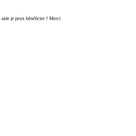
e aide je peux bénéficier ? Merci