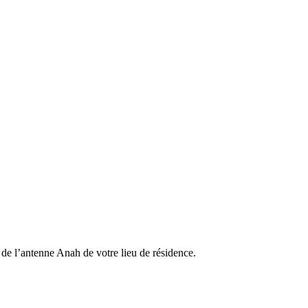
de l’antenne Anah de votre lieu de résidence.