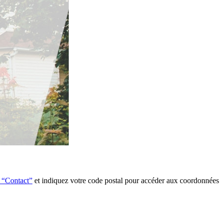
e “Contact”
et indiquez votre code postal pour accéder aux coordonnées 