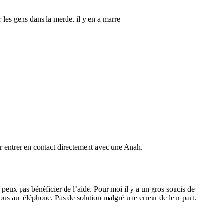
r les gens dans la merde, il y en a marre
our entrer en contact directement avec une Anah.
peux pas bénéficier de l’aide. Pour moi il y a un gros soucis de
us au téléphone. Pas de solution malgré une erreur de leur part.