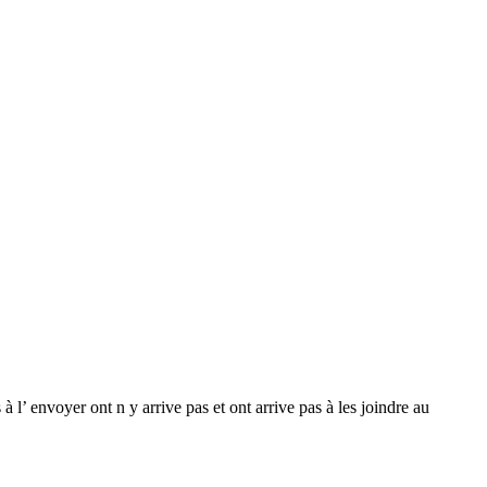
l’ envoyer ont n y arrive pas et ont arrive pas à les joindre au