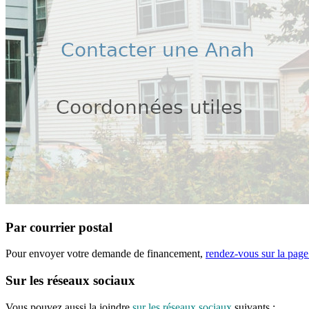
Par courrier postal
Pour envoyer votre demande de financement,
rendez-vous sur la pag
Sur les réseaux sociaux
Vous pouvez aussi la joindre
sur les réseaux sociaux
suivants :