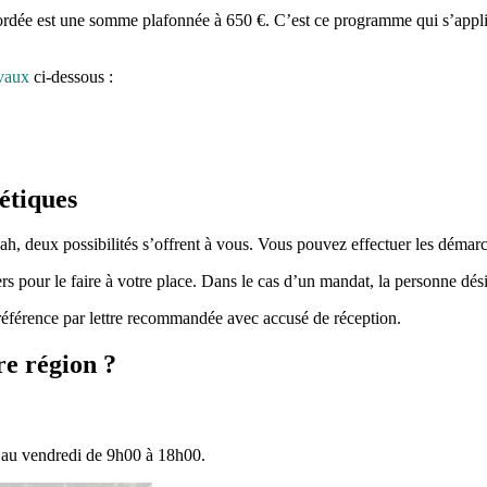
cordée est une somme plafonnée à 650 €. C’est ce programme qui s’appl
avaux
ci-dessous :
étiques
ah, deux possibilités s’offrent à vous. Vous pouvez effectuer les démarch
rs pour le faire à votre place. Dans le cas d’un mandat, la personne dés
référence par lettre recommandée avec accusé de réception.
e région ?
 au vendredi de 9h00 à 18h00.