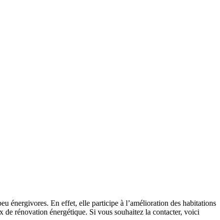
 énergivores. En effet, elle participe à l’amélioration des habitations
x de rénovation énergétique. Si vous souhaitez la contacter, voici