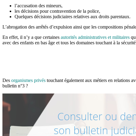
l’accusation des mineurs,
les décisions pour contravention de la police,
Quelques décisions judiciaires relatives aux droits parentaux.
L’abrogation des arrêtés d’expulsion ainsi que les compositions pénale
En effet, il n’y a que certaines
autorités administratives et militaires
qui
avec des enfants en bas âge et tous les domaines touchant à la sécurité 
Des
organismes privés
touchant également aux métiers en relations avec
bulletin n°3 ?