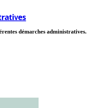
ratives
fférentes démarches administratives.