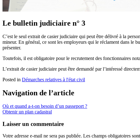
Le bulletin judiciaire n° 3
C’est le seul extrait de casier judiciaire qui peut être délivré à la per
mineur. En général, ce sont les employeurs qui le réclament dans le but 
présenter.
Toutefois, il est obligatoire pour le recrutement des fonctionnaires not
L’extrait de casier judiciaire peut être demandé par l’intéressé direct
Posted in
Démarches relatives à l'état civil
Navigation de l’article
Où et quand a-t-on besoin d’un passeport ?
Obtenir un plan cadastral
Laisser un commentaire
Votre adresse e-mail ne sera pas publiée.
Les champs obligatoires son