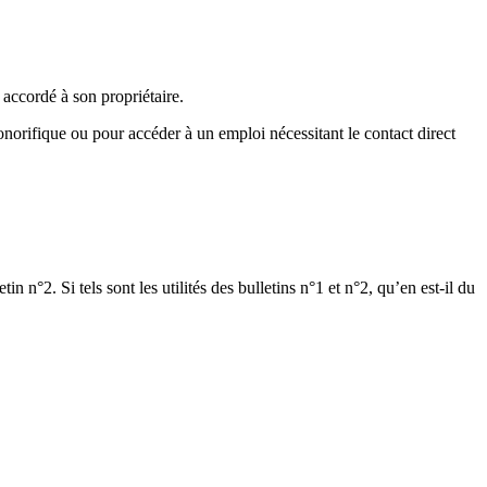
 accordé à son propriétaire.
onorifique ou pour accéder à un emploi nécessitant le contact direct
n°2. Si tels sont les utilités des bulletins n°1 et n°2, qu’en est-il du