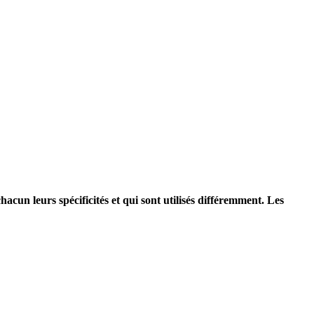
hacun leurs spécificités et qui sont utilisés différemment. Les