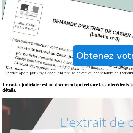
Le casier judiciaire est un document qui retrace les antécédents ju
détails.