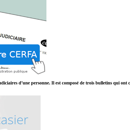
diciaires d’une personne. Il est composé de trois bulletins qui ont c