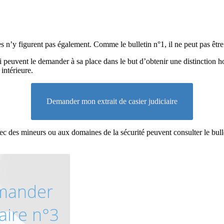
s n’y figurent pas également. Comme le bulletin n°1, il ne peut pas être
 peuvent le demander à sa place dans le but d’obtenir une distinction h
intérieure.
Demander mon extrait de casier judiciaire
 des mineurs ou aux domaines de la sécurité peuvent consulter le bulletin 