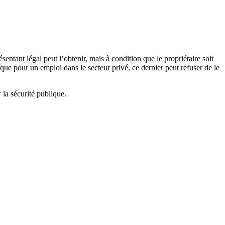
ésentant légal peut l’obtenir, mais à condition que le propriétaire soit
 que pour un emploi dans le secteur privé, ce dernier peut refuser de le
 la sécurité publique.