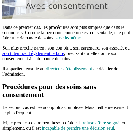
Dans ce premier cas, les procédures sont plus simples que dans le
second cas. Comme la personne concernée est consentante, elle peut
faire une demande de soins
par elle-même
.
Son plus proche parent, son conjoint, son partenaire, son associé, ou
son tuteur peut également le faire
, précisant qu’elle donne son
consentement à la demande de soins.
Il appartient ensuite au
directeur d’établissement
de décider de
l’admission.
Procédures pour des soins sans
consentement
Le second cas est beaucoup plus complexe. Mais malheureusement
le plus fréquent.
Ici, le proche a clairement besoin d’aide. Il
refuse d’être soigné
tout
simplement, ou il est
incapable de prendre une décision seul
.