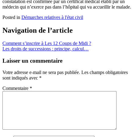
constatation est confirmée par un certificat médical établi par un
médecin qui n’exerce pas dans l’hôpital qui va accueillir le malade.
Posted in
Démarches relatives à l'état civil
Navigation de l’article
Comment s’inscrire à Les 12 Coups de Midi ?
Les droits de successions : principe, calcul…
Laisser un commentaire
Votre adresse e-mail ne sera pas publiée.
Les champs obligatoires
sont indiqués avec
*
Commentaire
*