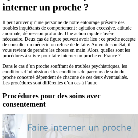
interner un proche ?
Il peut arriver qu’une personne de notre entourage présente des
troubles inquiétants de comportement : agitation excessive, attitude
anormale, dépression profonde. Une action rapide s’avère
nécessaire. Deux cas de figure peuvent avoir lieu : ce proche accepte
de consulter un médecin ou refuse de le faire. Au vu de son état, il
vous revient de prendre les choses en main. Alors, quelles sont les
procédures à suivre pour faire interner un proche en France ?
Dans le cas d’un proche souffrant de troubles psychiatriques, les
conditions d’admission et les conditions de parcours de soin du
proche concerné dépendent de chacune de ces deux éventualités.
Les procédures sont différentes d’un cas à l’autre.
Procédures pour des soins avec
consentement