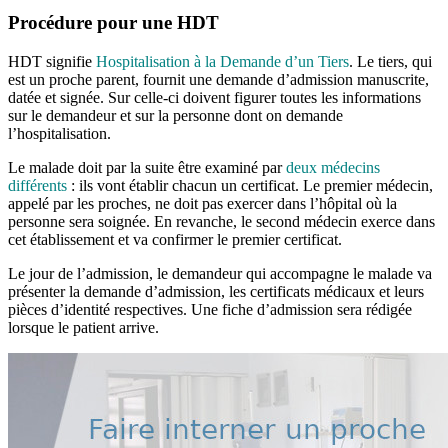
Procédure pour une HDT
HDT signifie
Hospitalisation à la Demande d’un Tiers
. Le tiers, qui
est un proche parent, fournit une demande d’admission manuscrite,
datée et signée. Sur celle-ci doivent figurer toutes les informations
sur le demandeur et sur la personne dont on demande
l’hospitalisation.
Le malade doit par la suite être examiné par
deux médecins
différents
: ils vont établir chacun un certificat. Le premier médecin,
appelé par les proches, ne doit pas exercer dans l’hôpital où la
personne sera soignée. En revanche, le second médecin exerce dans
cet établissement et va confirmer le premier certificat.
Le jour de l’admission, le demandeur qui accompagne le malade va
présenter la demande d’admission, les certificats médicaux et leurs
pièces d’identité respectives. Une fiche d’admission sera rédigée
lorsque le patient arrive.