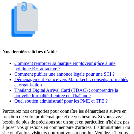
Nos dernières fiches d’aide
Comment renforcer sa marque employeur grâce à une
politique RH attractive ?
Comment publier une annonce légale pour une SCI ?
Déménagement France vers Marrakech : conseils, formalités
et organisation
Thailand Digital Arrival Card (TDAC) : comprendre la
nouvelle formalité d’entrée en Thaïlande
Quel soutien administratif pour les PME et TPE ?
Parcourez nos catégories pour connaître les démarches à suivre en
fonction de votre problématique et de vos besoins. Si vous avez
besoin de plus de précisions sur un sujet en particulier, n'hésitez pas
à poser vos questions en commentaire d'articles. L'administrateur du
site ou d'autres visiteurs pourront vous répondre. Veuillez, s'il vous