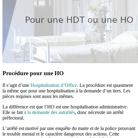
Procédure pour une HO
Il s’agit d’une
Hospitalisation d’Office
. La procédure est quasiment
la même que pour une hospitalisation à la demande d’un tiers. Les
pièces requises sont aussi les mêmes.
La différence est que l’HO est une hospitalisation administrative.
Elle se fait
à la demande des autorités
, donc nécessite un arrêté
préfectoral.
L’arrêté est motivé par une enquête du maire et de la police prouvant
le trouble mental et le caractère dangereux des actions. Cette