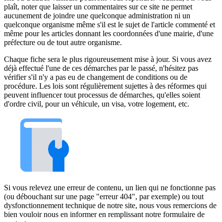
plaît, noter que laisser un commentaires sur ce site ne permet
aucunement de joindre une quelconque administration ni un
quelconque organisme même s'il est le sujet de l'article commenté et
même pour les articles donnant les coordonnées d'une mairie, d'une
préfecture ou de tout autre organisme.
Chaque fiche sera le plus rigoureusement mise à jour. Si vous avez
déjà effectué l'une de ces démarches par le passé, n'hésitez pas
vérifier s'il n'y a pas eu de changement de conditions ou de
procédure. Les lois sont régulièrement sujettes à des réformes qui
peuvent influencer tout processus de démarches, qu'elles soient
d'ordre civil, pour un véhicule, un visa, votre logement, etc.
Si vous relevez une erreur de contenu, un lien qui ne fonctionne pas
(ou débouchant sur une page "erreur 404", par exemple) ou tout
dysfonctionnement technique de notre site, nous vous remercions de
bien vouloir nous en informer en remplissant notre formulaire de