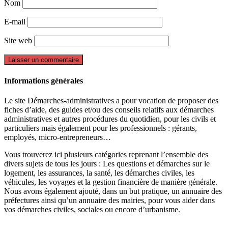
Nom
E-mail
Site web
Informations générales
Le site Démarches-administratives a pour vocation de proposer des
fiches d’aide, des guides et/ou des conseils relatifs aux démarches
administratives et autres procédures du quotidien, pour les civils et
particuliers mais également pour les professionnels : gérants,
employés, micro-entrepreneurs…
Vous trouverez ici plusieurs catégories reprenant l’ensemble des
divers sujets de tous les jours : Les questions et démarches sur le
logement, les assurances, la santé, les démarches civiles, les
véhicules, les voyages et la gestion financière de manière générale.
Nous avons également ajouté, dans un but pratique, un annuaire des
préfectures ainsi qu’un annuaire des mairies, pour vous aider dans
vos démarches civiles, sociales ou encore d’urbanisme.