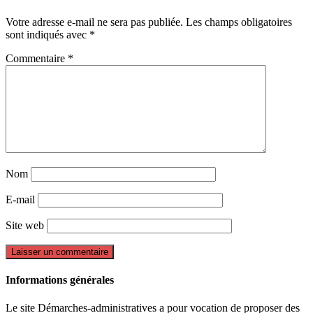
Votre adresse e-mail ne sera pas publiée.
Les champs obligatoires
sont indiqués avec
*
Commentaire
*
Nom
E-mail
Site web
Informations générales
Le site Démarches-administratives a pour vocation de proposer des