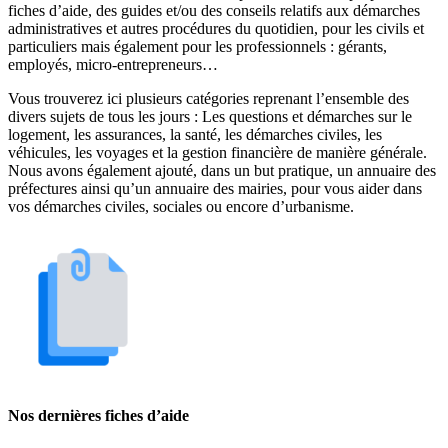
fiches d’aide, des guides et/ou des conseils relatifs aux démarches
administratives et autres procédures du quotidien, pour les civils et
particuliers mais également pour les professionnels : gérants,
employés, micro-entrepreneurs…
Vous trouverez ici plusieurs catégories reprenant l’ensemble des
divers sujets de tous les jours : Les questions et démarches sur le
logement, les assurances, la santé, les démarches civiles, les
véhicules, les voyages et la gestion financière de manière générale.
Nous avons également ajouté, dans un but pratique, un annuaire des
préfectures ainsi qu’un annuaire des mairies, pour vous aider dans
vos démarches civiles, sociales ou encore d’urbanisme.
Nos dernières fiches d’aide