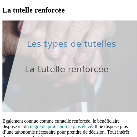
La tutelle renforcée
Également connue comme curatelle renforcée, le bénéficiaire
dispose ici du
degré de protection le plus élevé
. Il ne dispose plus
d’une autonomie nécessaire pour prendre de décision. Tout intérêt