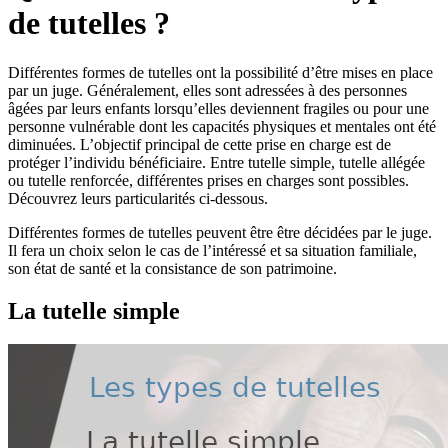
de tutelles ?
Différentes formes de tutelles ont la possibilité d’être mises en place
par un juge. Généralement, elles sont adressées à des personnes
âgées par leurs enfants lorsqu’elles deviennent fragiles ou pour une
personne vulnérable dont les capacités physiques et mentales ont été
diminuées. L’objectif principal de cette prise en charge est de
protéger l’individu bénéficiaire. Entre tutelle simple, tutelle allégée
ou tutelle renforcée, différentes prises en charges sont possibles.
Découvrez leurs particularités ci-dessous.
Différentes formes de tutelles peuvent être être décidées par le juge.
Il fera un choix selon le cas de l’intéressé et sa situation familiale,
son état de santé et la consistance de son patrimoine.
La tutelle simple