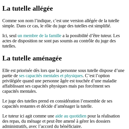
La tutelle allégée
Comme son nom l’indique, c’est une version allégée de la tutelle
simple. Dans ce cas, le rôle du juge des tutelles est simplifié.
Ici, seul
un membre de la famille
a la possibilité d’être tuteur. Les
actes de disposition ne sont pas soumis au contrôle du juge des
tutelles.
La tutelle aménagée
Elle est priorisée dès lors que la personne sous tutelle dispose d’une
partie de
ses capacités mentales et physiques
. C’est l’option
privilégiée quand une personne âgée est touchée d’une maladie
affaiblissant ses capacités physiques mais pas forcément ses
capacités mentales.
Le juge des tutelles prend en considération l’ensemble de ses
capacités restantes et décide d’aménager la tutelle.
Le tuteur ici agit comme une
aide au quotidien
pour la réalisation
des repas, du ménage et peut être amené à gérer les dossiers
administratifs, avec l’accord du bénéficiaire.