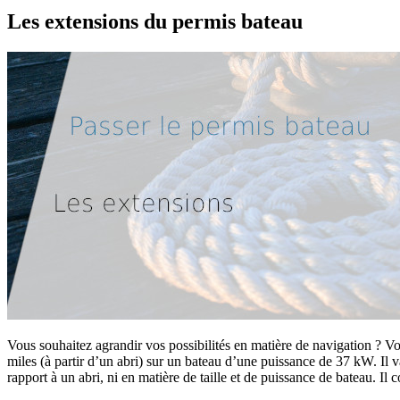
Les extensions du permis bateau
Vous souhaitez agrandir vos possibilités en matière de navigation ? 
miles (à partir d’un abri) sur un bateau d’une puissance de 37 kW. Il 
rapport à un abri, ni en matière de taille et de puissance de bateau. Il