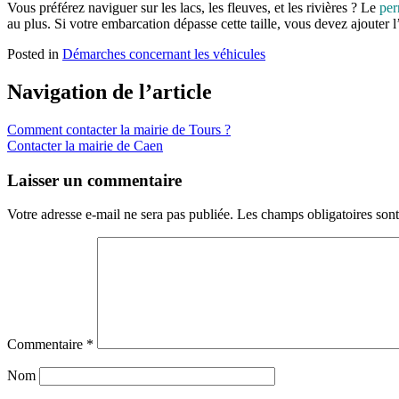
Vous préférez naviguer sur les lacs, les fleuves, et les rivières ? Le
per
au plus. Si votre embarcation dépasse cette taille, vous devez ajouter 
Posted in
Démarches concernant les véhicules
Navigation de l’article
Comment contacter la mairie de Tours ?
Contacter la mairie de Caen
Laisser un commentaire
Votre adresse e-mail ne sera pas publiée.
Les champs obligatoires son
Commentaire
*
Nom