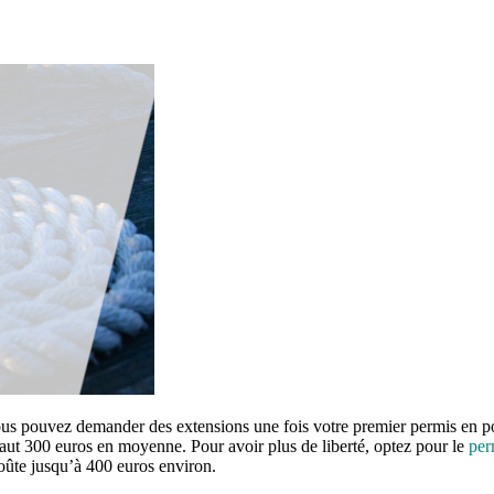
Vous pouvez demander des extensions une fois votre premier permis en 
vaut 300 euros en moyenne. Pour avoir plus de liberté, optez pour le
per
 coûte jusqu’à 400 euros environ.