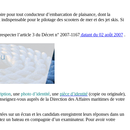
oire pour tout conducteur d’embarcation de plaisance, dont la
t indispensable pour le pilotage des scooters de mer et des jet skis. Si
respecter l’article 3 du Décret n° 2007-1167
datant du 02 août 2007
.
iption
, une
photo d’identité
, une
pièce d’identité
(copie ou originale),
nseignez-vous auprès de la Direction des Affaires maritimes de votre
tées sur un écran et les candidats enregistrent leurs réponses dans un
pilotez un bateau en compagnie d’un examinateur. Pour avoir votre