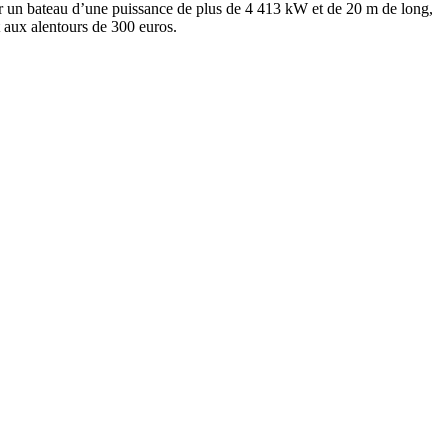
er un bateau d’une puissance de plus de 4 413 kW et de 20 m de long,
t aux alentours de 300 euros.