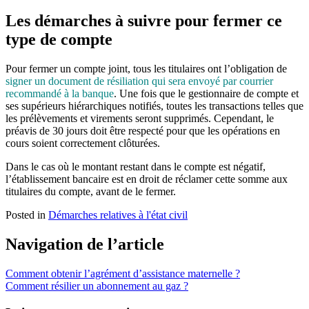
Les démarches à suivre pour fermer ce
type de compte
Pour fermer un compte joint, tous les titulaires ont l’obligation de
signer un document de résiliation
qui sera envoyé par courrier
recommandé à la banque
. Une fois que le gestionnaire de compte et
ses supérieurs hiérarchiques notifiés, toutes les transactions telles que
les prélèvements et virements seront supprimés. Cependant, le
préavis de 30 jours doit être respecté pour que les opérations en
cours soient correctement clôturées.
Dans le cas où le montant restant dans le compte est négatif,
l’établissement bancaire est en droit de réclamer cette somme aux
titulaires du compte, avant de le fermer.
Posted in
Démarches relatives à l'état civil
Navigation de l’article
Comment obtenir l’agrément d’assistance maternelle ?
Comment résilier un abonnement au gaz ?