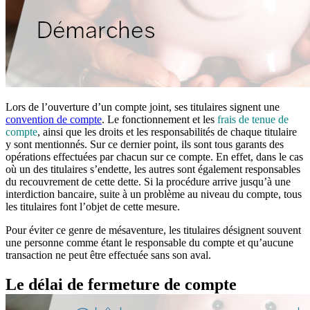
Lors de l’ouverture d’un compte joint, ses titulaires signent une
convention de compte
. Le fonctionnement et les
frais de tenue de
compte
, ainsi que les droits et les responsabilités de chaque titulaire
y sont mentionnés. Sur ce dernier point, ils sont tous garants des
opérations effectuées par chacun sur ce compte. En effet, dans le cas
où un des titulaires s’endette, les autres sont également responsables
du recouvrement de cette dette. Si la procédure arrive jusqu’à une
interdiction bancaire, suite à un problème au niveau du compte, tous
les titulaires font l’objet de cette mesure.
Pour éviter ce genre de mésaventure, les titulaires désignent souvent
une personne comme étant le responsable du compte et qu’aucune
transaction ne peut être effectuée sans son aval.
Le délai de fermeture de compte