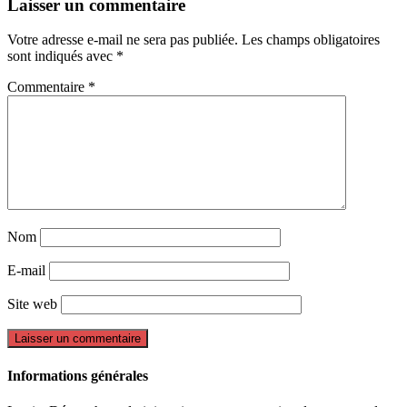
Laisser un commentaire
Votre adresse e-mail ne sera pas publiée.
Les champs obligatoires
sont indiqués avec
*
Commentaire
*
Nom
E-mail
Site web
Informations générales