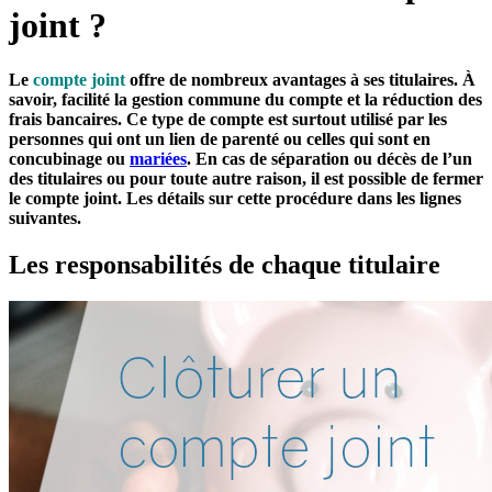
joint ?
Le
compte joint
offre de nombreux avantages à ses titulaires. À
savoir, facilité la gestion commune du compte et la réduction des
frais bancaires. Ce type de compte est surtout utilisé par les
personnes qui ont un lien de parenté ou celles qui sont en
concubinage ou
mariées
. En cas de séparation ou décès de l’un
des titulaires ou pour toute autre raison, il est possible de fermer
le compte joint. Les détails sur cette procédure dans les lignes
suivantes.
Les responsabilités de chaque titulaire