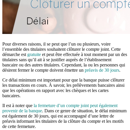
Pour diverses raisons, il se peut que l’un ou plusieurs, voire
l’ensemble des titulaires souhaitent clôturer le compte joint. Cette
démarche est
gratuite
et peut être effectuée à tout moment par un des
titulaires sans qu’il ait à se justifier auprès de l’établissement
bancaire ou des autres titulaires. Cependant, la ou les personnes qui
désirent fermer le compte doivent émettre un
préavis de 30 jours
.
Ce délai minimum est important pour que la banque puisse clôturer
les transactions en cours. À savoir, les prélèvements bancaires ainsi
que les opérations en rapport avec les chèques et les cartes
bancaires.
Il est à noter que
la fermeture d’un compte joint peut également
provenir de la banque
. Dans ce genre de situation, le délai minimum
est également de 30 jours, qui est accompagné d’une lettre de
préavis informant les titulaires de la clôture du compte et les motifs
de cette fermeture.