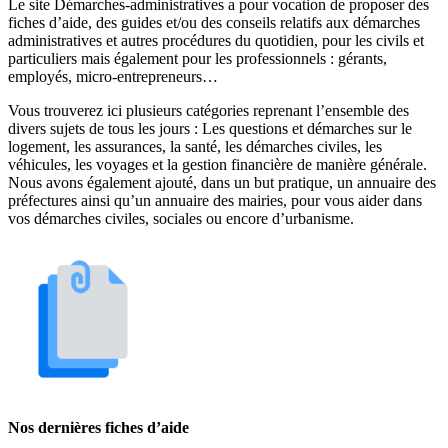
Le site Démarches-administratives a pour vocation de proposer des
fiches d’aide, des guides et/ou des conseils relatifs aux démarches
administratives et autres procédures du quotidien, pour les civils et
particuliers mais également pour les professionnels : gérants,
employés, micro-entrepreneurs…
Vous trouverez ici plusieurs catégories reprenant l’ensemble des
divers sujets de tous les jours : Les questions et démarches sur le
logement, les assurances, la santé, les démarches civiles, les
véhicules, les voyages et la gestion financière de manière générale.
Nous avons également ajouté, dans un but pratique, un annuaire des
préfectures ainsi qu’un annuaire des mairies, pour vous aider dans
vos démarches civiles, sociales ou encore d’urbanisme.
Nos dernières fiches d’aide