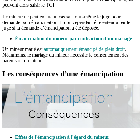
peuvent alors saisir le TGI.
Le mineur ne peut en aucun cas saisir lui-même le juge pour
demander son émancipation. Il doit cependant être entendu par le
juge si la demande d’émancipation a été déposée.
Émancipation du mineur par contraction d’un mariage
Un mineur marié est
automatiquement émancipé de plein droit
.
Néanmoins, le mariage du mineur nécessite le consentement des
parents ou du tuteur.
Les conséquences d’une émancipation
Effets de l’émancipation à l’égard du mineur