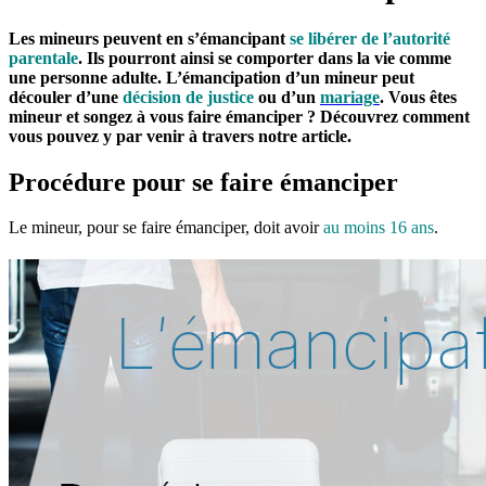
Les mineurs peuvent en s’émancipant
se libérer de l’autorité
parentale
. Ils pourront ainsi se comporter dans la vie comme
une personne adulte. L’émancipation d’un mineur peut
découler d’une
décision de justice
ou d’un
mariage
. Vous êtes
mineur et songez à vous faire émanciper ? Découvrez comment
vous pouvez y par venir à travers notre article.
Procédure pour se faire émanciper
Le mineur, pour se faire émanciper, doit avoir
au moins 16 ans
.