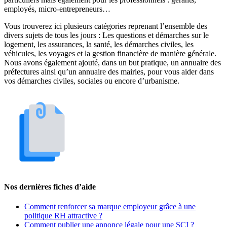
employés, micro-entrepreneurs…
Vous trouverez ici plusieurs catégories reprenant l’ensemble des
divers sujets de tous les jours : Les questions et démarches sur le
logement, les assurances, la santé, les démarches civiles, les
véhicules, les voyages et la gestion financière de manière générale.
Nous avons également ajouté, dans un but pratique, un annuaire des
préfectures ainsi qu’un annuaire des mairies, pour vous aider dans
vos démarches civiles, sociales ou encore d’urbanisme.
Nos dernières fiches d’aide
Comment renforcer sa marque employeur grâce à une
politique RH attractive ?
Comment publier une annonce légale pour une SCI ?