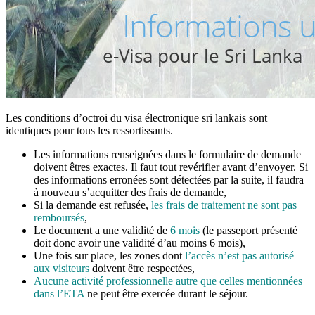
Les conditions d’octroi du visa électronique sri lankais sont
identiques pour tous les ressortissants.
Les informations renseignées dans le formulaire de demande
doivent êtres exactes. Il faut tout revérifier avant d’envoyer. Si
des informations erronées sont détectées par la suite, il faudra
à nouveau s’acquitter des frais de demande,
Si la demande est refusée,
les frais de traitement ne sont pas
remboursés
,
Le document a une validité de
6 mois
(le passeport présenté
doit donc avoir une validité d’au moins 6 mois),
Une fois sur place, les zones dont
l’accès n’est pas autorisé
aux visiteurs
doivent être respectées,
Aucune activité professionnelle autre que celles mentionnées
dans l’ETA
ne peut être exercée durant le séjour.