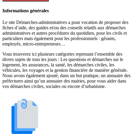
Informations générales
Le site Démarches-administratives a pour vocation de proposer des
fiches d’aide, des guides et/ou des conseils relatifs aux démarches
administratives et autres procédures du quotidien, pour les civils et
particuliers mais également pour les professionnels : gérants,
employés, micro-entrepreneurs…
Vous trouverez ici plusieurs catégories reprenant l’ensemble des
divers sujets de tous les jours : Les questions et démarches sur le
logement, les assurances, la santé, les démarches civiles, les
véhicules, les voyages et la gestion financière de manière générale.
Nous avons également ajouté, dans un but pratique, un annuaire des
préfectures ainsi qu’un annuaire des mairies, pour vous aider dans
vos démarches civiles, sociales ou encore d’urbanisme.