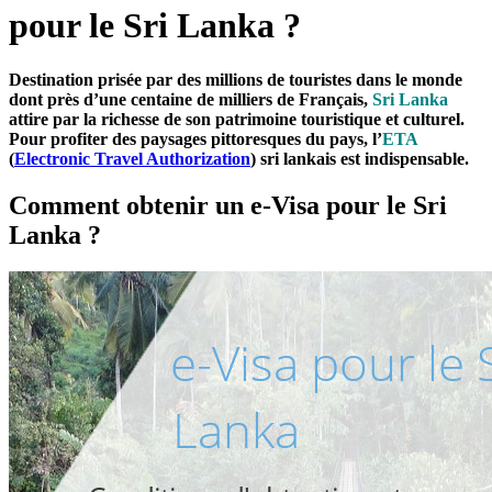
pour le Sri Lanka ?
Destination prisée par des millions de touristes dans le monde
dont près d’une centaine de milliers de Français,
Sri Lanka
attire par la richesse de son patrimoine touristique et culturel.
Pour profiter des paysages pittoresques du pays, l’
ETA
(
Electronic Travel Authorization
) sri lankais est indispensable.
Comment obtenir un e-Visa pour le Sri
Lanka ?