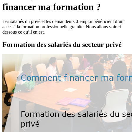
financer ma formation ?
Les salariés du privé et les demandeurs d’emploi bénéficient d’un
accès à la formation professionnelle gratuite. Nous allons voir ci
dessous ce qu’il en est.
Formation des salariés du secteur privé