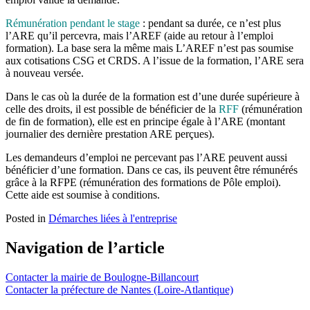
Rémunération pendant le stage
: pendant sa durée, ce n’est plus
l’ARE qu’il percevra, mais l’AREF (aide au retour à l’emploi
formation). La base sera la même mais L’AREF n’est pas soumise
aux cotisations CSG et CRDS. A l’issue de la formation, l’ARE sera
à nouveau versée.
Dans le cas où la durée de la formation est d’une durée supérieure à
celle des droits, il est possible de bénéficier de la
RFF
(rémunération
de fin de formation), elle est en principe égale à l’ARE (montant
journalier des dernière prestation ARE perçues).
Les demandeurs d’emploi ne percevant pas l’ARE peuvent aussi
bénéficier d’une formation. Dans ce cas, ils peuvent être rémunérés
grâce à la RFPE (rémunération des formations de Pôle emploi).
Cette aide est soumise à conditions.
Posted in
Démarches liées à l'entreprise
Navigation de l’article
Contacter la mairie de Boulogne-Billancourt
Contacter la préfecture de Nantes (Loire-Atlantique)