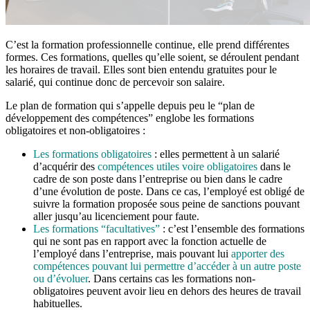
C’est la formation professionnelle continue, elle prend différentes
formes. Ces formations, quelles qu’elle soient, se déroulent pendant
les horaires de travail. Elles sont bien entendu gratuites pour le
salarié, qui continue donc de percevoir son salaire.
Le plan de formation qui s’appelle depuis peu le “plan de
développement des compétences” englobe les formations
obligatoires et non-obligatoires :
Les formations obligatoires
: elles permettent à un salarié
d’acquérir des
compétences utiles voire obligatoires
dans le
cadre de son poste dans l’entreprise ou bien dans le cadre
d’une évolution de poste. Dans ce cas, l’employé est obligé de
suivre la formation proposée sous peine de sanctions pouvant
aller jusqu’au licenciement pour faute.
Les formations “facultatives”
: c’est l’ensemble des formations
qui ne sont pas en rapport avec la fonction actuelle de
l’employé dans l’entreprise, mais pouvant lui
apporter des
compétences pouvant lui permettre d’accéder à un autre poste
ou d’évoluer
. Dans certains cas les formations non-
obligatoires peuvent avoir lieu en dehors des heures de travail
habituelles.