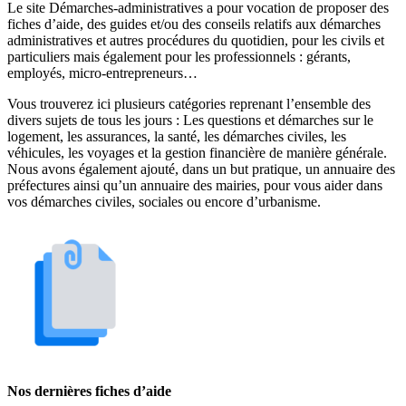
Le site Démarches-administratives a pour vocation de proposer des
fiches d’aide, des guides et/ou des conseils relatifs aux démarches
administratives et autres procédures du quotidien, pour les civils et
particuliers mais également pour les professionnels : gérants,
employés, micro-entrepreneurs…
Vous trouverez ici plusieurs catégories reprenant l’ensemble des
divers sujets de tous les jours : Les questions et démarches sur le
logement, les assurances, la santé, les démarches civiles, les
véhicules, les voyages et la gestion financière de manière générale.
Nous avons également ajouté, dans un but pratique, un annuaire des
préfectures ainsi qu’un annuaire des mairies, pour vous aider dans
vos démarches civiles, sociales ou encore d’urbanisme.
Nos dernières fiches d’aide