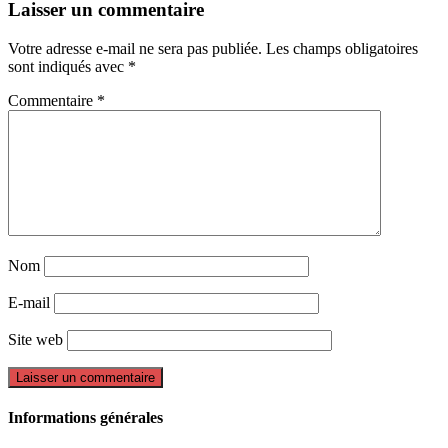
Laisser un commentaire
Votre adresse e-mail ne sera pas publiée.
Les champs obligatoires
sont indiqués avec
*
Commentaire
*
Nom
E-mail
Site web
Informations générales