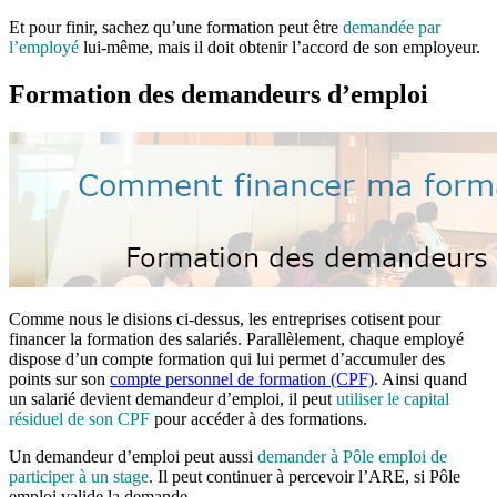
Et pour finir, sachez qu’une formation peut être
demandée par
l’employé
lui-même, mais il doit obtenir l’accord de son employeur.
Formation des demandeurs d’emploi
Comme nous le disions ci-dessus, les entreprises cotisent pour
financer la formation des salariés. Parallèlement, chaque employé
dispose d’un compte formation qui lui permet d’accumuler des
points sur son
compte personnel de formation (CPF)
. Ainsi quand
un salarié devient demandeur d’emploi, il peut
utiliser le capital
résiduel de son CPF
pour accéder à des formations.
Un demandeur d’emploi peut aussi
demander à Pôle emploi de
participer à un stage
. Il peut continuer à percevoir l’ARE, si Pôle
emploi valide la demande.