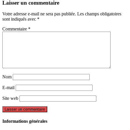
Laisser un commentaire
Votre adresse e-mail ne sera pas publiée.
Les champs obligatoires
sont indiqués avec
*
Commentaire
*
Nom
E-mail
Site web
Informations générales