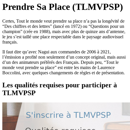
Prendre Sa Place (TLMVPSP)
Certes, Tout le monde veut prendre sa place n’a pas la longévité de
“Des chiffres et des lettres” (lancé en 1972) ou “Questions pour un
champion” (crée en 1988), mais avec plus de quinze ans d’antenne,
le jeu s’est taillé une place respectable dans le paysage audiovisuel
français.
Il faut dire qu’avec Nagui aux commandes de 2006 à 2021,
l’émission a profité non seulement d’un concept original, mais aussi
d’un des animateurs préférés des Français. Depuis peu, “Tout le
monde veut prendre sa place” est entre les mains de Laurence
Boccolini, avec quelques changements de règles et de présentation.
Les qualités requises pour participer à
TLMVPSP