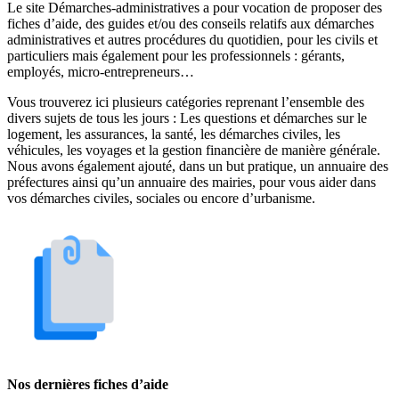
Le site Démarches-administratives a pour vocation de proposer des
fiches d’aide, des guides et/ou des conseils relatifs aux démarches
administratives et autres procédures du quotidien, pour les civils et
particuliers mais également pour les professionnels : gérants,
employés, micro-entrepreneurs…
Vous trouverez ici plusieurs catégories reprenant l’ensemble des
divers sujets de tous les jours : Les questions et démarches sur le
logement, les assurances, la santé, les démarches civiles, les
véhicules, les voyages et la gestion financière de manière générale.
Nous avons également ajouté, dans un but pratique, un annuaire des
préfectures ainsi qu’un annuaire des mairies, pour vous aider dans
vos démarches civiles, sociales ou encore d’urbanisme.
Nos dernières fiches d’aide