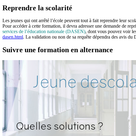
Reprendre la scolarité
Les jeunes qui ont arrêté l’école peuvent tout à fait reprendre leur sc
Pour accéder à cette formation, il devra adresser une demande de repris
services de l’éducation nationale (DASEN)
, dont vous pouvez voir les
dasen.html
. La validation ou non de sa requête dépendra des avis d
Suivre une formation en alternance