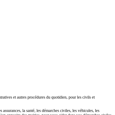
atives et autres procédures du quotidien, pour les civils et
 assurances, la santé, les démarches civiles, les véhicules, les