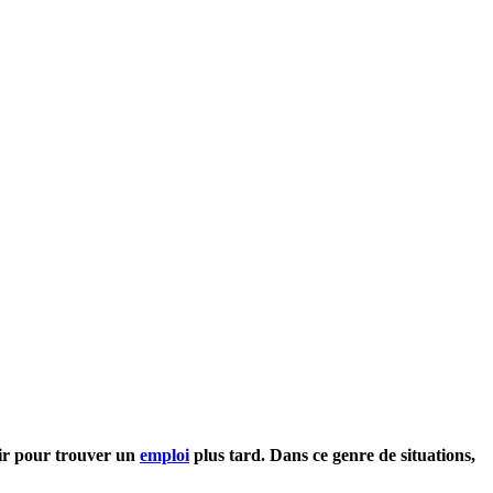
loir pour trouver un
emploi
plus tard. Dans ce genre de situations,