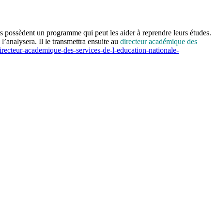
ics possèdent un programme qui peut les aider à reprendre leurs études.
l’analysera. Il le transmettra ensuite au
directeur académique des
irecteur-academique-des-services-de-l-education-nationale-