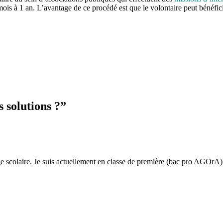
mois à 1 an. L’avantage de ce procédé est que le volontaire peut bénéfic
s solutions ?
”
e scolaire. Je suis actuellement en classe de première (bac pro AGOrA) 