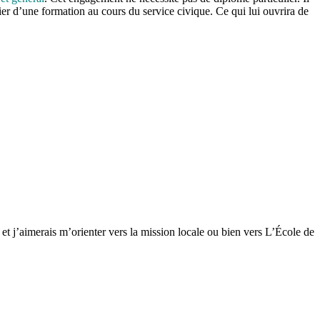
ier d’une formation au cours du service civique. Ce qui lui ouvrira de
et j’aimerais m’orienter vers la mission locale ou bien vers L’École de