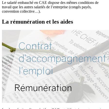
Le salarié embauché en CAE dispose des mêmes conditions de
travail que les autres salariés de l’entreprise (congés payés,
convention collective…).
La rémunération et les aides