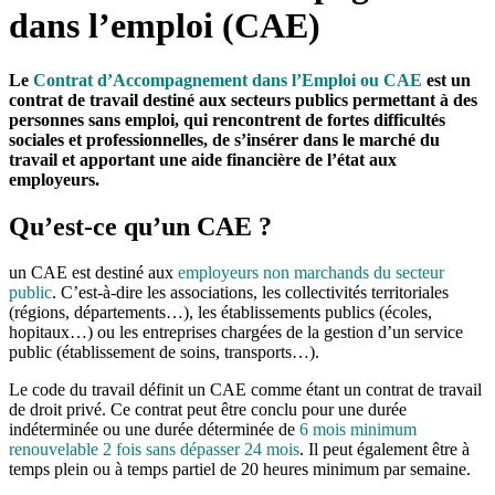
dans l’emploi (CAE)
Le
Contrat d’Accompagnement dans l’Emploi ou CAE
est un
contrat de travail destiné aux secteurs publics permettant à des
personnes sans emploi, qui rencontrent de fortes difficultés
sociales et professionnelles, de s’insérer dans le marché du
travail et apportant une aide financière de l’état aux
employeurs.
Qu’est-ce qu’un CAE ?
un CAE est destiné aux
employeurs non marchands du secteur
public
. C’est-à-dire les associations, les collectivités territoriales
(régions, départements…), les établissements publics (écoles,
hopitaux…) ou les entreprises chargées de la gestion d’un service
public (établissement de soins, transports…).
Le code du travail définit un CAE comme étant un contrat de travail
de droit privé. Ce contrat peut être conclu pour une durée
indéterminée ou une durée déterminée de
6 mois minimum
renouvelable 2 fois sans dépasser 24 mois
. Il peut également être à
temps plein ou à temps partiel de 20 heures minimum par semaine.