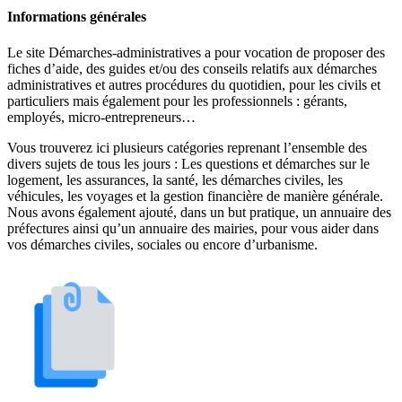
Informations générales
Le site Démarches-administratives a pour vocation de proposer des
fiches d’aide, des guides et/ou des conseils relatifs aux démarches
administratives et autres procédures du quotidien, pour les civils et
particuliers mais également pour les professionnels : gérants,
employés, micro-entrepreneurs…
Vous trouverez ici plusieurs catégories reprenant l’ensemble des
divers sujets de tous les jours : Les questions et démarches sur le
logement, les assurances, la santé, les démarches civiles, les
véhicules, les voyages et la gestion financière de manière générale.
Nous avons également ajouté, dans un but pratique, un annuaire des
préfectures ainsi qu’un annuaire des mairies, pour vous aider dans
vos démarches civiles, sociales ou encore d’urbanisme.