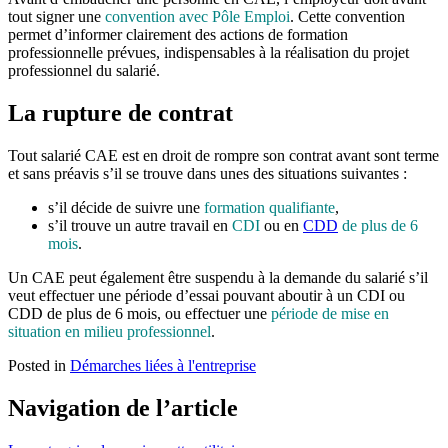
tout signer une
convention avec Pôle Emploi
. Cette convention
permet d’informer clairement des actions de formation
professionnelle prévues, indispensables à la réalisation du projet
professionnel du salarié.
La rupture de contrat
Tout salarié CAE est en droit de rompre son contrat avant sont terme
et sans préavis s’il se trouve dans unes des situations suivantes :
s’il décide de suivre une
formation qualifiante
,
s’il trouve un autre travail en
CDI
ou en
CDD
de plus de 6
mois
.
Un CAE peut également être suspendu à la demande du salarié s’il
veut effectuer une période d’essai pouvant aboutir à un CDI ou
CDD de plus de 6 mois, ou effectuer une
période de mise en
situation en milieu professionnel
.
Posted in
Démarches liées à l'entreprise
Navigation de l’article