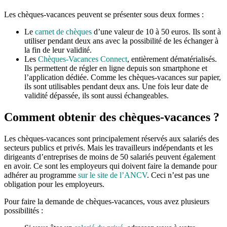
Les chèques-vacances peuvent se présenter sous deux formes :
Le
carnet de chèques
d’une valeur de 10 à 50 euros. Ils sont à
utiliser pendant deux ans avec la possibilité de les échanger à
la fin de leur validité.
Les
Chèques-Vacances Connect
, entièrement dématérialisés.
Ils permettent de régler en ligne depuis son smartphone et
l’application dédiée. Comme les chèques-vacances sur papier,
ils sont utilisables pendant deux ans. Une fois leur date de
validité dépassée, ils sont aussi échangeables.
Comment obtenir des chèques-vacances ?
Les chèques-vacances sont principalement réservés aux salariés des
secteurs publics et privés. Mais les travailleurs indépendants et les
dirigeants d’entreprises de moins de 50 salariés peuvent également
en avoir. Ce sont les employeurs qui doivent faire la demande pour
adhérer au programme
sur le site de l’ANCV
. Ceci n’est pas une
obligation pour les employeurs.
Pour faire la demande de chèques-vacances, vous avez plusieurs
possibilités :