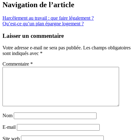
Navigation de l’article
Harcèlement au travail : que faire légalement ?
Qu’est-ce qu’un plan épargne logement ?
Laisser un commentaire
Votre adresse e-mail ne sera pas publiée.
Les champs obligatoires
sont indiqués avec
*
Commentaire
*
Nom
E-mail
Site web