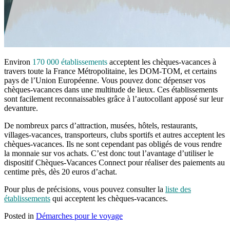
Environ
170 000 établissements
acceptent les chèques-vacances à
travers toute la France Métropolitaine, les DOM-TOM, et certains
pays de l’Union Européenne. Vous pouvez donc dépenser vos
chèques-vacances dans une multitude de lieux. Ces établissements
sont facilement reconnaissables grâce à l’autocollant apposé sur leur
devanture.
De nombreux parcs d’attraction, musées, hôtels, restaurants,
villages-vacances, transporteurs, clubs sportifs et autres acceptent les
chèques-vacances. Ils ne sont cependant pas obligés de vous rendre
la monnaie sur vos achats. C’est donc tout l’avantage d’utiliser le
dispositif Chèques-Vacances Connect pour réaliser des paiements au
centime près, dès 20 euros d’achat.
Pour plus de précisions, vous pouvez consulter la
liste des
établissements
qui acceptent les chèques-vacances.
Posted in
Démarches pour le voyage