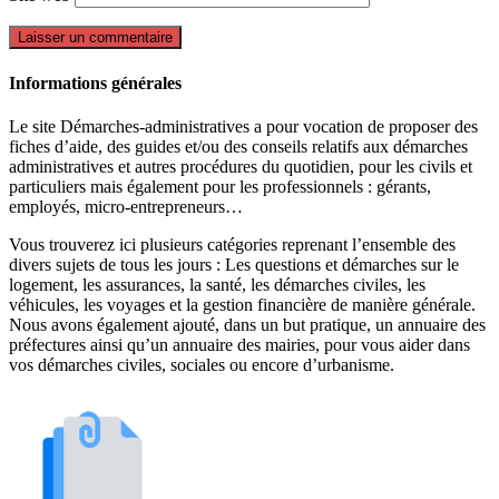
Informations générales
Le site Démarches-administratives a pour vocation de proposer des
fiches d’aide, des guides et/ou des conseils relatifs aux démarches
administratives et autres procédures du quotidien, pour les civils et
particuliers mais également pour les professionnels : gérants,
employés, micro-entrepreneurs…
Vous trouverez ici plusieurs catégories reprenant l’ensemble des
divers sujets de tous les jours : Les questions et démarches sur le
logement, les assurances, la santé, les démarches civiles, les
véhicules, les voyages et la gestion financière de manière générale.
Nous avons également ajouté, dans un but pratique, un annuaire des
préfectures ainsi qu’un annuaire des mairies, pour vous aider dans
vos démarches civiles, sociales ou encore d’urbanisme.