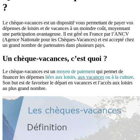
?
Le chèque-vacances est un dispositif vous permettant de payer vos
dépenses de loisirs et de vacances à un moindre coût, moyennant
une participation avantageuse. Il est géré en France par l’ANCV
(Agence Nationale pour les Chèques-Vacances) et est accepté chez
un grand nombre de partenaires dans plusieurs pays.
Un chèque-vacances, c’est quoi ?
Le chèque-vacances est un
moyen de paiement
qui permet de
financer les dépenses
liées aux loisirs,
aux vacances
ou à la culture
.
Son but est de favoriser le départ en vacances et l’accès aux loisirs
au plus grand nombre.