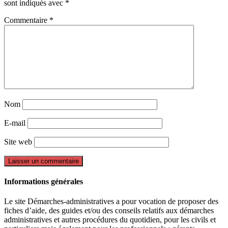
sont indiqués avec
*
Commentaire
*
Nom
E-mail
Site web
Informations générales
Le site Démarches-administratives a pour vocation de proposer des
fiches d’aide, des guides et/ou des conseils relatifs aux démarches
administratives et autres procédures du quotidien, pour les civils et