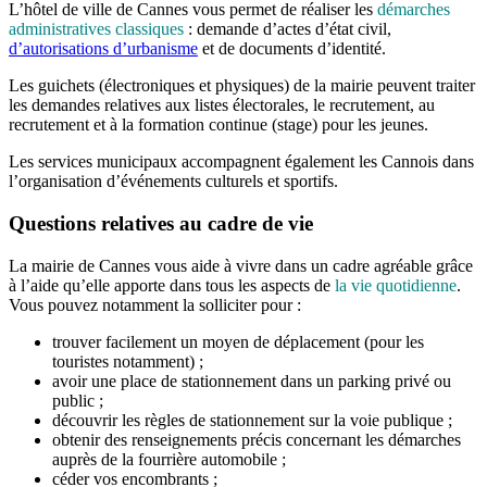
L’hôtel de ville de Cannes vous permet de réaliser les
démarches
administratives classiques
: demande d’actes d’état civil,
d’autorisations d’urbanisme
et de documents d’identité.
Les guichets (électroniques et physiques) de la mairie peuvent traiter
les demandes relatives aux listes électorales, le recrutement, au
recrutement et à la formation continue (stage) pour les jeunes.
Les services municipaux accompagnent également les Cannois dans
l’organisation d’événements culturels et sportifs.
Questions relatives au cadre de vie
La mairie de Cannes vous aide à vivre dans un cadre agréable grâce
à l’aide qu’elle apporte dans tous les aspects de
la vie quotidienne
.
Vous pouvez notamment la solliciter pour :
trouver facilement un moyen de déplacement (pour les
touristes notamment) ;
avoir une place de stationnement dans un parking privé ou
public ;
découvrir les règles de stationnement sur la voie publique ;
obtenir des renseignements précis concernant les démarches
auprès de la fourrière automobile ;
céder vos encombrants ;