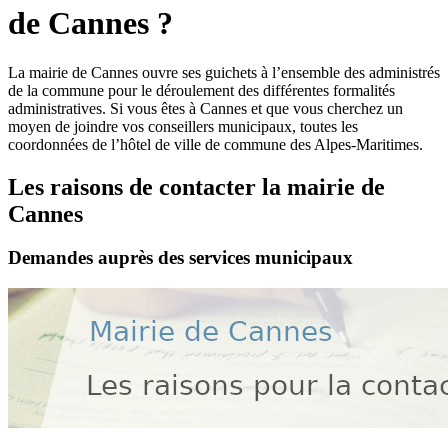
de Cannes ?
La mairie de Cannes ouvre ses guichets à l’ensemble des administrés
de la commune pour le déroulement des différentes formalités
administratives. Si vous êtes à Cannes et que vous cherchez un
moyen de joindre vos conseillers municipaux, toutes les
coordonnées de l’hôtel de ville de commune des Alpes-Maritimes.
Les raisons de contacter la mairie de
Cannes
Demandes auprès des services municipaux