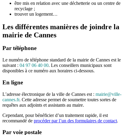
être mis en relation avec une déchetterie ou un centre de
recyclage ;
trouver un logement…
Les différentes manières de joindre la
mairie de Cannes
Par téléphone
Le numéro de téléphone standard de la mairie de Cannes est le
suivant :
04 97 06 40 00
. Les conseillers municipaux sont
disponibles à ce numéro aux horaires ci-dessous.
En ligne
L’adresse électronique de la ville de Cannes est :
mairie@ville-
cannes.fr
. Cette adresse permet de soumettre toutes sortes de
requêtes aux adjoints et assistants au maire.
Cependant, pour bénéficier d’un traitement rapide, il est
recommandé de
procéder par l’un des formulaires de contact
.
Par voie postale