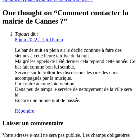
One thought on “
Comment contacter la
mairie de Cannes ?
”
Tajouri
dit :
8 juin 2022 à 1 h 16 min
Le bar de nuit en plein air le declic continue à faire des
siennes à cette heure tardive de la nuit.
Malgré les appels de l été dernier cela reprend cette année. Ce
bar fait comme bon lui semble,
Service sur le trottoir les discussions les rires les cries
accompagnés par la musique.
Par contre aucune intervention.
Dans peu de temps le service de nettoyement de la ville sera
là.
Encore une bonne nuit de passée.
Répondre
Laisser un commentaire
Votre adresse e-mail ne sera pas publiée.
Les champs obligatoires