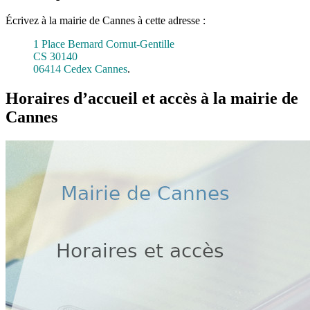
Écrivez à la mairie de Cannes à cette adresse :
1 Place Bernard Cornut-Gentille
CS 30140
06414 Cedex Cannes
.
Horaires d’accueil et accès à la mairie de
Cannes