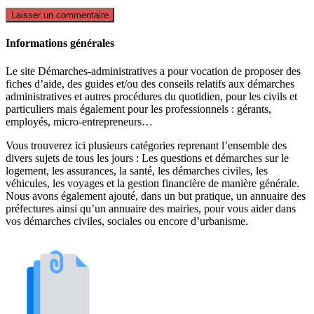
Informations générales
Le site Démarches-administratives a pour vocation de proposer des
fiches d’aide, des guides et/ou des conseils relatifs aux démarches
administratives et autres procédures du quotidien, pour les civils et
particuliers mais également pour les professionnels : gérants,
employés, micro-entrepreneurs…
Vous trouverez ici plusieurs catégories reprenant l’ensemble des
divers sujets de tous les jours : Les questions et démarches sur le
logement, les assurances, la santé, les démarches civiles, les
véhicules, les voyages et la gestion financière de manière générale.
Nous avons également ajouté, dans un but pratique, un annuaire des
préfectures ainsi qu’un annuaire des mairies, pour vous aider dans
vos démarches civiles, sociales ou encore d’urbanisme.