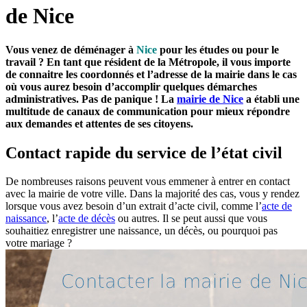
de Nice
Vous venez de déménager à
Nice
pour les études ou pour le
travail ? En tant que résident de la Métropole, il vous importe
de connaitre les coordonnés et l’adresse de la mairie dans le cas
où vous aurez besoin d’accomplir quelques démarches
administratives. Pas de panique ! La
mairie de Nice
a établi une
multitude de canaux de communication pour mieux répondre
aux demandes et attentes de ses citoyens.
Contact rapide du service de l’état civil
De nombreuses raisons peuvent vous emmener à entrer en contact
avec la mairie de votre ville. Dans la majorité des cas, vous y rendez
lorsque vous avez besoin d’un extrait d’acte civil, comme l’
acte de
naissance
, l’
acte de décès
ou autres. Il se peut aussi que vous
souhaitiez enregistrer une naissance, un décès, ou pourquoi pas
votre mariage ?