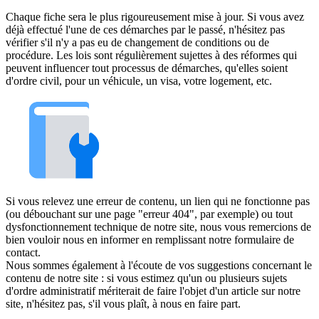
Chaque fiche sera le plus rigoureusement mise à jour. Si vous avez
déjà effectué l'une de ces démarches par le passé, n'hésitez pas
vérifier s'il n'y a pas eu de changement de conditions ou de
procédure. Les lois sont régulièrement sujettes à des réformes qui
peuvent influencer tout processus de démarches, qu'elles soient
d'ordre civil, pour un véhicule, un visa, votre logement, etc.
Si vous relevez une erreur de contenu, un lien qui ne fonctionne pas
(ou débouchant sur une page "erreur 404", par exemple) ou tout
dysfonctionnement technique de notre site, nous vous remercions de
bien vouloir nous en informer en remplissant notre formulaire de
contact.
Nous sommes également à l'écoute de vos suggestions concernant le
contenu de notre site : si vous estimez qu'un ou plusieurs sujets
d'ordre administratif mériterait de faire l'objet d'un article sur notre
site, n'hésitez pas, s'il vous plaît, à nous en faire part.