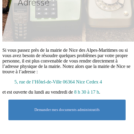
Si vous passez près de la mairie de Nice des Alpes-Maritimes ou si
vous avez besoin de résoudre quelques problèmes par votre propre
personne, il est plus convenable de vous rendre directement à
l’adresse physique de la mairie. Notez alors que la mairie de Nice se
trouve à l’adresse :
5, rue de l’Hôtel-de-Ville 06364 Nice Cedex 4
et est ouverte du lundi au vendredi de
8 h 30 à 17 h
.
Demander mes documents administratifs