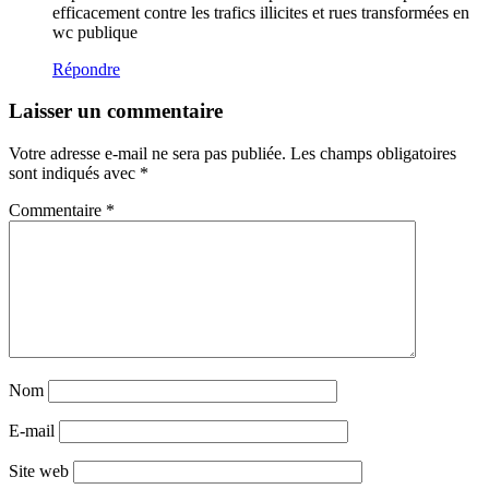
efficacement contre les trafics illicites et rues transformées en
wc publique
Répondre
Laisser un commentaire
Votre adresse e-mail ne sera pas publiée.
Les champs obligatoires
sont indiqués avec
*
Commentaire
*
Nom
E-mail
Site web