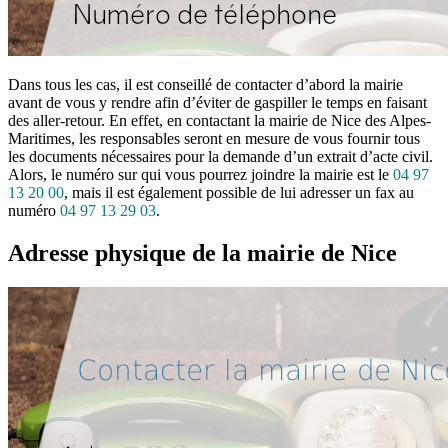
Dans tous les cas, il est conseillé de contacter d’abord la mairie
avant de vous y rendre afin d’éviter de gaspiller le temps en faisant
des aller-retour. En effet, en contactant la mairie de Nice des Alpes-
Maritimes, les responsables seront en mesure de vous fournir tous
les documents nécessaires pour la demande d’un extrait d’acte civil.
Alors, le numéro sur qui vous pourrez joindre la mairie est le
04 97
13 20 00
, mais il est également possible de lui adresser un fax au
numéro
04 97 13 29 03
.
Adresse physique de la mairie de Nice