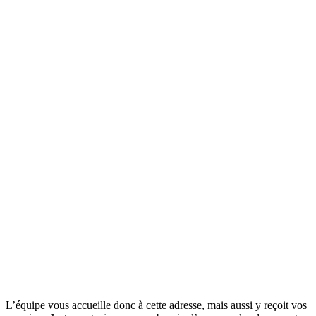
L’équipe vous accueille donc à cette adresse, mais aussi y reçoit vos