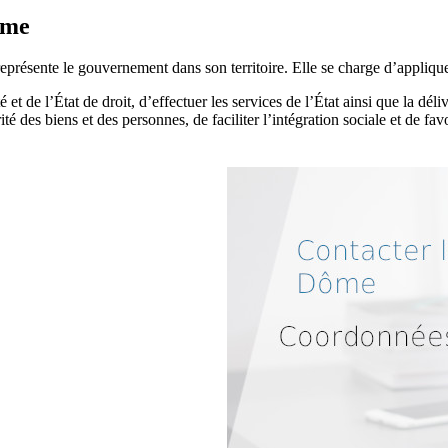
ôme
résente le gouvernement dans son territoire. Elle se charge d’appliquer
et de l’État de droit, d’effectuer les services de l’État ainsi que la déliv
rité des biens et des personnes, de faciliter l’intégration sociale et de 