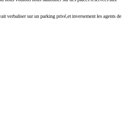
t verbaliser sur un parking privé,et inversement les agents de