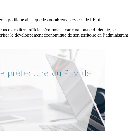
 la politique ainsi que les nombreux services de l’État.
rance des titres officiels (comme la carte nationale d’identité, le
favoriser le développement économique de son territoire en l’administrant