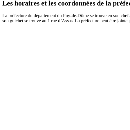
Les horaires et les coordonnées de la pré
La préfecture du département du Puy-de-Dôme se trouve en son chef-
son guichet se trouve au 1 rue d’Assas. La préfecture peut être jointe