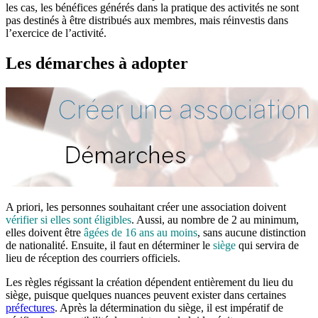
les cas, les bénéfices générés dans la pratique des activités ne sont
pas destinés à être distribués aux membres, mais réinvestis dans
l’exercice de l’activité.
Les démarches à adopter
A priori, les personnes souhaitant créer une association doivent
vérifier si elles sont éligibles
. Aussi, au nombre de 2 au minimum,
elles doivent être
âgées de 16 ans au moins
, sans aucune distinction
de nationalité. Ensuite, il faut en déterminer le
siège
qui servira de
lieu de réception des courriers officiels.
Les règles régissant la création dépendent entièrement du lieu du
siège, puisque quelques nuances peuvent exister dans certaines
préfectures
. Après la détermination du siège, il est impératif de