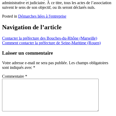
administrative et judiciaire. À ce titre, tous les actes de l’association
suivent le sens de son objectif, ou ils seront déclarés nuls.
Posted in
Démarches liées à l'entreprise
Navigation de l’article
Contacter la préfecture des Bouches-du-Rhône (Marseille)
Comment contacter la préfecture de Seine-Maritime (Rouen)
Laisser un commentaire
Votre adresse e-mail ne sera pas publiée.
Les champs obligatoires
sont indiqués avec
*
Commentaire
*