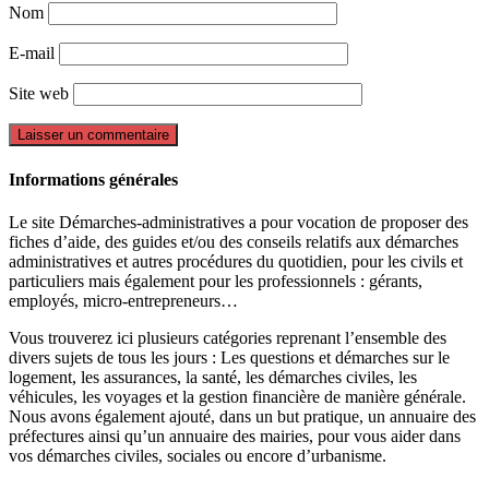
Nom
E-mail
Site web
Informations générales
Le site Démarches-administratives a pour vocation de proposer des
fiches d’aide, des guides et/ou des conseils relatifs aux démarches
administratives et autres procédures du quotidien, pour les civils et
particuliers mais également pour les professionnels : gérants,
employés, micro-entrepreneurs…
Vous trouverez ici plusieurs catégories reprenant l’ensemble des
divers sujets de tous les jours : Les questions et démarches sur le
logement, les assurances, la santé, les démarches civiles, les
véhicules, les voyages et la gestion financière de manière générale.
Nous avons également ajouté, dans un but pratique, un annuaire des
préfectures ainsi qu’un annuaire des mairies, pour vous aider dans
vos démarches civiles, sociales ou encore d’urbanisme.