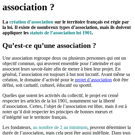
association ?
La
création d’association
sur le territoire français est régie par
la loi. Il existe de nombreux types d’association, mais ils doivent
appliquer les
statuts de l’association loi 1901
.
Qu’est-ce qu’une association ?
Une association regroupe deux ou plusieurs personnes qui ont un
objectif commun, qui œuvrent ensemble pour l’atteindre et qui
associent leurs savoir-faire afin de mener à bien leur projet. En
général, l’association est toujours à but non lucratif. Avant même sa
création, le domaine d’activité pour le
projet d’association
doit être
défini, soit caritatif, culturel, éducatif ou sportif.
Quelles que soient les activités du collectif, le projet est censé
respecter les articles de la loi 1901, notamment sur la liberté
d’association. Certes, l’objet de l’association est libre, mais il est à
noter qu’il doit respecter les principes de bonnes mœurs et
d’intégrité sur le territoire français.
Les fondateurs,
au nombre de 2 au minimum
, peuvent déterminer la
durée de l’association, mais cela peut être aussi indéfinie. Dans tous