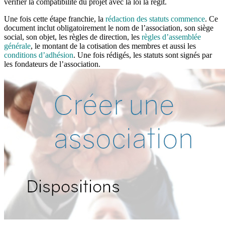
vérifier la compatibilité du projet avec la loi la régit.
Une fois cette étape franchie, la
rédaction des statuts commence
. Ce
document inclut obligatoirement le nom de l’association, son siège
social, son objet, les règles de direction, les
règles d’assemblée
générale
, le montant de la cotisation des membres et aussi les
conditions d’adhésion
. Une fois rédigés, les statuts sont signés par
les fondateurs de l’association.