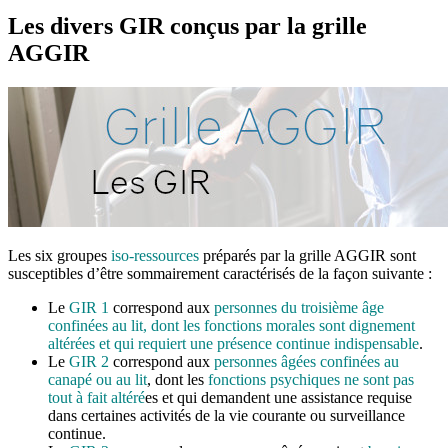
Les divers GIR conçus par la grille
AGGIR
Les six groupes
iso-ressources
préparés par la grille AGGIR sont
susceptibles d’être sommairement caractérisés de la façon suivante :
Le
GIR 1
correspond aux
personnes du troisième âge
confinées au lit, dont les fonctions morales sont dignement
altérées et qui requiert une présence continue indispensable
.
Le
GIR 2
correspond aux
personnes âgées confinées au
canapé ou au lit
, dont les
fonctions psychiques ne sont pas
tout à fait altéré
es et qui demandent une assistance requise
dans certaines activités de la vie courante ou surveillance
continue.