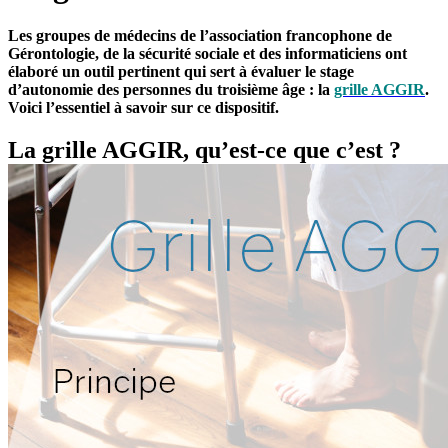
Les groupes de médecins de l’association francophone de
Gérontologie, de la sécurité sociale et des informaticiens ont
élaboré un outil pertinent qui sert à évaluer le stage
d’autonomie des personnes du troisième âge : la
grille AGGIR
.
Voici l’essentiel à savoir sur ce dispositif.
La grille AGGIR, qu’est-ce que c’est ?