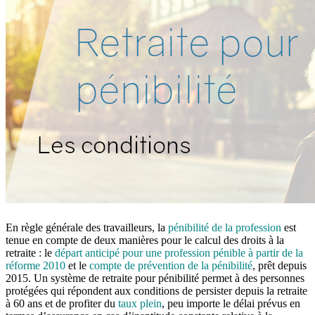
En règle générale des travailleurs, la
pénibilité de la profession
est
tenue en compte de deux manières pour le calcul des droits à la
retraite : le
départ anticipé pour une profession pénible à partir de la
réforme 2010
et le
compte de prévention de la pénibilité
, prêt depuis
2015. Un système de retraite pour pénibilité permet à des personnes
protégées qui répondent aux conditions de persister depuis la retraite
à 60 ans et de profiter du
taux plein
, peu importe le délai prévus en