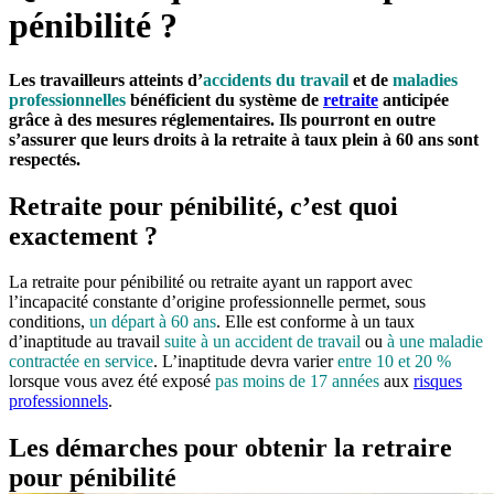
pénibilité ?
Les travailleurs atteints d’
accidents du travail
et de
maladies
professionnelles
bénéficient du système de
retraite
anticipée
grâce à des mesures réglementaires. Ils pourront en outre
s’assurer que leurs droits à la retraite à taux plein à 60 ans sont
respectés.
Retraite pour pénibilité, c’est quoi
exactement ?
La retraite pour pénibilité ou retraite ayant un rapport avec
l’incapacité constante d’origine professionnelle permet, sous
conditions,
un départ à 60 ans
. Elle est conforme à un taux
d’inaptitude au travail
suite à un accident de travail
ou
à une maladie
contractée en service
. L’inaptitude devra varier
entre 10 et 20 %
lorsque vous avez été exposé
pas moins de 17 années
aux
risques
professionnels
.
Les démarches pour obtenir la retraire
pour pénibilité