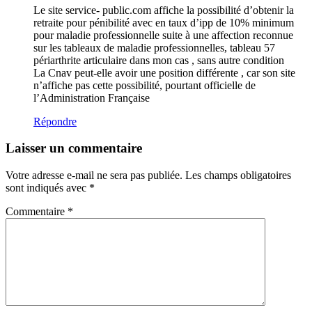
Le site service- public.com affiche la possibilité d’obtenir la
retraite pour pénibilité avec en taux d’ipp de 10% minimum
pour maladie professionnelle suite à une affection reconnue
sur les tableaux de maladie professionnelles, tableau 57
périarthrite articulaire dans mon cas , sans autre condition
La Cnav peut-elle avoir une position différente , car son site
n’affiche pas cette possibilité, pourtant officielle de
l’Administration Française
Répondre
Laisser un commentaire
Votre adresse e-mail ne sera pas publiée.
Les champs obligatoires
sont indiqués avec
*
Commentaire
*