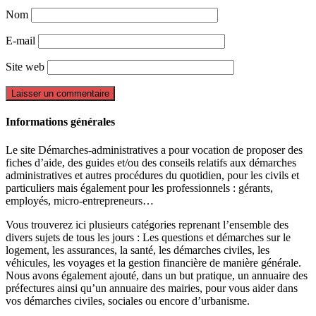
Nom
E-mail
Site web
Informations générales
Le site Démarches-administratives a pour vocation de proposer des
fiches d’aide, des guides et/ou des conseils relatifs aux démarches
administratives et autres procédures du quotidien, pour les civils et
particuliers mais également pour les professionnels : gérants,
employés, micro-entrepreneurs…
Vous trouverez ici plusieurs catégories reprenant l’ensemble des
divers sujets de tous les jours : Les questions et démarches sur le
logement, les assurances, la santé, les démarches civiles, les
véhicules, les voyages et la gestion financière de manière générale.
Nous avons également ajouté, dans un but pratique, un annuaire des
préfectures ainsi qu’un annuaire des mairies, pour vous aider dans
vos démarches civiles, sociales ou encore d’urbanisme.