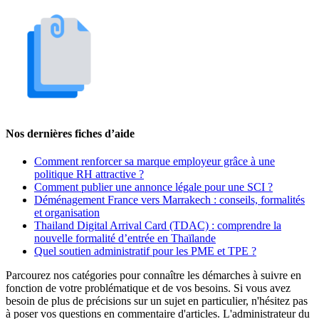
Nos dernières fiches d’aide
Comment renforcer sa marque employeur grâce à une
politique RH attractive ?
Comment publier une annonce légale pour une SCI ?
Déménagement France vers Marrakech : conseils, formalités
et organisation
Thailand Digital Arrival Card (TDAC) : comprendre la
nouvelle formalité d’entrée en Thaïlande
Quel soutien administratif pour les PME et TPE ?
Parcourez nos catégories pour connaître les démarches à suivre en
fonction de votre problématique et de vos besoins. Si vous avez
besoin de plus de précisions sur un sujet en particulier, n'hésitez pas
à poser vos questions en commentaire d'articles. L'administrateur du