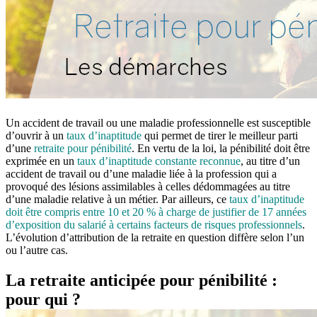
Un accident de travail ou une maladie professionnelle est susceptible
d’ouvrir à un
taux d’inaptitude
qui permet de tirer le meilleur parti
d’une
retraite pour pénibilité
. En vertu de la loi, la pénibilité doit être
exprimée en un
taux d’inaptitude constante reconnue
, au titre d’un
accident de travail ou d’une maladie liée à la profession qui a
provoqué des lésions assimilables à celles dédommagées au titre
d’une maladie relative à un métier. Par ailleurs, ce
taux d’inaptitude
doit être compris entre 10 et 20 % à charge de justifier de 17 années
d’exposition du salarié à certains facteurs de risques professionnels
.
L’évolution d’attribution de la retraite en question diffère selon l’un
ou l’autre cas.
La retraite anticipée pour pénibilité :
pour qui ?