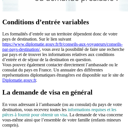
Conditions d’entrée variables
Les formalités d’entrée sur un territoire dépendent donc de votre
pays de destination. Sur le lien suivant
https://www.diplomatie.gouv.fr/fr/conseils-aux-voyageurs/conseils-
par-pays-destination/
, vous avez la possibilité de faire une recherche
par pays et de trouver les informations relatives aux conditions
d’entrée et de séjour de la destination en question.
Vous pouvez également contacter directement l’ambassade ou le
consulat du pays en France. Un annuaire des différentes
représentations diplomatiques étrangères est disponible sur le site de
Diplomatie.gouv.fr
.
La demande de visa en général
En vous adressant à l’ambassade (ou au consulat) du pays de votre
destination, vous recevrez toutes les
informations requises et les
pièces à fournir pour obtenir un visa
. La demande de visa concerne
vous-même ainsi que l’ensemble de votre famille (enfants mineurs
compris).