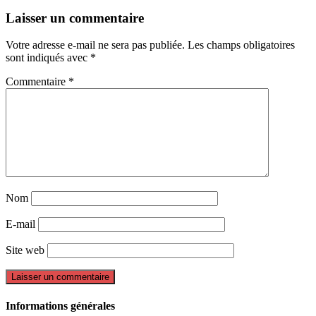
Laisser un commentaire
Votre adresse e-mail ne sera pas publiée.
Les champs obligatoires
sont indiqués avec
*
Commentaire
*
Nom
E-mail
Site web
Informations générales