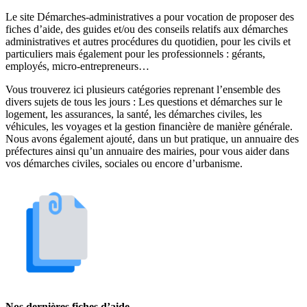
Le site Démarches-administratives a pour vocation de proposer des
fiches d’aide, des guides et/ou des conseils relatifs aux démarches
administratives et autres procédures du quotidien, pour les civils et
particuliers mais également pour les professionnels : gérants,
employés, micro-entrepreneurs…
Vous trouverez ici plusieurs catégories reprenant l’ensemble des
divers sujets de tous les jours : Les questions et démarches sur le
logement, les assurances, la santé, les démarches civiles, les
véhicules, les voyages et la gestion financière de manière générale.
Nous avons également ajouté, dans un but pratique, un annuaire des
préfectures ainsi qu’un annuaire des mairies, pour vous aider dans
vos démarches civiles, sociales ou encore d’urbanisme.
Nos dernières fiches d’aide