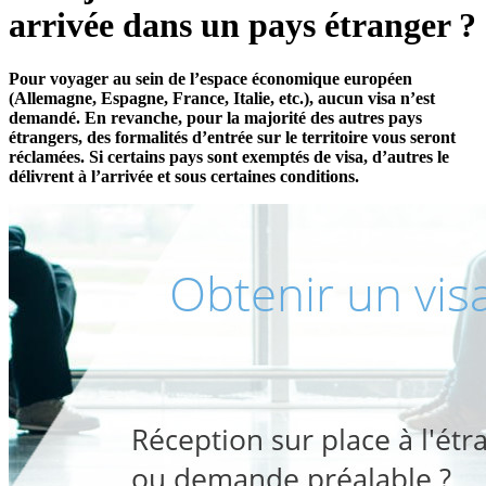
arrivée dans un pays étranger ?
Pour voyager au sein de l’espace économique européen
(Allemagne, Espagne, France, Italie, etc.), aucun visa n’est
demandé. En revanche, pour la majorité des autres pays
étrangers, des formalités d’entrée sur le territoire vous seront
réclamées. Si certains pays sont exemptés de visa, d’autres le
délivrent à l’arrivée et sous certaines conditions.