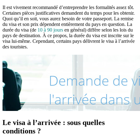
Il est vivement recommandé d’entreprendre les formalités assez tôt.
Certaines pièces justificatives demandent du temps pour les obtenir.
Quoi qu’il en soit, vous aurez besoin de votre passeport. La remise
du visa et son prix dépendent entièrement du pays en question. La
durée du visa (de
10 à 90 jours
en général) diffère selon les lois du
pays de destination. À ce propos, la durée du visa est inscrite sur le
visa lui-même. Cependant, certains pays délivrent le visa à l’arrivée
des touristes.
Le visa à l’arrivée : sous quelles
conditions ?