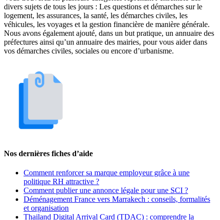
divers sujets de tous les jours : Les questions et démarches sur le
logement, les assurances, la santé, les démarches civiles, les
véhicules, les voyages et la gestion financière de manière générale.
Nous avons également ajouté, dans un but pratique, un annuaire des
préfectures ainsi qu’un annuaire des mairies, pour vous aider dans
vos démarches civiles, sociales ou encore d’urbanisme.
Nos dernières fiches d’aide
Comment renforcer sa marque employeur grâce à une
politique RH attractive ?
Comment publier une annonce légale pour une SCI ?
Déménagement France vers Marrakech : conseils, formalités
et organisation
Thailand Digital Arrival Card (TDAC) : comprendre la