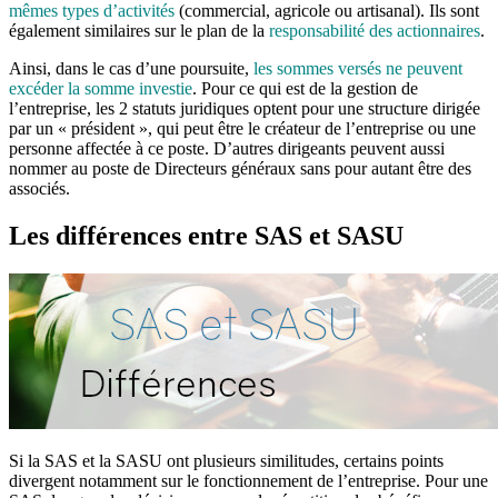
mêmes types d’activités
(commercial, agricole ou artisanal). Ils sont
également similaires sur le plan de la
responsabilité des actionnaires
.
Ainsi, dans le cas d’une poursuite,
les sommes versés ne peuvent
excéder la somme investie
. Pour ce qui est de la gestion de
l’entreprise, les 2 statuts juridiques optent pour une structure dirigée
par un « président », qui peut être le créateur de l’entreprise ou une
personne affectée à ce poste. D’autres dirigeants peuvent aussi
nommer au poste de Directeurs généraux sans pour autant être des
associés.
Les différences entre SAS et SASU
Si la SAS et la SASU ont plusieurs similitudes, certains points
divergent notamment sur le fonctionnement de l’entreprise. Pour une