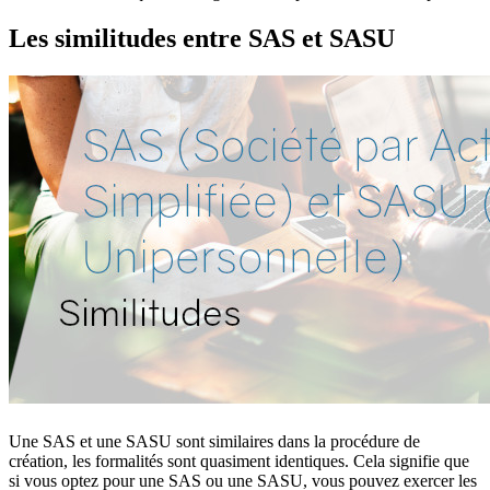
Les similitudes entre SAS et SASU
Une SAS et une SASU sont similaires dans la procédure de
création, les formalités sont quasiment identiques. Cela signifie que
si vous optez pour une SAS ou une SASU, vous pouvez exercer les