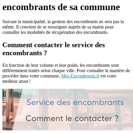
encombrants de sa commune
Suivant la municipalité, la gestion des encombrants ne sera pas la
même. Il convient de se renseigner auprès de sa mairie pour
connaître les modalités de récupération des encombrants.
Comment contacter le service des
encombrants ?
En fonction de leur volume et leur poids, les encombrants sont
différemment traités selon chaque ville. Pour connaître la manière de
procéder dans votre commune,
Mes-Encombrants.fr
est votre
meilleur atout !