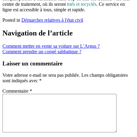
centre de traitement, où ils seront
triés et recyclés
. Ce service en
ligne est accessible à tous, simple et rapide.
Posted in
Démarches relatives à l'état civil
Navigation de l’article
Comment mettre en vente sa voiture sur L’Argus ?
Comment prendre un congé sabbatique ?
Laisser un commentaire
Votre adresse e-mail ne sera pas publiée.
Les champs obligatoires
sont indiqués avec
*
Commentaire
*