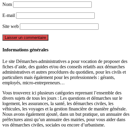
Nom
E-mail
Site web
Informations générales
Le site Démarches-administratives a pour vocation de proposer des
fiches d’aide, des guides et/ou des conseils relatifs aux démarches
administratives et autres procédures du quotidien, pour les civils et
particuliers mais également pour les professionnels : gérants,
employés, micro-entrepreneurs…
Vous trouverez ici plusieurs catégories reprenant l’ensemble des
divers sujets de tous les jours : Les questions et démarches sur le
logement, les assurances, la santé, les démarches civiles, les
véhicules, les voyages et la gestion financière de manière générale.
Nous avons également ajouté, dans un but pratique, un annuaire des
préfectures ainsi qu’un annuaire des mairies, pour vous aider dans
vos démarches civiles, sociales ou encore d’urbanisme.