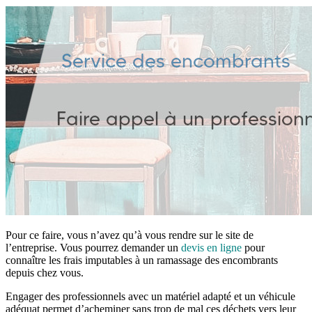
Pour ce faire, vous n’avez qu’à vous rendre sur le site de
l’entreprise. Vous pourrez demander un
devis en ligne
pour
connaître les frais imputables à un ramassage des encombrants
depuis chez vous.
Engager des professionnels avec un matériel adapté et un véhicule
adéquat permet d’acheminer sans trop de mal ces déchets vers leur