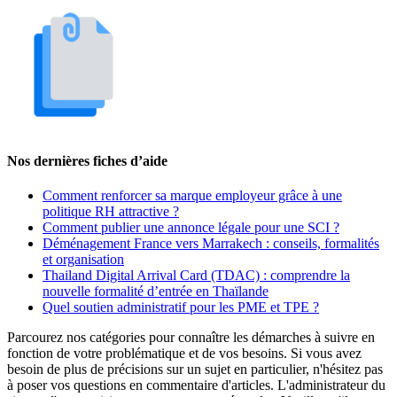
Nos dernières fiches d’aide
Comment renforcer sa marque employeur grâce à une
politique RH attractive ?
Comment publier une annonce légale pour une SCI ?
Déménagement France vers Marrakech : conseils, formalités
et organisation
Thailand Digital Arrival Card (TDAC) : comprendre la
nouvelle formalité d’entrée en Thaïlande
Quel soutien administratif pour les PME et TPE ?
Parcourez nos catégories pour connaître les démarches à suivre en
fonction de votre problématique et de vos besoins. Si vous avez
besoin de plus de précisions sur un sujet en particulier, n'hésitez pas
à poser vos questions en commentaire d'articles. L'administrateur du