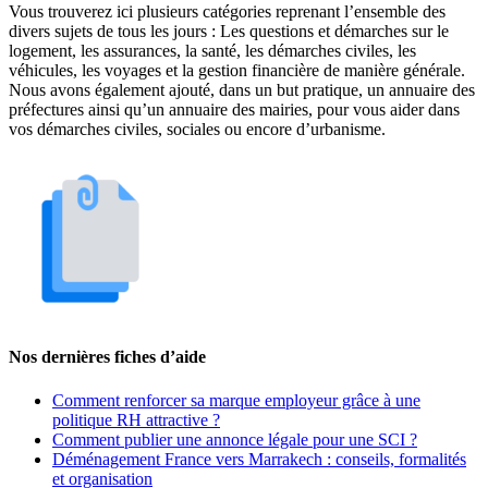
Vous trouverez ici plusieurs catégories reprenant l’ensemble des
divers sujets de tous les jours : Les questions et démarches sur le
logement, les assurances, la santé, les démarches civiles, les
véhicules, les voyages et la gestion financière de manière générale.
Nous avons également ajouté, dans un but pratique, un annuaire des
préfectures ainsi qu’un annuaire des mairies, pour vous aider dans
vos démarches civiles, sociales ou encore d’urbanisme.
Nos dernières fiches d’aide
Comment renforcer sa marque employeur grâce à une
politique RH attractive ?
Comment publier une annonce légale pour une SCI ?
Déménagement France vers Marrakech : conseils, formalités
et organisation