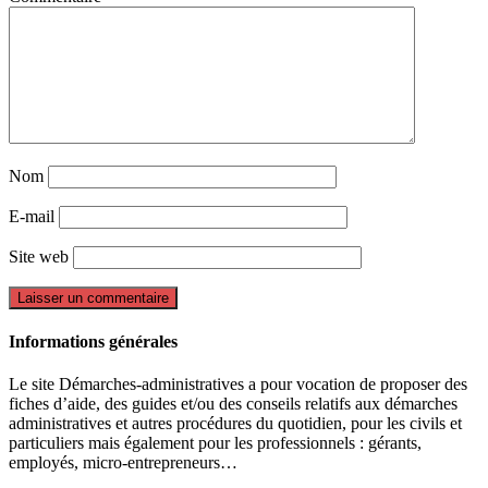
Nom
E-mail
Site web
Informations générales
Le site Démarches-administratives a pour vocation de proposer des
fiches d’aide, des guides et/ou des conseils relatifs aux démarches
administratives et autres procédures du quotidien, pour les civils et
particuliers mais également pour les professionnels : gérants,
employés, micro-entrepreneurs…