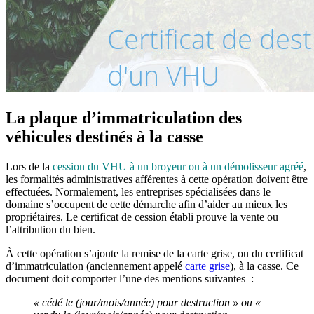
La plaque d’immatriculation des
véhicules destinés à la casse
Lors de la
cession du VHU à un broyeur ou à un démolisseur agréé
,
les formalités administratives afférentes à cette opération doivent être
effectuées. Normalement, les entreprises spécialisées dans le
domaine s’occupent de cette démarche afin d’aider au mieux les
propriétaires. Le certificat de cession établi prouve la vente ou
l’attribution du bien.
À cette opération s’ajoute la remise de la carte grise, ou du certificat
d’immatriculation (anciennement appelé
carte grise
), à la casse. Ce
document doit comporter l’une des mentions suivantes :
« cédé le (jour/mois/année) pour destruction » ou «