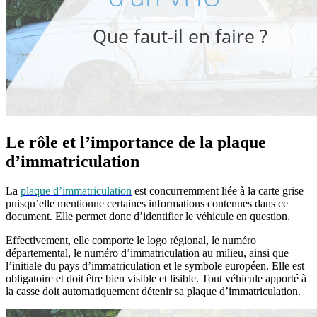
Le rôle et l’importance de la plaque
d’immatriculation
La
plaque d’immatriculation
est concurremment liée à la carte grise
puisqu’elle mentionne certaines informations contenues dans ce
document. Elle permet donc d’identifier le véhicule en question.
Effectivement, elle comporte le logo régional, le numéro
départemental, le numéro d’immatriculation au milieu, ainsi que
l’initiale du pays d’immatriculation et le symbole européen. Elle est
obligatoire et doit être bien visible et lisible. Tout véhicule apporté à
la casse doit automatiquement détenir sa plaque d’immatriculation.