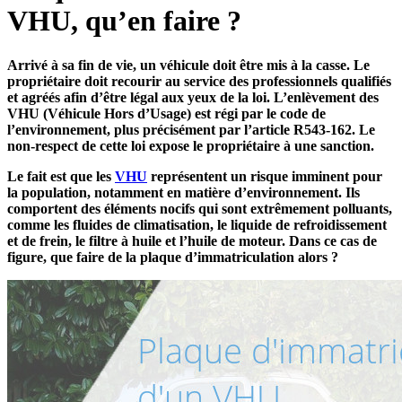
VHU, qu’en faire ?
Arrivé à sa fin de vie, un véhicule doit être mis à la casse. Le
propriétaire doit recourir au service des professionnels qualifiés
et agréés afin d’être légal aux yeux de la loi. L’enlèvement des
VHU (Véhicule Hors d’Usage) est régi par le code de
l’environnement, plus précisément par l’article R543-162. Le
non-respect de cette loi expose le propriétaire à une sanction.
Le fait est que les
VHU
représentent un risque imminent pour
la population, notamment en matière d’environnement. Ils
comportent des éléments nocifs qui sont extrêmement polluants,
comme les fluides de climatisation, le liquide de refroidissement
et de frein, le filtre à huile et l’huile de moteur. Dans ce cas de
figure, que faire de la plaque d’immatriculation alors ?