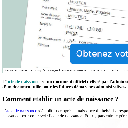
L’
acte de naissance
est un document officiel délivré par l’adminis
d’un document utile pour les futures démarches administratives.
Comment établir un acte de naissance ?
L’
acte de naissance
s’établit juste après la naissance du bébé. La resp
naissance pour concevoir l’acte de naissance. Pour y parvenir, le père d