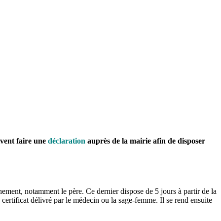
vent faire une
déclaration
auprès de la mairie afin de disposer
chement, notamment le père. Ce dernier dispose de 5 jours à partir de la
 certificat délivré par le médecin ou la sage-femme. Il se rend ensuite