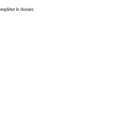
mpléter le dossier.