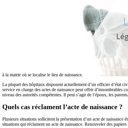
à la mairie où se localise le lieu de naissance.
La plupart des hôpitaux disposent actuellement d’un officier d’état civ
service en charge des actes de naissance peut offrir d’innombrables cop
niveau des autorités compétentes. Il peut s’agir de l’époux, les parents
Quels cas réclament l’acte de naissance ?
Plusieurs situations sollicitent la présentation d’un acte de naissance
situations qui réclament un acte de naissance. Renouveler des papier