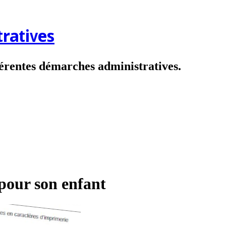
ratives
fférentes démarches administratives.
pour son enfant