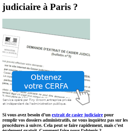
judiciaire à Paris ?
Si vous avez besoin d’un
extrait de casier judiciaire
pour
remplir vos dossiers administratifs, ne vous inquiétez pas sur les
procédures à suivre. Cela peut se faire rapidement, mais c’est
également gratuit. Comment faire pour l’obtenir ?