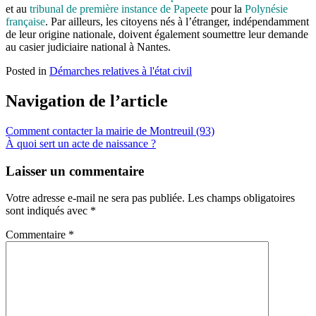
et au
tribunal de première instance de Papeete
pour la
Polynésie
française
. Par ailleurs, les citoyens nés à l’étranger, indépendamment
de leur origine nationale, doivent également soumettre leur demande
au casier judiciaire national à Nantes.
Posted in
Démarches relatives à l'état civil
Navigation de l’article
Comment contacter la mairie de Montreuil (93)
À quoi sert un acte de naissance ?
Laisser un commentaire
Votre adresse e-mail ne sera pas publiée.
Les champs obligatoires
sont indiqués avec
*
Commentaire
*