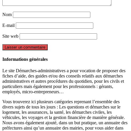
Nom
E-mail
Site web
Informations générales
Le site Démarches-administratives a pour vocation de proposer des
fiches d’aide, des guides et/ou des conseils relatifs aux démarches
administratives et autres procédures du quotidien, pour les civils et
particuliers mais également pour les professionnels : gérants,
employés, micro-entrepreneurs…
Vous trouverez ici plusieurs catégories reprenant l’ensemble des
divers sujets de tous les jours : Les questions et démarches sur le
logement, les assurances, la santé, les démarches civiles, les
véhicules, les voyages et la gestion financière de manière générale.
Nous avons également ajouté, dans un but pratique, un annuaire des
préfectures ainsi qu’un annuaire des mairies, pour vous aider dans