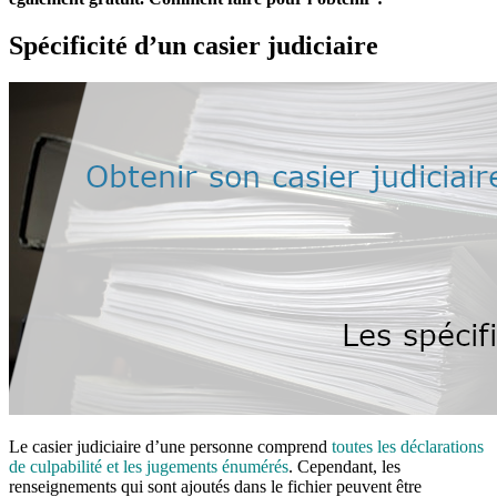
Spécificité d’un casier judiciaire
Le casier judiciaire d’une personne comprend
toutes les déclarations
de culpabilité et les jugements énumérés
. Cependant, les
renseignements qui sont ajoutés dans le fichier peuvent être