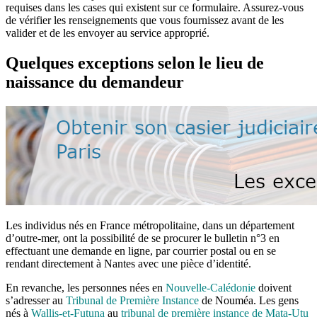
requises dans les cases qui existent sur ce formulaire. Assurez-vous
de vérifier les renseignements que vous fournissez avant de les
valider et de les envoyer au service approprié.
Quelques exceptions selon le lieu de
naissance du demandeur
Les individus nés en France métropolitaine, dans un département
d’outre-mer, ont la possibilité de se procurer le bulletin n°3 en
effectuant une demande en ligne, par courrier postal ou en se
rendant directement à Nantes avec une pièce d’identité.
En revanche, les personnes nées en
Nouvelle-Calédonie
doivent
s’adresser au
Tribunal de Première Instance
de Nouméa. Les gens
nés à
Wallis-et-Futuna
au
tribunal de première instance de Mata-Utu