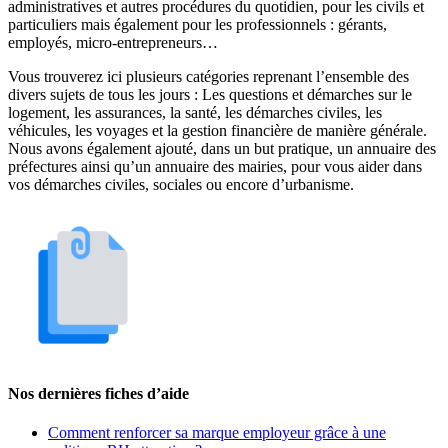
administratives et autres procédures du quotidien, pour les civils et
particuliers mais également pour les professionnels : gérants,
employés, micro-entrepreneurs…
Vous trouverez ici plusieurs catégories reprenant l’ensemble des
divers sujets de tous les jours : Les questions et démarches sur le
logement, les assurances, la santé, les démarches civiles, les
véhicules, les voyages et la gestion financière de manière générale.
Nous avons également ajouté, dans un but pratique, un annuaire des
préfectures ainsi qu’un annuaire des mairies, pour vous aider dans
vos démarches civiles, sociales ou encore d’urbanisme.
Nos dernières fiches d’aide
Comment renforcer sa marque employeur grâce à une