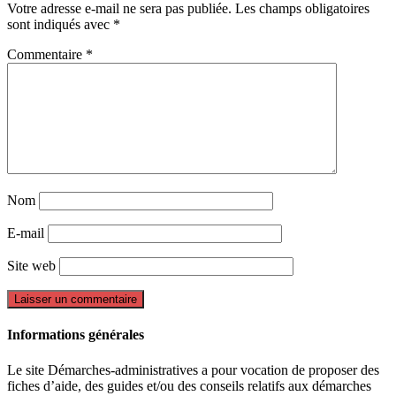
Votre adresse e-mail ne sera pas publiée.
Les champs obligatoires
sont indiqués avec
*
Commentaire
*
Nom
E-mail
Site web
Informations générales
Le site Démarches-administratives a pour vocation de proposer des
fiches d’aide, des guides et/ou des conseils relatifs aux démarches