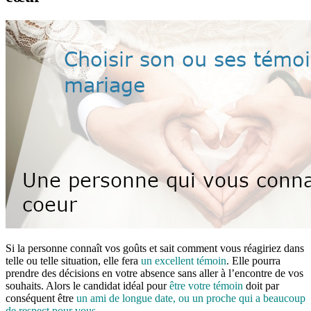
Si la personne connaît vos goûts et sait comment vous réagiriez dans
telle ou telle situation, elle fera
un excellent témoin
. Elle pourra
prendre des décisions en votre absence sans aller à l’encontre de vos
souhaits. Alors le candidat idéal pour
être votre témoin
doit par
conséquent être
un ami de longue date, ou un proche qui a beaucoup
de respect pour vous
.