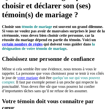
choisir et déclarer son (ses)
témoin(s) de mariage ?
Choisir son
témoin de mariage
est souvent un grand dilemme.
Si vous ne voulez pas avoir de mauvaises surprises le jour de la
cérémonie, vous devez bien choisir cette personne, car la
réussite du mariage dépend en partie du témoin. Voici un
certain nombre de règles
qui doivent vous guider dans
la
désignation de votre témoin de mariage
.
Choisissez une personne de confiance
Même si cela semble être une évidence, nous tenons à vous le
rappeler. La personne que vous choisissez pour se tenir à vos côtés
le jour de
votre mariage
doit être
quelqu’un sur qui vous pouvez
compter.
Il faut par exemple penser à un proche qui respecte la
ponctualité. Vous devez être sûr que vous pourrez lui confier
d’importantes tâches sans qu’il ne refuse de les assumer.
Votre témoin doit vous connaître par
cœur