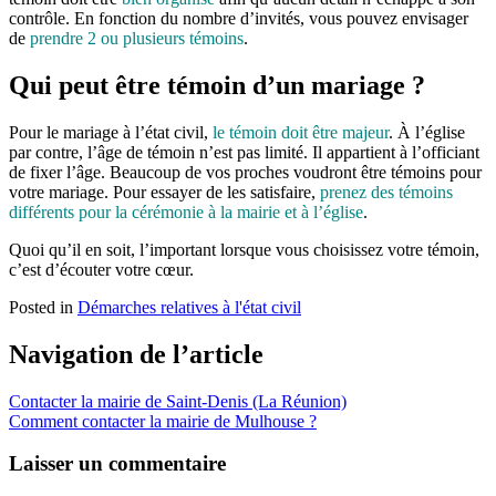
contrôle. En fonction du nombre d’invités, vous pouvez envisager
de
prendre 2 ou plusieurs témoins
.
Qui peut être témoin d’un mariage ?
Pour le mariage à l’état civil,
le témoin doit être majeur
. À l’église
par contre, l’âge de témoin n’est pas limité. Il appartient à l’officiant
de fixer l’âge. Beaucoup de vos proches voudront être témoins pour
votre mariage. Pour essayer de les satisfaire,
prenez des témoins
différents pour la cérémonie à la mairie et à l’église
.
Quoi qu’il en soit, l’important lorsque vous choisissez votre témoin,
c’est d’écouter votre cœur.
Posted in
Démarches relatives à l'état civil
Navigation de l’article
Contacter la mairie de Saint-Denis (La Réunion)
Comment contacter la mairie de Mulhouse ?
Laisser un commentaire