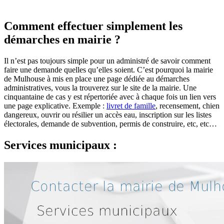
Comment effectuer simplement les
démarches en mairie ?
Il n’est pas toujours simple pour un administré de savoir comment
faire une demande quelles qu’elles soient. C’est pourquoi la mairie
de Mulhouse à mis en place une page dédiée au démarches
administratives, vous la trouverez sur le site de la mairie. Une
cinquantaine de cas y est répertoriée avec à chaque fois un lien vers
une page explicative. Exemple :
livret de famille
, recensement, chien
dangereux, ouvrir ou résilier un accès eau, inscription sur les listes
électorales, demande de subvention, permis de construire, etc, etc…
Services municipaux :