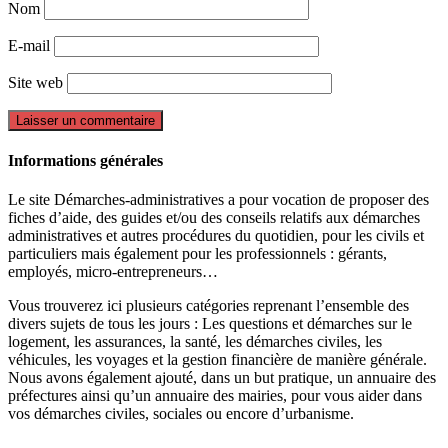
Nom
E-mail
Site web
Informations générales
Le site Démarches-administratives a pour vocation de proposer des
fiches d’aide, des guides et/ou des conseils relatifs aux démarches
administratives et autres procédures du quotidien, pour les civils et
particuliers mais également pour les professionnels : gérants,
employés, micro-entrepreneurs…
Vous trouverez ici plusieurs catégories reprenant l’ensemble des
divers sujets de tous les jours : Les questions et démarches sur le
logement, les assurances, la santé, les démarches civiles, les
véhicules, les voyages et la gestion financière de manière générale.
Nous avons également ajouté, dans un but pratique, un annuaire des
préfectures ainsi qu’un annuaire des mairies, pour vous aider dans
vos démarches civiles, sociales ou encore d’urbanisme.