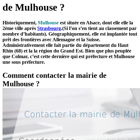
de Mulhouse ?
Historiquement,
Mulhouse
est située en Alsace, dont elle elle la
2ème ville après
Strasbourg
.(Si l’on s’en tient au classement par
nombre d’habitants). Géographiquement, elle est implantée tout
prêt des frontières avec Allemagne et la Suisse.
Administrativement elle fait partie du département du Haut
Rhin (68) et la la région du Grand Est. Bien que plus peuplée
que Colmar, c’est cette dernière qui est préfecture et Mulhouse
une sous préfecture.
Comment contacter la mairie de
Mulhouse ?