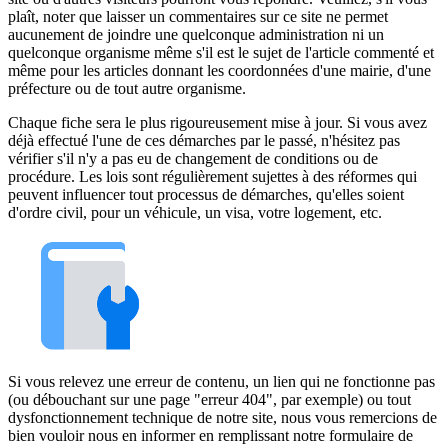
plaît, noter que laisser un commentaires sur ce site ne permet
aucunement de joindre une quelconque administration ni un
quelconque organisme même s'il est le sujet de l'article commenté et
même pour les articles donnant les coordonnées d'une mairie, d'une
préfecture ou de tout autre organisme.
Chaque fiche sera le plus rigoureusement mise à jour. Si vous avez
déjà effectué l'une de ces démarches par le passé, n'hésitez pas
vérifier s'il n'y a pas eu de changement de conditions ou de
procédure. Les lois sont régulièrement sujettes à des réformes qui
peuvent influencer tout processus de démarches, qu'elles soient
d'ordre civil, pour un véhicule, un visa, votre logement, etc.
Si vous relevez une erreur de contenu, un lien qui ne fonctionne pas
(ou débouchant sur une page "erreur 404", par exemple) ou tout
dysfonctionnement technique de notre site, nous vous remercions de
bien vouloir nous en informer en remplissant notre formulaire de