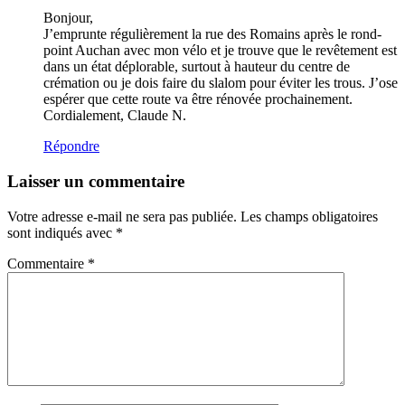
Bonjour,
J’emprunte régulièrement la rue des Romains après le rond-
point Auchan avec mon vélo et je trouve que le revêtement est
dans un état déplorable, surtout à hauteur du centre de
crémation ou je dois faire du slalom pour éviter les trous. J’ose
espérer que cette route va être rénovée prochainement.
Cordialement, Claude N.
Répondre
Laisser un commentaire
Votre adresse e-mail ne sera pas publiée.
Les champs obligatoires
sont indiqués avec
*
Commentaire
*