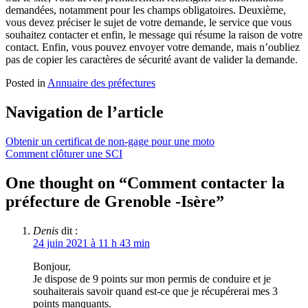
demandées, notamment pour les champs obligatoires. Deuxième,
vous devez préciser le sujet de votre demande, le service que vous
souhaitez contacter et enfin, le message qui résume la raison de votre
contact. Enfin, vous pouvez envoyer votre demande, mais n’oubliez
pas de copier les caractères de sécurité avant de valider la demande.
Posted in
Annuaire des préfectures
Navigation de l’article
Obtenir un certificat de non-gage pour une moto
Comment clôturer une SCI
One thought on “
Comment contacter la
préfecture de Grenoble -Isère
”
Denis
dit :
24 juin 2021 à 11 h 43 min
Bonjour,
Je dispose de 9 points sur mon permis de conduire et je
souhaiterais savoir quand est-ce que je récupérerai mes 3
points manquants.