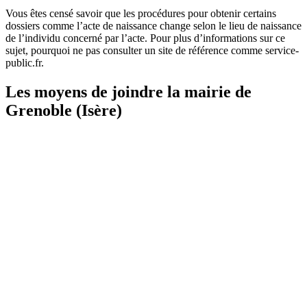
Vous êtes censé savoir que les procédures pour obtenir certains
dossiers comme l’acte de naissance change selon le lieu de naissance
de l’individu concerné par l’acte. Pour plus d’informations sur ce
sujet, pourquoi ne pas consulter un site de référence comme service-
public.fr.
Les moyens de joindre la mairie de
Grenoble (Isère)