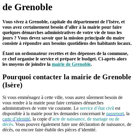
de Grenoble
Vous vivez à Grenoble, capitale du département de l’Isère, et
vous avez certainement besoin d’aller à la mairie pour faire
quelques démarches administratives de votre vie de tous les
jours ? Vous devez savoir que la mission principale du maire
consiste à répondre aux besoins quotidiens des habitants locaux.
Étant un ordonnateur recettes et des dépenses de la commune,
ce chef organise le service et prépare le budget. Ci-après alors
les moyens de joindre la
mairie de Grenoble
.
Pourquoi contacter la mairie de Grenoble
(Isère)
Si vous emménagez à cette ville, vous aurez sûrement besoin de
vous rendre à la mairie pour faire certaines démarches
administratives de votre vie courante. Le
service d’état civil
est
disponible à la mairie pour les demandes concernant le
passeport
, la
carte d’identité
, la copie d’
acte de naissance, de mariage ou de
décès
. Vous pouvez également faire une déclaration de naissance, de
décès, ou encore faire établir des pièces d’identité.