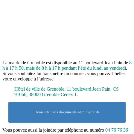
La mairie de Grenoble est disponible au 11 boulevard Jean Pain de
8
h à 17 h 50, mais de 8 h à 17 h pendant l’été du lundi au vendredi
.
Si vous souhaitez lui transmettre un courrier, vous pouvez libeller
votre enveloppe à l’adresse
Hôtel de ville de Grenoble, 11 boulevard Jean Pain, CS
91066, 38000 Grenoble Cedex 1.
Demander mes documents administratifs
Vous pouvez aussi la joindre par téléphone au numéro
04 76 76 36