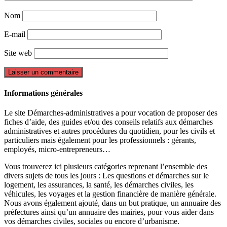
Nom
E-mail
Site web
Informations générales
Le site Démarches-administratives a pour vocation de proposer des
fiches d’aide, des guides et/ou des conseils relatifs aux démarches
administratives et autres procédures du quotidien, pour les civils et
particuliers mais également pour les professionnels : gérants,
employés, micro-entrepreneurs…
Vous trouverez ici plusieurs catégories reprenant l’ensemble des
divers sujets de tous les jours : Les questions et démarches sur le
logement, les assurances, la santé, les démarches civiles, les
véhicules, les voyages et la gestion financière de manière générale.
Nous avons également ajouté, dans un but pratique, un annuaire des
préfectures ainsi qu’un annuaire des mairies, pour vous aider dans
vos démarches civiles, sociales ou encore d’urbanisme.