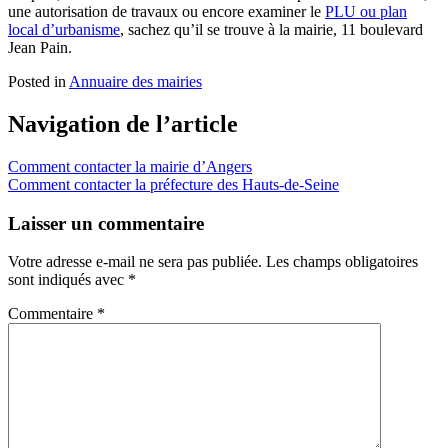
une autorisation de travaux ou encore examiner le
PLU ou plan
local d’urbanisme
, sachez qu’il se trouve à la mairie, 11 boulevard
Jean Pain.
Posted in
Annuaire des mairies
Navigation de l’article
Comment contacter la mairie d’Angers
Comment contacter la préfecture des Hauts-de-Seine
Laisser un commentaire
Votre adresse e-mail ne sera pas publiée.
Les champs obligatoires
sont indiqués avec
*
Commentaire
*