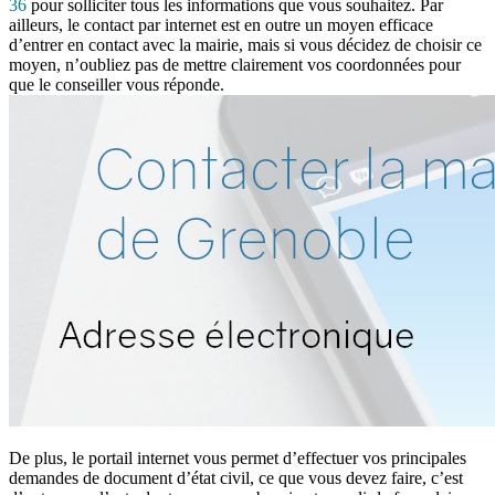
36
pour solliciter tous les informations que vous souhaitez. Par
ailleurs, le contact par internet est en outre un moyen efficace
d’entrer en contact avec la mairie, mais si vous décidez de choisir ce
moyen, n’oubliez pas de mettre clairement vos coordonnées pour
que le conseiller vous réponde.
De plus, le portail internet vous permet d’effectuer vos principales
demandes de document d’état civil, ce que vous devez faire, c’est