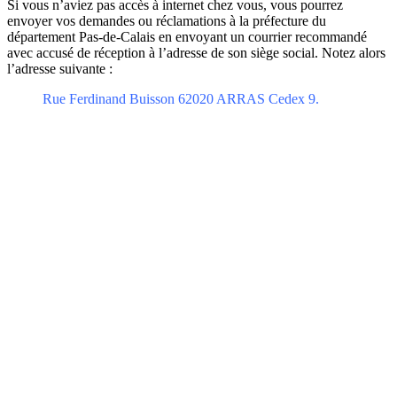
Si vous n’aviez pas accès à internet chez vous, vous pourrez
envoyer vos demandes ou réclamations à la préfecture du
département Pas-de-Calais en envoyant un courrier recommandé
avec accusé de réception à l’adresse de son siège social. Notez alors
l’adresse suivante :
Rue Ferdinand Buisson 62020 ARRAS Cedex 9.