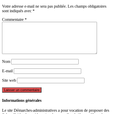
Votre adresse e-mail ne sera pas publiée.
Les champs obligatoires
sont indiqués avec
*
Commentaire
*
Nom
E-mail
Site web
Informations générales
Le site Démarches-administratives a pour vocation de proposer des