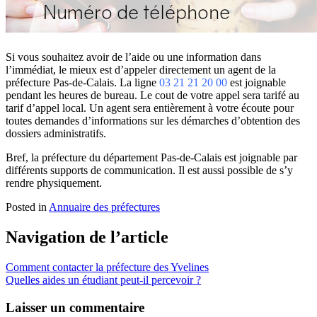
Si vous souhaitez avoir de l’aide ou une information dans
l’immédiat, le mieux est d’appeler directement un agent de la
préfecture Pas-de-Calais. La ligne
03 21 21 20 00
est joignable
pendant les heures de bureau. Le cout de votre appel sera tarifé au
tarif d’appel local. Un agent sera entièrement à votre écoute pour
toutes demandes d’informations sur les démarches d’obtention des
dossiers administratifs.
Bref, la préfecture du département Pas-de-Calais est joignable par
différents supports de communication. Il est aussi possible de s’y
rendre physiquement.
Posted in
Annuaire des préfectures
Navigation de l’article
Comment contacter la préfecture des Yvelines
Quelles aides un étudiant peut-il percevoir ?
Laisser un commentaire