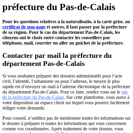
préfecture du Pas-de-Calais
Pour les questions relatives à la naturalisatio, à la carte grise, au
certificat de non-gage
et autres, il faut passer par la préfecture
de sa région. Pour le cas du département Pas-de-Calais, les
citoyens ont le choix entre contacter les conseillers par
téléphone, mail, courrier ou aller au guichet de la préfecture.
Contacter par mail la préfecture du
département Pas-de-Calais
Si vous souhaitez préparer des dossiers administratifs pour l’acte
civil, l’identité, l’urbanisme ou pour l’adresse, le moyen le plus
rapide est d’envoyer un mail à l’adresse électronique de la préfecture
du département Pas-de-Calais. Pour ce faire, rendez vous sur le
site
de la préfecture du Pas-de-Calais
. Sur cette plateforme, vous aurez à
votre disposition un espace client sur lequel vous pourrez facilement
rédiger votre demande.
Pour conseil, n’oubliez pas de mentionner toutes les informations sur
le dossier à préparer et toutes les informations qui vous concernent
comme vos coordonnées. Après traitement de votre dossier, vous