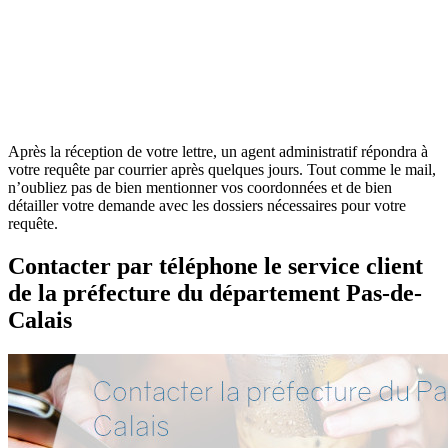
Après la réception de votre lettre, un agent administratif répondra à
votre requête par courrier après quelques jours. Tout comme le mail,
n’oubliez pas de bien mentionner vos coordonnées et de bien
détailler votre demande avec les dossiers nécessaires pour votre
requête.
Contacter par téléphone le service client
de la préfecture du département Pas-de-
Calais