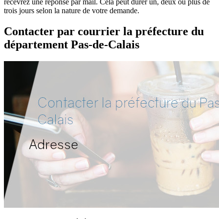
recevrez une réponse par mail. Cela peut durer un, deux ou plus de
trois jours selon la nature de votre demande.
Contacter par courrier la préfecture du
département Pas-de-Calais