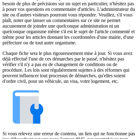
besoin de plus de précisions sur un sujet en particulier, n'hésitez pas
à poser vos questions en commentaire d'articles. L'administrateur du
site ou d'autres visiteurs pourront vous répondre. Veuillez, s'il vous
plaît, noter que laisser un commentaires sur ce site ne permet
aucunement de joindre une quelconque administration ni un
quelconque organisme même s'il est le sujet de l'article commenté et
même pour les articles donnant les coordonnées d'une mairie, d'une
préfecture ou de tout autre organisme.
Chaque fiche sera le plus rigoureusement mise à jour. Si vous avez
déjà effectué l'une de ces démarches par le passé, n'hésitez pas
vérifier s'il n'y a pas eu de changement de conditions ou de
procédure. Les lois sont régulièrement sujettes à des réformes qui
peuvent influencer tout processus de démarches, qu'elles soient
d'ordre civil, pour un véhicule, un visa, votre logement, etc.
Si vous relevez une erreur de contenu, un lien qui ne fonctionne pas