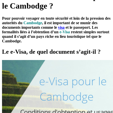
le Cambodge ?
Pour pouvoir voyager en toute sécurité et loin de la pression des
autorités du
Cambodge
, il est important de se munir des
documents importants comme le
visa
et le passeport. Les
formalités liées à l’obtention d’un
e-Visa
restent simples surtout
quand il s’agit d’un pays riche en lieu touristique tel que le
Cambodge.
Le e-Visa, de quel document s’agit-il ?