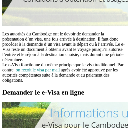
Les autorités du Cambodge ont le devoir de demander la
présentation d’un visa, une fois arrivée à destination. Il faut donc
procéder à la demande d’un visa avant le départ ou à l’arrivée. Le e-
Visa reste un document à obtenir avant le voyage puisqu’il autorise
l’entrée et le séjour à la destination choisie, mais durant une période
déterminée.
Le e-Visa fonctionne du même principe que le visa traditionnel. Par
contre,
on reçoit le visa par mail
après avoir été approuvé par les
autorités compétentes suite à la demande et au paiement des
obligations.
Demander le e-Visa en ligne