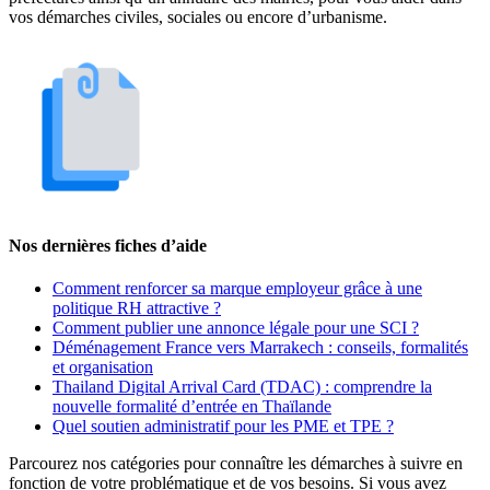
vos démarches civiles, sociales ou encore d’urbanisme.
Nos dernières fiches d’aide
Comment renforcer sa marque employeur grâce à une
politique RH attractive ?
Comment publier une annonce légale pour une SCI ?
Déménagement France vers Marrakech : conseils, formalités
et organisation
Thailand Digital Arrival Card (TDAC) : comprendre la
nouvelle formalité d’entrée en Thaïlande
Quel soutien administratif pour les PME et TPE ?
Parcourez nos catégories pour connaître les démarches à suivre en
fonction de votre problématique et de vos besoins. Si vous avez