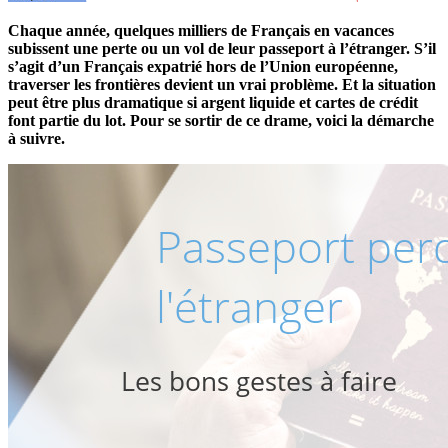
Chaque année, quelques milliers de Français en vacances
subissent une perte ou un vol de leur passeport à l’étranger. S’il
s’agit d’un Français expatrié hors de l’Union européenne,
traverser les frontières devient un vrai problème. Et la situation
peut être plus dramatique si argent liquide et cartes de crédit
font partie du lot. Pour se sortir de ce drame, voici la démarche
à suivre.