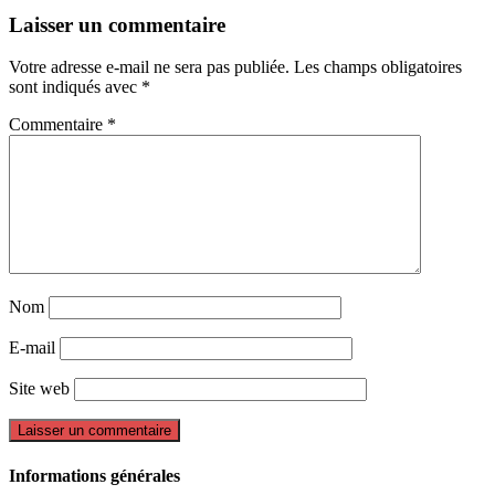
Laisser un commentaire
Votre adresse e-mail ne sera pas publiée.
Les champs obligatoires
sont indiqués avec
*
Commentaire
*
Nom
E-mail
Site web
Informations générales