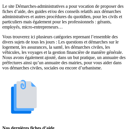
Le site Démarches-administratives a pour vocation de proposer des
fiches d’aide, des guides et/ou des conseils relatifs aux démarches
administratives et autres procédures du quotidien, pour les civils et
particuliers mais également pour les professionnels : gérants,
employés, micro-entrepreneurs…
Vous trouverez ici plusieurs catégories reprenant l’ensemble des
divers sujets de tous les jours : Les questions et démarches sur le
logement, les assurances, la santé, les démarches civiles, les
véhicules, les voyages et la gestion financière de manière générale.
Nous avons également ajouté, dans un but pratique, un annuaire des
préfectures ainsi qu’un annuaire des mairies, pour vous aider dans
vos démarches civiles, sociales ou encore d’urbanisme.
Nos dernières fiches d’aide