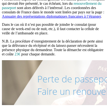
qui devrait être présenté, le cas échéant, lors du
renouvellement du
passeport
sont alors délivrés à l’intéressé. Les coordonnées des
consulats de France dans le monde sont listées par pays sur la page :
Annuaire des représentations diplomatiques françaises à l’étranger
.
Dans le cas où il n’est pas possible de joindre le consulat (pour
cause de week-end ou de nuit, etc.), il faut contacter la cellule de
veille de l’ambassade en place.
N.B. La procédure d’enregistrement de la déclaration de perte ainsi
que la délivrance du récépissé et du laissez-passer nécessitent la
présence physique du demandeur. Toute la démarche est obligatoire
et coûte
23€
pour chaque demande.