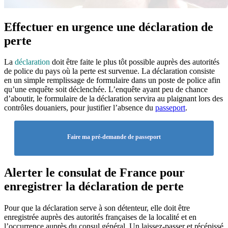
Effectuer en urgence une déclaration de
perte
La
déclaration
doit être faite le plus tôt possible auprès des autorités
de police du pays où la perte est survenue. La déclaration consiste
en un simple remplissage de formulaire dans un poste de police afin
qu’une enquête soit déclenchée. L’enquête ayant peu de chance
d’aboutir, le formulaire de la déclaration servira au plaignant lors des
contrôles douaniers, pour justifier l’absence du
passeport
.
Faire ma pré-demande de passeport
Alerter le consulat de France pour
enregistrer la déclaration de perte
Pour que la déclaration serve à son détenteur, elle doit être
enregistrée auprès des autorités françaises de la localité et en
l’occurrence auprès du consul général. Un laissez-passer et récépissé