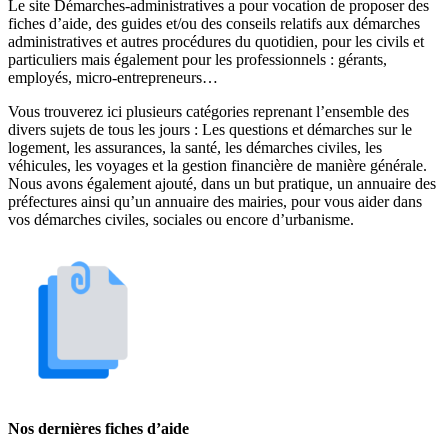
Le site Démarches-administratives a pour vocation de proposer des
fiches d’aide, des guides et/ou des conseils relatifs aux démarches
administratives et autres procédures du quotidien, pour les civils et
particuliers mais également pour les professionnels : gérants,
employés, micro-entrepreneurs…
Vous trouverez ici plusieurs catégories reprenant l’ensemble des
divers sujets de tous les jours : Les questions et démarches sur le
logement, les assurances, la santé, les démarches civiles, les
véhicules, les voyages et la gestion financière de manière générale.
Nous avons également ajouté, dans un but pratique, un annuaire des
préfectures ainsi qu’un annuaire des mairies, pour vous aider dans
vos démarches civiles, sociales ou encore d’urbanisme.
Nos dernières fiches d’aide