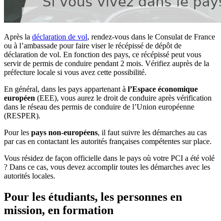
Après la
déclaration de vol
, rendez-vous dans le Consulat de France
ou à l’ambassade pour faire viser le récépissé de dépôt de
déclaration de vol. En fonction des pays, ce récépissé peut vous
servir de permis de conduire pendant 2 mois. Vérifiez auprès de la
préfecture locale si vous avez cette possibilité.
En général, dans les pays appartenant à
l’Espace économique
européen
(EEE), vous aurez le droit de conduire après vérification
dans le réseau des permis de conduire de l’Union européenne
(RESPER).
Pour les
pays non-européens
, il faut suivre les démarches au cas
par cas en contactant les autorités françaises compétentes sur place.
Vous résidez de façon officielle dans le pays où votre PCI a été volé
? Dans ce cas, vous devez accomplir toutes les démarches avec les
autorités locales.
Pour les étudiants, les personnes en
mission, en formation