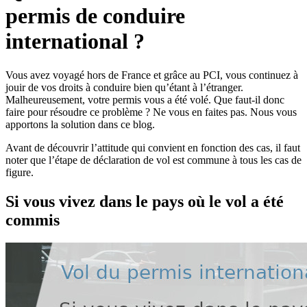
permis de conduire
international ?
Vous avez voyagé hors de France et grâce au PCI, vous continuez à
jouir de vos droits à conduire bien qu’étant à l’étranger.
Malheureusement, votre permis vous a été volé. Que faut-il donc
faire pour résoudre ce problème ? Ne vous en faites pas. Nous vous
apportons la solution dans ce blog.
Avant de découvrir l’attitude qui convient en fonction des cas, il faut
noter que l’étape de déclaration de vol est commune à tous les cas de
figure.
Si vous vivez dans le pays où le vol a été
commis