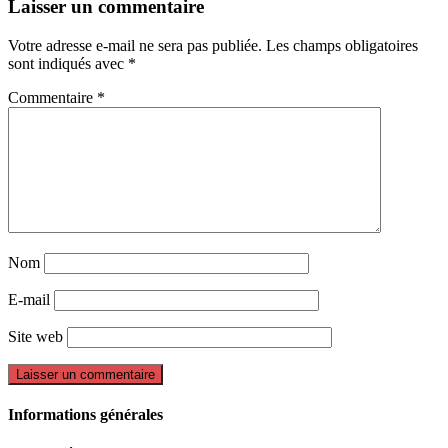
Laisser un commentaire
Votre adresse e-mail ne sera pas publiée.
Les champs obligatoires
sont indiqués avec
*
Commentaire
*
Nom
E-mail
Site web
Informations générales