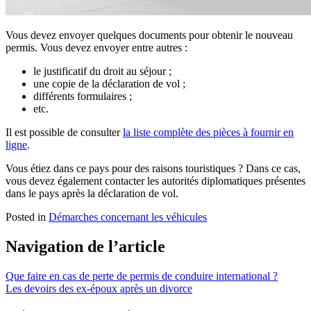
Vous devez envoyer quelques documents pour obtenir le nouveau
permis. Vous devez envoyer entre autres :
le justificatif du droit au séjour ;
une copie de la déclaration de vol ;
différents formulaires ;
etc.
Il est possible de consulter
la liste complète des pièces à fournir en
ligne
.
Vous étiez dans ce pays pour des raisons touristiques ? Dans ce cas,
vous devez également contacter les autorités diplomatiques présentes
dans le pays après la déclaration de vol.
Posted in
Démarches concernant les véhicules
Navigation de l’article
Que faire en cas de perte de permis de conduire international ?
Les devoirs des ex-époux après un divorce