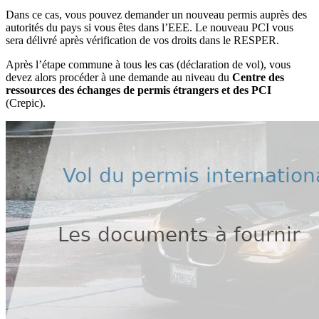
Dans ce cas, vous pouvez demander un nouveau permis auprès des
autorités du pays si vous êtes dans l’EEE. Le nouveau PCI vous
sera délivré après vérification de vos droits dans le RESPER.
Après l’étape commune à tous les cas (déclaration de vol), vous
devez alors procéder à une demande au niveau du
Centre des
ressources des échanges de permis étrangers et des PCI
(Crepic).