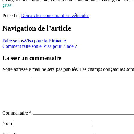
grise
.
Posted in
Démarches concernant les véhicules
Navigation de l’article
Faire son e-Visa pour la Birmanie
Comment faire son e-Visa pour l’Inde ?
Laisser un commentaire
Votre adresse e-mail ne sera pas publiée.
Les champs obligatoires son
Commentaire
*
Nom