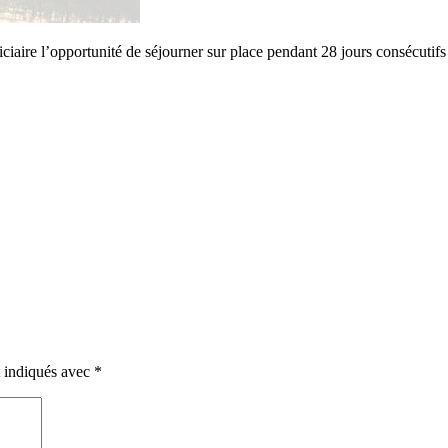
ciaire l’opportunité de séjourner sur place pendant 28 jours consécutifs
t indiqués avec
*