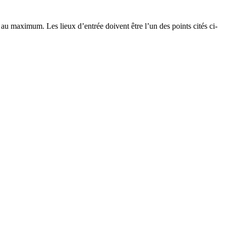
 au maximum. Les lieux d’entrée doivent être l’un des points cités ci-