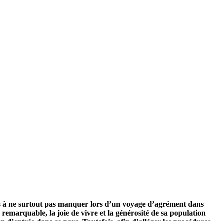
ys à ne surtout pas manquer lors d’un voyage d’agrément dans
 remarquable, la joie de vivre et la générosité de sa population