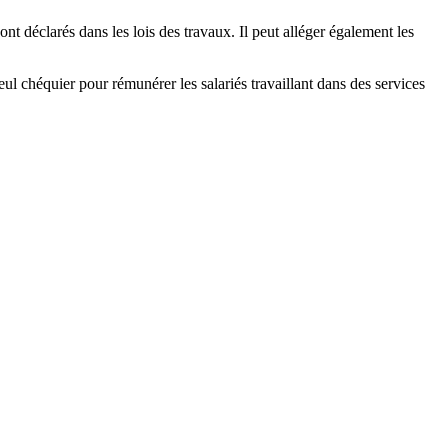
ont déclarés dans les lois des travaux. Il peut alléger également les
eul chéquier pour rémunérer les salariés travaillant dans des services