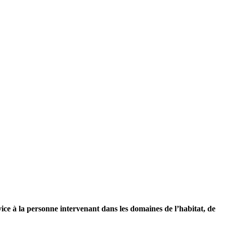
ice à la personne intervenant dans les domaines de l’habitat, de