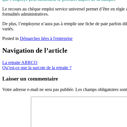
Le recours au chèque emploi service universel permet d’être en règle ave
formalités administratives.
De plus, l’employeur n’aura pas à remplir une fiche de paie parfois diff
variés.
Posted in
Démarches liées à l'entreprise
Navigation de l’article
La retraite ARRCO
Qu’est-ce que la surcote de la retraite ?
Laisser un commentaire
Votre adresse e-mail ne sera pas publiée.
Les champs obligatoires son