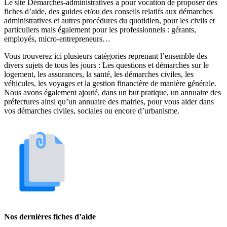
Le site Démarches-administratives a pour vocation de proposer des
fiches d’aide, des guides et/ou des conseils relatifs aux démarches
administratives et autres procédures du quotidien, pour les civils et
particuliers mais également pour les professionnels : gérants,
employés, micro-entrepreneurs…
Vous trouverez ici plusieurs catégories reprenant l’ensemble des
divers sujets de tous les jours : Les questions et démarches sur le
logement, les assurances, la santé, les démarches civiles, les
véhicules, les voyages et la gestion financière de manière générale.
Nous avons également ajouté, dans un but pratique, un annuaire des
préfectures ainsi qu’un annuaire des mairies, pour vous aider dans
vos démarches civiles, sociales ou encore d’urbanisme.
Nos dernières fiches d’aide