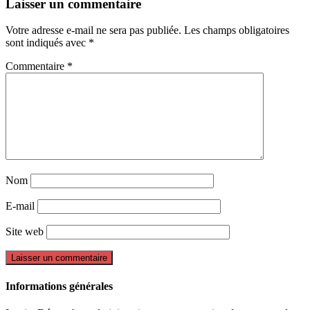
Laisser un commentaire
Votre adresse e-mail ne sera pas publiée.
Les champs obligatoires
sont indiqués avec
*
Commentaire
*
Nom
E-mail
Site web
Informations générales