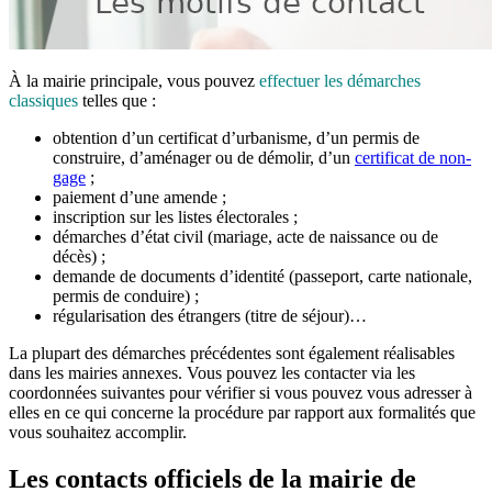
À la mairie principale, vous pouvez
effectuer les démarches
classiques
telles que :
obtention d’un certificat d’urbanisme, d’un permis de
construire, d’aménager ou de démolir, d’un
certificat de non-
gage
;
paiement d’une amende ;
inscription sur les listes électorales ;
démarches d’état civil (mariage, acte de naissance ou de
décès) ;
demande de documents d’identité (passeport, carte nationale,
permis de conduire) ;
régularisation des étrangers (titre de séjour)…
La plupart des démarches précédentes sont également réalisables
dans les mairies annexes. Vous pouvez les contacter via les
coordonnées suivantes pour vérifier si vous pouvez vous adresser à
elles en ce qui concerne la procédure par rapport aux formalités que
vous souhaitez accomplir.
Les contacts officiels de la mairie de