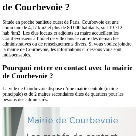
de Courbevoie ?
Située en proche banlieue ouest de Paris, Courbevoie est une
commune de 4,17 km2 et plus de 80 000 habitants, soit 19 712
hab./km2. Les élus locaux et adjoints au maire accueillent les
Courbevoisiens à l’hôtel de ville dans le cadre des démarches
administratives ou de renseignements divers. Si vous voulez joindre
la mairie de Courbevoie, les informations ci-dessous vous sont
indispensables.
Pourquoi entrer en contact avec la mairie
de Courbevoie ?
La ville de Courbevoie dispose d’une mairie centrale (mairie
principale) et de 2 maires secondaires dites de quartiers pour les
besoins des administrés.