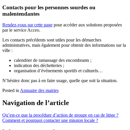
Contacts pour les personnes sourdes ou
malentendantes
Rendez-vous sur cette page
pour accéder aux solutions proposées
par le service Acceo.
Les contacts précédents sont utiles pour les démarches
administratives, mais également pour obtenir des informations sur la
ville :
calendrier de ramassage des encombrants ;
indication des déchetteries ;
organisation d’événements sportifs et culturels…
N’hésitez donc pas à en faire usage, quelle que soit la situation.
Posted in
Annuaire des mairies
Navigation de l’article
Qu’est-ce que la procédure d’action de groupe en cas de litige ?
Comment et pourquoi contacter une mission locale ?