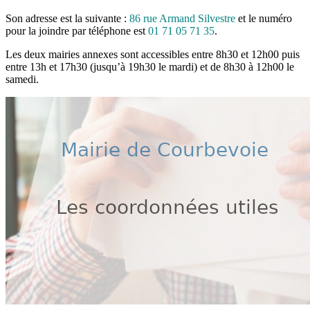
Son adresse est la suivante :
86 rue Armand Silvestre
et le numéro
pour la joindre par téléphone est
01 71 05 71 35
.
Les deux mairies annexes sont accessibles entre 8h30 et 12h00 puis
entre 13h et 17h30 (jusqu’à 19h30 le mardi) et de 8h30 à 12h00 le
samedi.