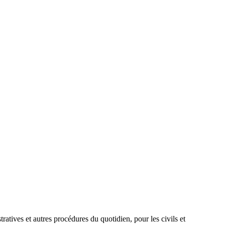
atives et autres procédures du quotidien, pour les civils et