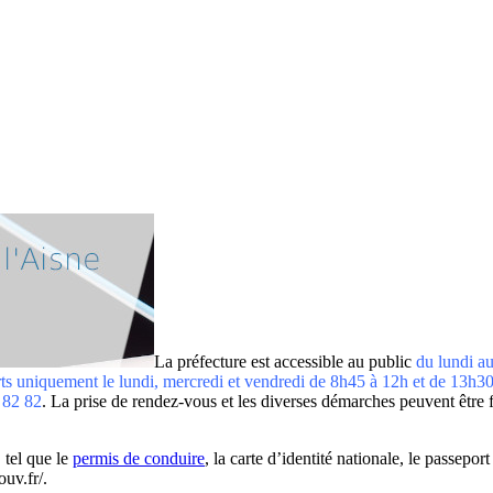
La préfecture est accessible au public
du lundi au
ts uniquement le lundi, mercredi et vendredi de 8h45 à 12h et de 13h30 
 82 82
. La prise de rendez-vous et les diverses démarches peuvent être fai
, tel que le
permis de conduire
, la carte d’identité nationale, le passeport
uv.fr/.