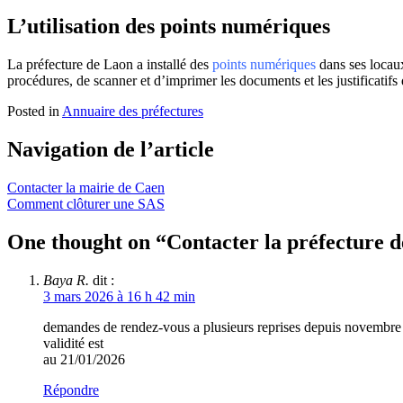
L’utilisation des points numériques
La préfecture de Laon a installé des
points numériques
dans ses locaux
procédures, de scanner et d’imprimer les documents et les justificati
Posted in
Annuaire des préfectures
Navigation de l’article
Contacter la mairie de Caen
Comment clôturer une SAS
One thought on “
Contacter la préfecture d
Baya R.
dit :
3 mars 2026 à 16 h 42 min
demandes de rendez-vous a plusieurs reprises depuis nove
validité est
au 21/01/2026
Répondre