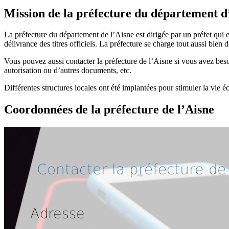
Mission de la préfecture du département d
La préfecture du département de l’Aisne est dirigée par un préfet qui e
délivrance des titres officiels. La préfecture se charge tout aussi b
Vous pouvez aussi contacter la préfecture de l’Aisne si vous avez bes
autorisation ou d’autres documents, etc.
Différentes structures locales ont été implantées pour stimuler la vie é
Coordonnées de la préfecture de l’Aisne