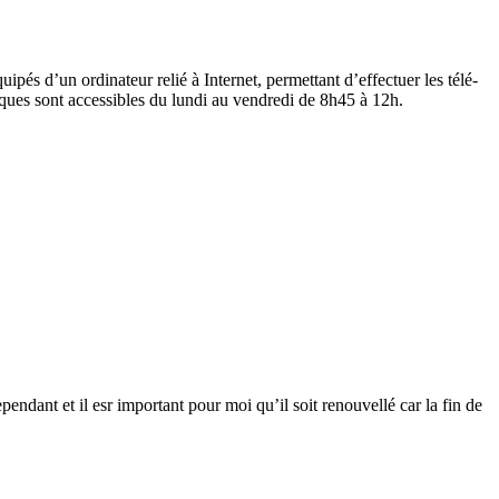
pés d’un ordinateur relié à Internet, permettant d’effectuer les télé-
iques sont accessibles du lundi au vendredi de 8h45 à 12h.
 il esr important pour moi qu’il soit renouvellé car la fin de