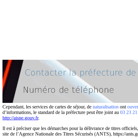
Cependant, les services de cartes de séjour, de
naturalisation
ont
ouver
d’informations, le standard de la préfecture peut être joint au
03 23 21
http://aisne.gouv.fr
.
Il est à préciser que les démarches pour la délivrance de titres officiels
site de l’Agence Nationale des Titres Sécurisés (ANTS), https://ants.go