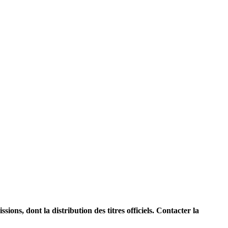
ions, dont la distribution des titres officiels. Contacter la