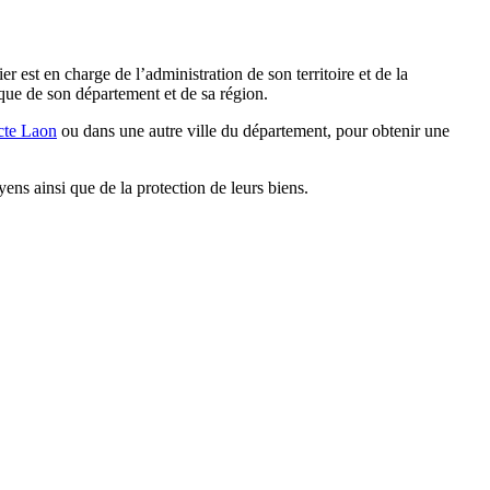
 est en charge de l’administration de son territoire et de la
que de son département et de sa région.
ecte Laon
ou dans une autre ville du département, pour obtenir une
yens ainsi que de la protection de leurs biens.