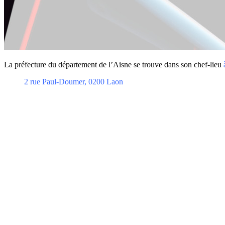
La préfecture du département de l’Aisne se trouve dans son chef-lieu
2 rue Paul-Doumer, 0200 Laon