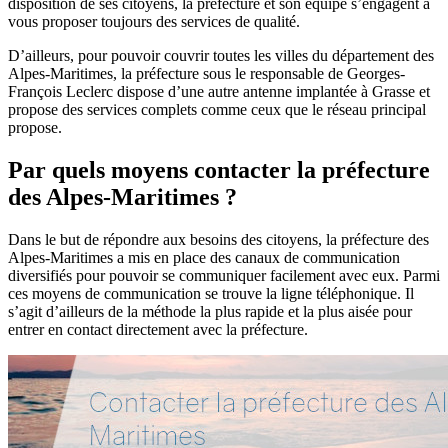
disposition de ses citoyens, la préfecture et son équipe s’engagent à
vous proposer toujours des services de qualité.
D’ailleurs, pour pouvoir couvrir toutes les villes du département des
Alpes-Maritimes, la préfecture sous le responsable de Georges-
François Leclerc dispose d’une autre antenne implantée à Grasse et
propose des services complets comme ceux que le réseau principal
propose.
Par quels moyens contacter la préfecture
des Alpes-Maritimes ?
Dans le but de répondre aux besoins des citoyens, la préfecture des
Alpes-Maritimes a mis en place des canaux de communication
diversifiés pour pouvoir se communiquer facilement avec eux. Parmi
ces moyens de communication se trouve la ligne téléphonique. Il
s’agit d’ailleurs de la méthode la plus rapide et la plus aisée pour
entrer en contact directement avec la préfecture.