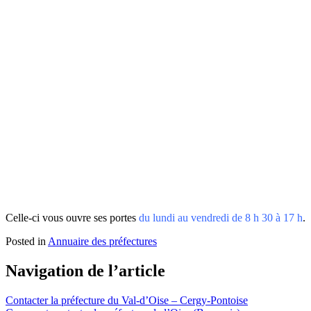
Celle-ci vous ouvre ses portes
du lundi au vendredi de 8 h 30 à 17 h
.
Posted in
Annuaire des préfectures
Navigation de l’article
Contacter la préfecture du Val-d’Oise – Cergy-Pontoise