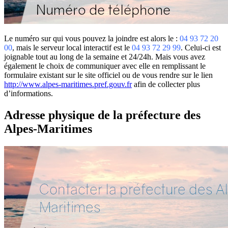
Le numéro sur qui vous pouvez la joindre est alors le :
04 93 72 20
00
, mais le serveur local interactif est le
04 93 72 29 99
. Celui-ci est
joignable tout au long de la semaine et 24/24h. Mais vous avez
également le choix de communiquer avec elle en remplissant le
formulaire existant sur le site officiel ou de vous rendre sur le lien
http://www.alpes-maritimes.pref.gouv.fr
afin de collecter plus
d’informations.
Adresse physique de la préfecture des
Alpes-Maritimes