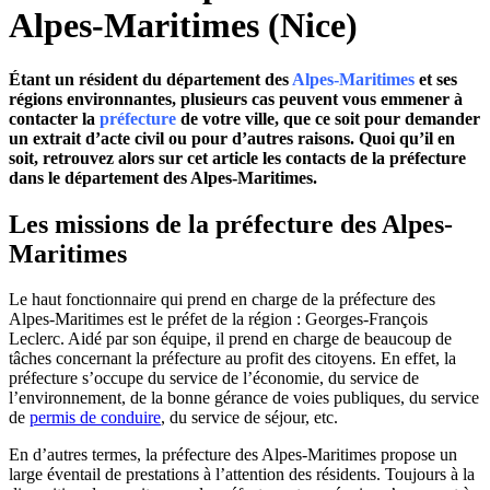
Alpes-Maritimes (Nice)
Étant un résident du département des
Alpes-Maritimes
et ses
régions environnantes, plusieurs cas peuvent vous emmener à
contacter la
préfecture
de votre ville, que ce soit pour demander
un extrait d’acte civil ou pour d’autres raisons. Quoi qu’il en
soit, retrouvez alors sur cet article les contacts de la préfecture
dans le département des Alpes-Maritimes.
Les missions de la préfecture des Alpes-
Maritimes
Le haut fonctionnaire qui prend en charge de la préfecture des
Alpes-Maritimes est le préfet de la région : Georges-François
Leclerc. Aidé par son équipe, il prend en charge de beaucoup de
tâches concernant la préfecture au profit des citoyens. En effet, la
préfecture s’occupe du service de l’économie, du service de
l’environnement, de la bonne gérance de voies publiques, du service
de
permis de conduire
, du service de séjour, etc.
En d’autres termes, la préfecture des Alpes-Maritimes propose un
large éventail de prestations à l’attention des résidents. Toujours à la