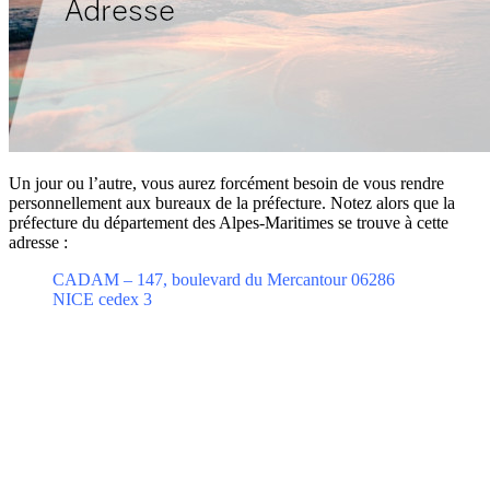
Un jour ou l’autre, vous aurez forcément besoin de vous rendre
personnellement aux bureaux de la préfecture. Notez alors que la
préfecture du département des Alpes-Maritimes se trouve à cette
adresse :
CADAM – 147, boulevard du Mercantour 06286
NICE cedex 3