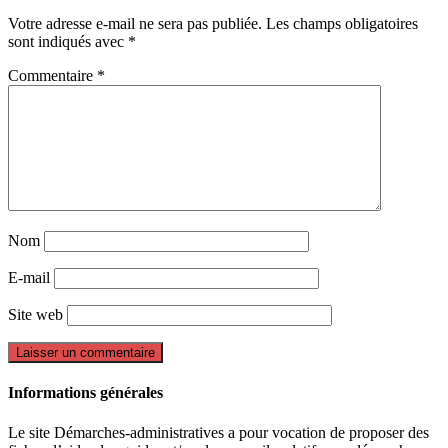
Votre adresse e-mail ne sera pas publiée.
Les champs obligatoires
sont indiqués avec
*
Commentaire
*
Nom
E-mail
Site web
Informations générales
Le site Démarches-administratives a pour vocation de proposer des